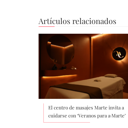
Artículos relacionados
El centro de masajes Marte invita a
cuidarse con ‘Veranos para a·Marte’