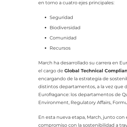
en torno a cuatro ejes principales:
Seguridad
Biodiversidad
Comunidad
Recursos
March ha desarrollado su carrera en 
el cargo de
Global Technical Complia
encargando de la estrategia de sosteni
distintos departamentos, a la vez que d
Eurofragance: los departamentos de Qua
Environment, Regulatory Affairs, Form
En esta nueva etapa, March, junto con e
compromiso con la sostenibilidad a tra