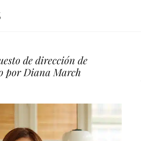
uesto de dirección de
do por Diana March