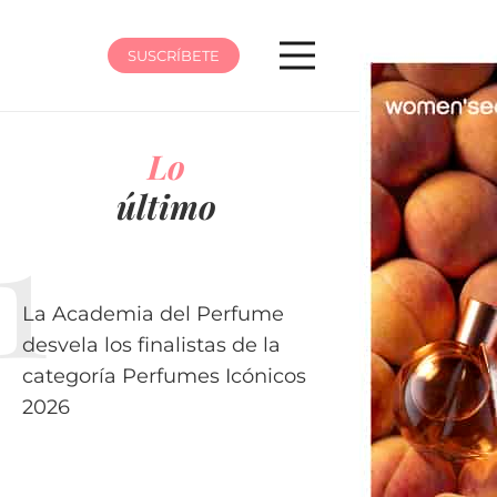
SUSCRÍBETE
Lo
último
La Academia del Perfume
desvela los finalistas de la
categoría Perfumes Icónicos
2026