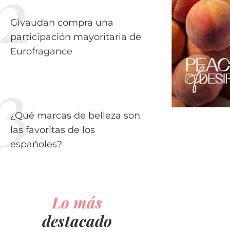
Givaudan compra una
participación mayoritaria de
Eurofragance
¿Qué marcas de belleza son
las favoritas de los
españoles?
Lo más
destacado