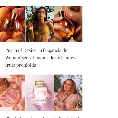
Peach of Desire, la fragancia de
Women’Secret inspirada en la nueva
fruta prohibida