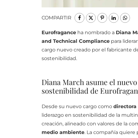
COMPARTIR
Eurofragance
ha nombrado a
Diana M
and Technical Compliance
para liderar
cargo nuevo creado por el fabricante de
sostenibilidad.
Diana March asume el nuevo 
sostenibilidad de Eurofraga
Desde su nuevo cargo como
directora
liderazgo en sostenibilidad de la multi
creación, alineado con valores de la co
medio ambiente
. La compañía quiere p