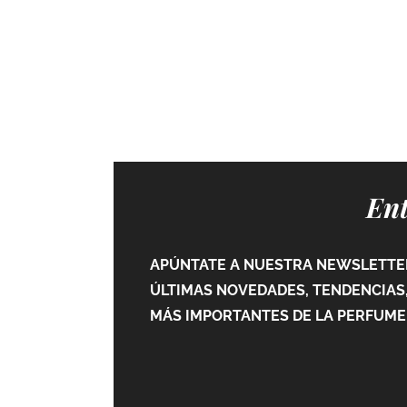
Ent
APÚNTATE A NUESTRA NEWSLETTER
ÚLTIMAS NOVEDADES, TENDENCIAS,
MÁS IMPORTANTES DE LA PERFUMER