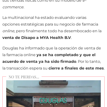
sus tiendas físicas como en su modelo de
e-
commerce
.
La multinacional ha estado evaluando varias
opciones estratégicas para su negocio de farmacia
online
, pero finalmente todo ha desembocado en la
venta de Disapo a MYA Health B.V
.
Douglas ha informado que la operación de venta de
la farmacia online
ya se ha completado y que el
acuerdo de venta ya ha sido firmado
. Por lo tanto,
la transacción espera su
cierre a finales de este mes
.