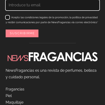
Acepto las condiciones legales de la promoción, la política de privacidad
y recibir comunicaciones por parte de NewsFragancias vía correo electrónico*
NewsFragancias es una revista de perfumes, belleza
y cuidado personal.
Fragancias
Piel
Maquillaje