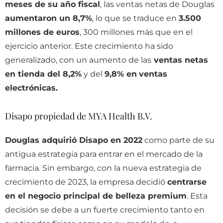
meses de su año fiscal
, las ventas netas de Douglas
aumentaron un 8,7%
, lo que se traduce en
3.500
millones de euros
, 300 millones más que en el
ejercicio anterior. Este crecimiento ha sido
generalizado, con un aumento de las
ventas netas
en tienda del 8,2%
y del
9,8% en
ventas
electrónicas.
Disapo propiedad de MYA Health B.V.
Douglas adquirió Disapo en 2022
como parte de su
antigua estrategia para entrar en el mercado de la
farmacia. Sin embargo, con la nueva estrategia de
crecimiento de 2023, la empresa decidió
centrarse
en el negocio principal de belleza premium
. Esta
decisión se debe a un fuerte crecimiento tanto en