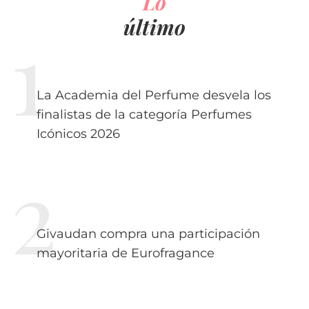
Lo
último
La Academia del Perfume desvela los
finalistas de la categoría Perfumes
Icónicos 2026
Givaudan compra una participación
mayoritaria de Eurofragance