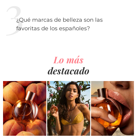
¿Qué marcas de belleza son las
favoritas de los españoles?
Lo más
destacado