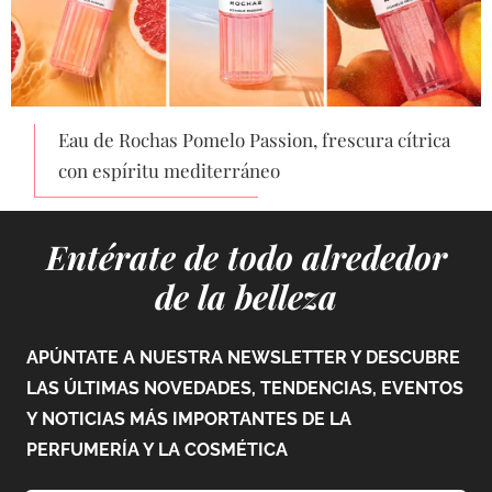
Eau de Rochas Pomelo Passion, frescura cítrica
con espíritu mediterráneo
Entérate de todo alrededor
de la belleza
APÚNTATE A NUESTRA NEWSLETTER Y DESCUBRE
LAS ÚLTIMAS NOVEDADES, TENDENCIAS, EVENTOS
Y NOTICIAS MÁS IMPORTANTES DE LA
PERFUMERÍA Y LA COSMÉTICA