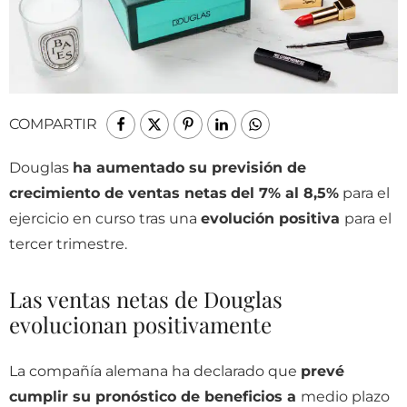
COMPARTIR
Douglas
ha aumentado su previsión de
crecimiento de ventas netas
del 7% al 8,5%
para el
ejercicio en curso tras una
evolución positiva
para el
tercer trimestre.
Las ventas netas de Douglas
evolucionan positivamente
La compañía alemana ha declarado que
prevé
cumplir su pronóstico de beneficios a
medio plazo