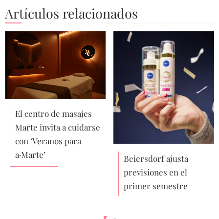
Artículos relacionados
El centro de masajes
Marte invita a cuidarse
con ‘Veranos para
a·Marte’
Beiersdorf ajusta
previsiones en el
primer semestre