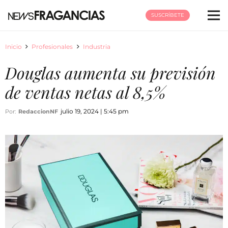
SUSCRÍBETE
Inicio
Profesionales
Industria
Douglas aumenta su previsión
de ventas netas al 8,5%
julio 19, 2024 | 5:45 pm
Por:
RedaccionNF