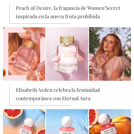
Peach of Desire, la fragancia de Women’Secret
inspirada en la nueva fruta prohibida
Elizabeth Arden celebra la feminidad
contemporánea con Eternal Aura