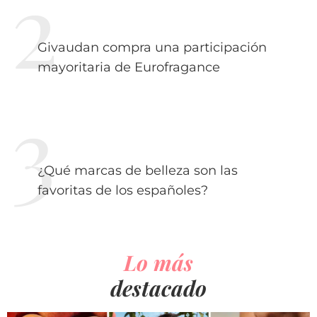
Givaudan compra una participación
mayoritaria de Eurofragance
¿Qué marcas de belleza son las
favoritas de los españoles?
Lo más
destacado