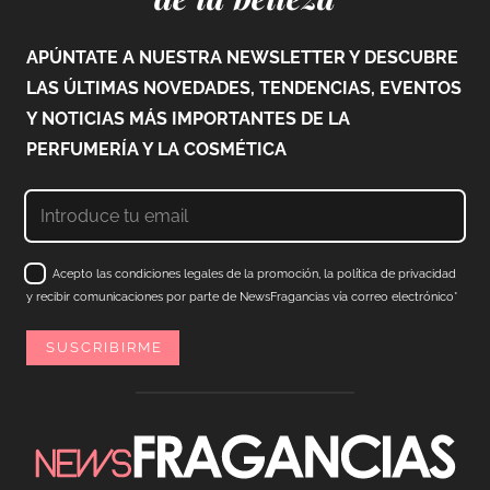
APÚNTATE A NUESTRA NEWSLETTER Y DESCUBRE
LAS ÚLTIMAS NOVEDADES, TENDENCIAS, EVENTOS
Y NOTICIAS MÁS IMPORTANTES DE LA
PERFUMERÍA Y LA COSMÉTICA
Acepto las condiciones legales de la promoción, la política de privacidad
y recibir comunicaciones por parte de NewsFragancias vía correo electrónico*