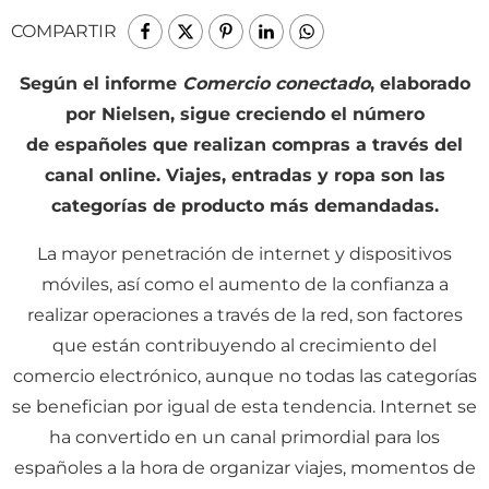
COMPARTIR
Según el informe
Comercio conectado
, elaborado
por Nielsen, sigue creciendo el número
de españoles que realizan compras a través del
canal online. Viajes, entradas y ropa son las
categorías de producto más demandadas.
La mayor penetración de internet y dispositivos
móviles, así como el aumento de la confianza a
realizar operaciones a través de la red, son factores
que están contribuyendo al crecimiento del
comercio electrónico, aunque no todas las categorías
se benefician por igual de esta tendencia. Internet se
ha convertido en un canal primordial para los
españoles a la hora de organizar viajes, momentos de