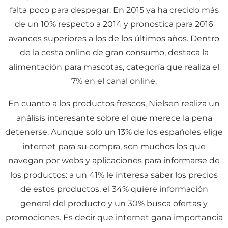
falta poco para despegar. En 2015 ya ha crecido más
de un 10% respecto a 2014 y pronostica para 2016
avances superiores a los de los últimos años. Dentro
de la cesta online de gran consumo, destaca la
alimentación para mascotas, categoría que realiza el
7% en el canal online.
En cuanto a los productos frescos, Nielsen realiza un
análisis interesante sobre el que merece la pena
detenerse. Aunque solo un 13% de los españoles elige
internet para su compra, son muchos los que
navegan por webs y aplicaciones para informarse de
los productos: a un 41% le interesa saber los precios
de estos productos, el 34% quiere información
general del producto y un 30% busca ofertas y
promociones. Es decir que internet gana importancia