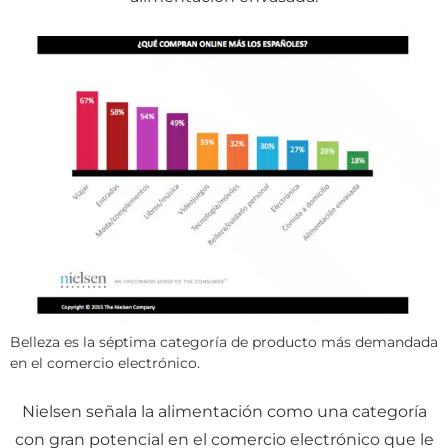
Belleza es la séptima categoría de producto más demandada
en el comercio electrónico.
Nielsen señala la alimentación como una categoría
con gran potencial en el comercio electrónico que le