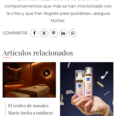
comportamientos que más se han interiorizado con
la crisis y que han llegado para quedarse», asegura
Núñez.
COMPARTIR
Artículos relacionados
El centro de masajes
Marte invita a cuidarse