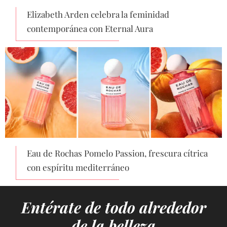
Elizabeth Arden celebra la feminidad
contemporánea con Eternal Aura
Eau de Rochas Pomelo Passion, frescura cítrica
con espíritu mediterráneo
Entérate de todo alrededor
de la belleza