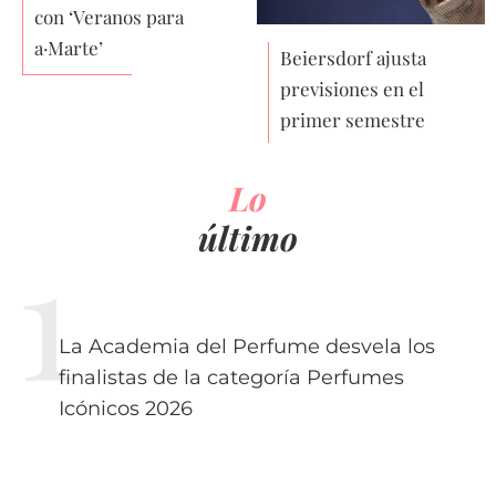
con ‘Veranos para
a·Marte’
Beiersdorf ajusta
previsiones en el
primer semestre
Lo
último
La Academia del Perfume desvela los
finalistas de la categoría Perfumes
Icónicos 2026