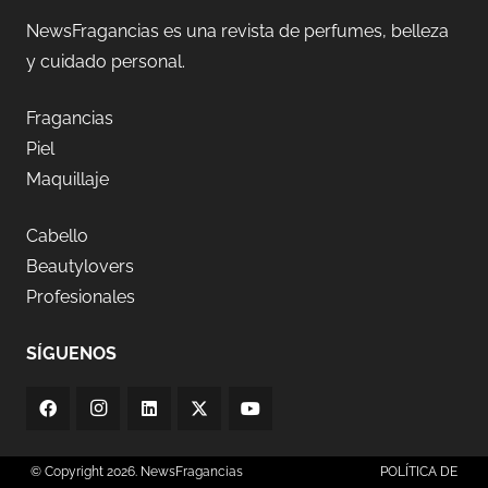
NewsFragancias es una revista de perfumes, belleza
y cuidado personal.
Fragancias
Piel
Maquillaje
Cabello
Beautylovers
Profesionales
SÍGUENOS
© Copyright 2026. NewsFragancias
POLÍTICA DE