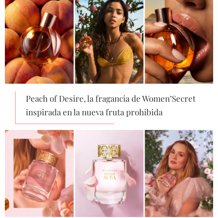
Peach of Desire, la fragancia de Women’Secret
inspirada en la nueva fruta prohibida