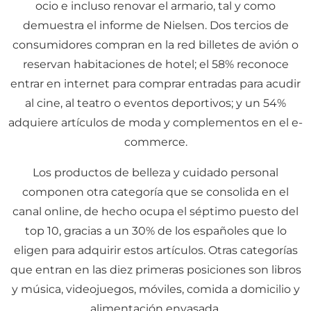
ocio e incluso renovar el armario, tal y como
demuestra el informe de Nielsen. Dos tercios de
consumidores compran en la red billetes de avión o
reservan habitaciones de hotel; el 58% reconoce
entrar en internet para comprar entradas para acudir
al cine, al teatro o eventos deportivos; y un 54%
adquiere artículos de moda y complementos en el e-
commerce.
Los productos de belleza y cuidado personal
componen otra categoría que se consolida en el
canal online, de hecho ocupa el séptimo puesto del
top 10, gracias a un 30% de los españoles que lo
eligen para adquirir estos artículos. Otras categorías
que entran en las diez primeras posiciones son libros
y música, videojuegos, móviles, comida a domicilio y
alimentación envasada.