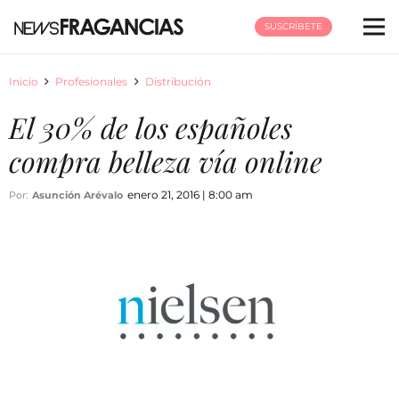
SUSCRÍBETE
Inicio
Profesionales
Distribución
El 30% de los españoles
compra belleza vía online
enero 21, 2016 | 8:00 am
Por:
Asunción Arévalo