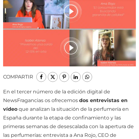
COMPARTIR
En el tercer número de la edición digital de
NewsFragancias os ofrecemos
dos entrevistas en
vídeo
que analizan la situación de la perfumería en
España durante la etapa de confinamiento y las
primeras semanas de desescalada con la apertura de
las perfumerías: entrevista a Ana Rojo, CEO de