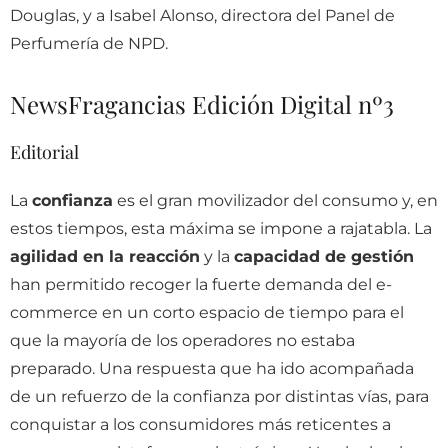
Douglas, y a Isabel Alonso, directora del Panel de
Perfumería de NPD.
NewsFragancias Edición Digital nº3
Editorial
La
confianza
es el gran movilizador del consumo y, en
estos tiempos, esta máxima se impone a rajatabla. La
agilidad en la reacción
y la
capacidad de gestión
han permitido recoger la fuerte demanda del e-
commerce en un corto espacio de tiempo para el
que la mayoría de los operadores no estaba
preparado. Una respuesta que ha ido acompañada
de un refuerzo de la confianza por distintas vías, para
conquistar a los consumidores más reticentes a