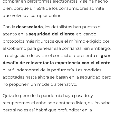
comprar en plataformas electrónicas. Y se ha hecho
bien, porque un 65% de los consumidores admite
que volverá a comprar online.
Con la
desescalada
, los detallistas han puesto el
acento en la
seguridad del cliente
, aplicando
protocolos más rigurosos que el mínimo exigido por
el Gobierno para generar esa confianza. Sin embargo,
la obligación de evitar el contacto representa el
gran
desafío de reinventar la experiencia con el cliente
,
pilar fundamental de la perfumería. Las medidas
adoptadas hasta ahora se basan en la seguridad pero
no proponen un modelo alternativo.
Quizá lo peor de la pandemia haya pasado, y
recuperemos el anhelado contacto físico, quién sabe,
pero si no es así habrá que profundizar en la