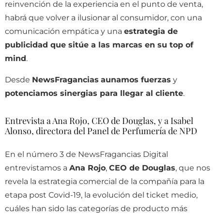
reinvención de la experiencia en el punto de venta,
habrá que volver a ilusionar al consumidor, con una
comunicación empática y una
estrategia de
publicidad que sitúe a las marcas en su top of
mind
.
Desde
NewsFragancias
aunamos fuerzas
y
potenciamos sinergias para llegar al cliente
.
Entrevista a Ana Rojo, CEO de Douglas, y a Isabel
Alonso, directora del Panel de Perfumería de NPD
En el número 3 de NewsFragancias Digital
entrevistamos a
Ana Rojo
,
CEO de Douglas
, que nos
revela la estrategia comercial de la compañía para la
etapa post Covid-19, la evolución del ticket medio,
cuáles han sido las categorías de producto más