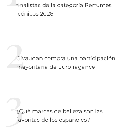
finalistas de la categoría Perfumes
Icónicos 2026
Givaudan compra una participación
mayoritaria de Eurofragance
¿Qué marcas de belleza son las
favoritas de los españoles?