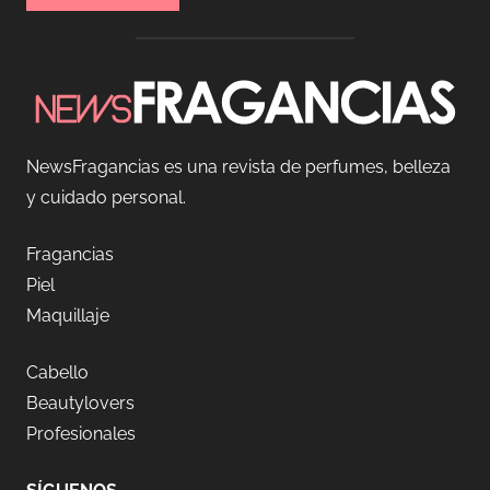
NewsFragancias es una revista de perfumes, belleza
y cuidado personal.
Fragancias
Piel
Maquillaje
Cabello
Beautylovers
Profesionales