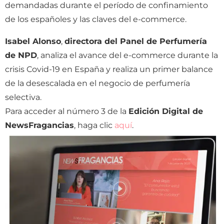
demandadas durante el período de confinamiento
de los españoles y las claves del e-commerce.
Isabel Alonso
,
directora del Panel de Perfumería
de NPD
, analiza el avance del e-commerce durante la
crisis Covid-19 en España y realiza un primer balance
de la desescalada en el negocio de perfumería
selectiva.
Para acceder al número 3 de la
Edición Digital de
NewsFragancias
, haga clic
aquí
.