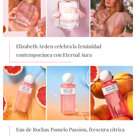
Elizabeth Arden celebra la feminidad
contemporánea con Eternal Aura
Eau de Rochas Pomelo Passion, frescura cítrica