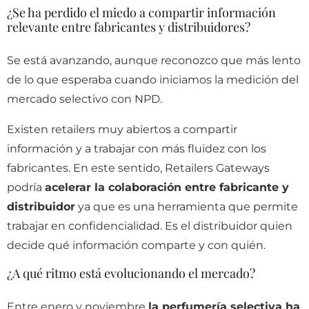
¿Se ha perdido el miedo a compartir información
relevante entre fabricantes y distribuidores?
Se está avanzando, aunque reconozco que más lento
de lo que esperaba cuando iniciamos la medición del
mercado selectivo con NPD.
Existen retailers muy abiertos a compartir
información y a trabajar con más fluidez con los
fabricantes. En este sentido, Retailers Gateways
podría
acelerar la colaboración entre fabricante y
distribuidor
ya que es una herramienta que permite
trabajar en confidencialidad. Es el distribuidor quien
decide qué información comparte y con quién.
¿A qué ritmo está evolucionando el mercado?
Entre enero y noviembre
la perfumería selectiva ha