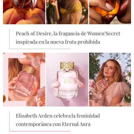
Peach of Desire, la fragancia de Women’Secret
inspirada en la nueva fruta prohibida
Elizabeth Arden celebra la feminidad
contemporánea con Eternal Aura