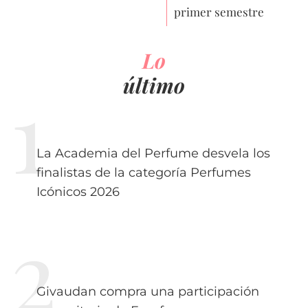
primer semestre
Lo
último
La Academia del Perfume desvela los
finalistas de la categoría Perfumes
Icónicos 2026
Givaudan compra una participación