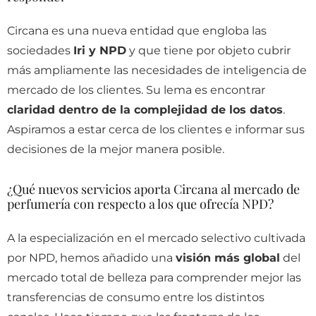
Circana es una nueva entidad que engloba las
sociedades
Iri y NPD
y que tiene por objeto cubrir
más ampliamente las necesidades de inteligencia de
mercado de los clientes. Su lema es encontrar
claridad dentro de la complejidad de los datos
.
Aspiramos a estar cerca de los clientes e informar sus
decisiones de la mejor manera posible.
¿Qué nuevos servicios aporta Circana al mercado de
perfumería con respecto a los que ofrecía NPD?
A la especialización en el mercado selectivo cultivada
por NPD, hemos añadido una
visión más global
del
mercado total de belleza para comprender mejor las
transferencias de consumo entre los distintos