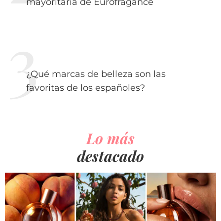
mayoritaria de Eurofragance
¿Qué marcas de belleza son las
favoritas de los españoles?
Lo más
destacado