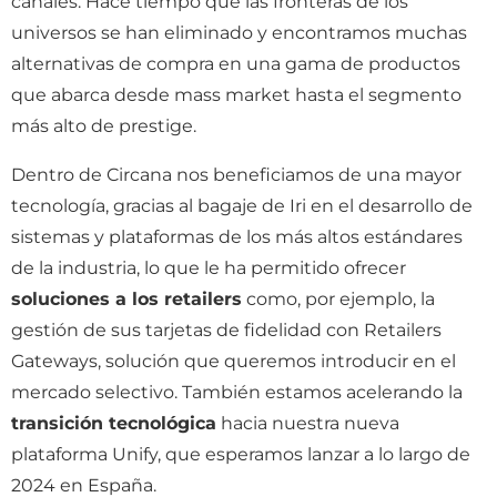
canales. Hace tiempo que las fronteras de los
universos se han eliminado y encontramos muchas
alternativas de compra en una gama de productos
que abarca desde mass market hasta el segmento
más alto de prestige.
Dentro de Circana nos beneficiamos de una mayor
tecnología, gracias al bagaje de Iri en el desarrollo de
sistemas y plataformas de los más altos estándares
de la industria, lo que le ha permitido ofrecer
soluciones a los retailers
como, por ejemplo, la
gestión de sus tarjetas de fidelidad con Retailers
Gateways, solución que queremos introducir en el
mercado selectivo. También estamos acelerando la
transición tecnológica
hacia nuestra nueva
plataforma Unify, que esperamos lanzar a lo largo de
2024 en España.