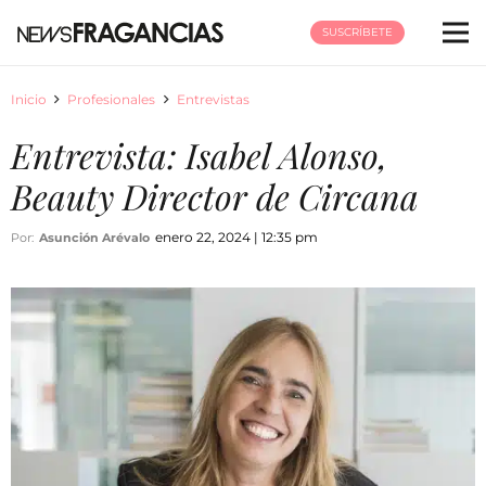
SUSCRÍBETE
Inicio
Profesionales
Entrevistas
Entrevista: Isabel Alonso,
Beauty Director de Circana
enero 22, 2024 | 12:35 pm
Por:
Asunción Arévalo