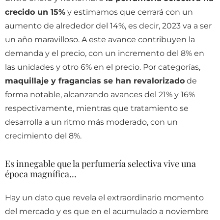
crecido un 15%
y estimamos que cerrará con un
aumento de alrededor del 14%, es decir, 2023 va a ser
un año maravilloso. A este avance contribuyen la
demanda y el precio, con un incremento del 8% en
las unidades y otro 6% en el precio. Por categorías,
maquillaje y fragancias se han revalorizado
de
forma notable, alcanzando avances del 21% y 16%
respectivamente, mientras que tratamiento se
desarrolla a un ritmo más moderado, con un
crecimiento del 8%.
Es innegable que la perfumería selectiva vive una
época magnífica…
Hay un dato que revela el extraordinario momento
del mercado y es que en el acumulado a noviembre