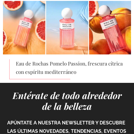
Eau de Rochas Pomelo Passion, frescura cítrica
con espíritu mediterráneo
Entérate de todo alrededor
de la belleza
APÚNTATE A NUESTRA NEWSLETTER Y DESCUBRE
LAS ÚLTIMAS NOVEDADES, TENDENCIAS, EVENTOS