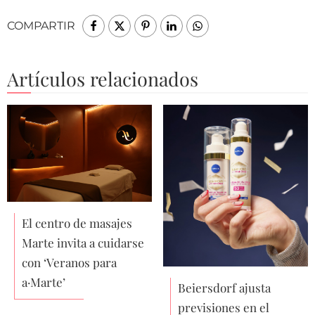
COMPARTIR
Artículos relacionados
El centro de masajes
Marte invita a cuidarse
con ‘Veranos para
a·Marte’
Beiersdorf ajusta
previsiones en el