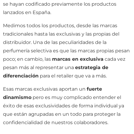
se hayan codificado previamente los productos
lanzados en España.
Medimos todos los productos, desde las marcas
tradicionales hasta las exclusivas y las propias del
distribuidor. Una de las peculiaridades de la
perfumería selectiva es que las marcas propias pesan
poco; en cambio, las
marcas en exclusiva
cada vez
pesan más al representar una
estrategia de
diferenciación
para el retailer que va a más.
Esas marcas exclusivas aportan un
fuerte
dinamismo
pero es muy complicado entender el
éxito de esas exclusividades de forma individual ya
que están agrupadas en un todo para proteger la
confidencialidad de nuestros colaboradores.