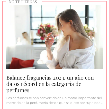
Balance fragancias 2023, un año con
datos récord en la categoría de
perfumes
Los perfumes se han convertido en un motor importante del
mercado de la perfumería desde que se diese por superada…