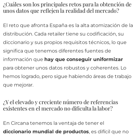
¿Cuáles son los principales retos para la obtención de
unos datos que reflejen la realidad del mercado?
El reto que afronta España es la alta atomización de la
distribución. Cada retailer tiene su codificación, su
diccionario y sus propios requisitos técnicos, lo que
significa que tenemos diferentes fuentes de
información que
hay que conseguir uniformizar
para obtener unos datos robustos y coherentes. Lo
hemos logrado, pero sigue habiendo áreas de trabajo
que mejorar.
¿Y el elevado y creciente número de referencias
existentes en el mercado no dificulta la labor?
En Circana tenemos la ventaja de tener el
diccionario mundial de productos
, es difícil que no