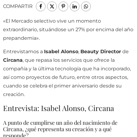
COMPARTIR
«El Mercado selectivo vive un momento
extraordinario, situándose un 27% por encima del año
prepandemia».
Entrevistamos a
Isabel Alonso
,
Beauty Director
de
Circana
, que repasa los servicios que ofrece la
compañía y la última tecnología que ha incorporado,
así como proyectos de futuro, entre otros aspectos,
cuando se celebra el primer aniversario desde su
creación.
Entrevista: Isabel Alonso, Circana
A punto de cumplirse un año del nacimiento de
Circana, ¿qué representa su creación y a qué
responde?