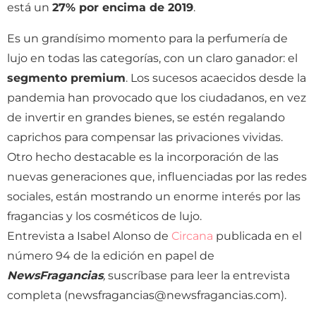
está un
27% por encima de 2019
.
Es un grandísimo momento para la perfumería de
lujo en todas las categorías, con un claro ganador: el
segmento premium
. Los sucesos acaecidos desde la
pandemia han provocado que los ciudadanos, en vez
de invertir en grandes bienes, se estén regalando
caprichos para compensar las privaciones vividas.
Otro hecho destacable es la incorporación de las
nuevas generaciones que, influenciadas por las redes
sociales, están mostrando un enorme interés por las
fragancias y los cosméticos de lujo.
Entrevista a Isabel Alonso de
Circana
publicada en el
número 94 de la edición en papel de
NewsFragancias
,
suscríbase para leer la entrevista
completa (newsfragancias@newsfragancias.com).