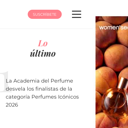
SUSCRÍBETE
Lo
último
La Academia del Perfume
desvela los finalistas de la
categoría Perfumes Icónicos
2026