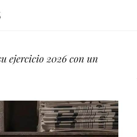
u ejercicio 2026 con un