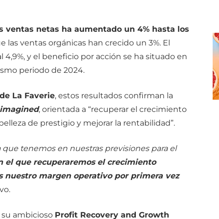
as ventas netas ha aumentado un 4% hasta los
ue las ventas orgánicas han crecido un 3%. El
 4,9%, y el beneficio por acción se ha situado en
 mismo periodo de 2024.
de La Faverie
, estos resultados confirman la
imagined
, orientada a “recuperar el crecimiento
elleza de prestigio y mejorar la rentabilidad”.
a que tenemos en nuestras previsiones para el
en el que recuperaremos el crecimiento
s nuestro margen operativo por primera vez
vo.
 su ambicioso
Profit Recovery and Growth