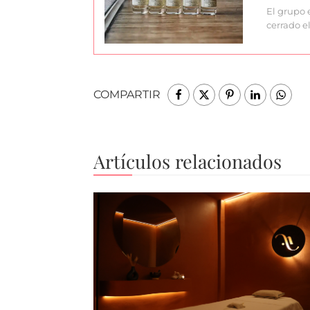
El grupo 
cerrado el
COMPARTIR
Artículos relacionados