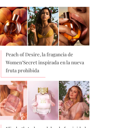
Peach of Desire, la fragancia de
Women’Secret inspirada en la nueva
fruta prohibida