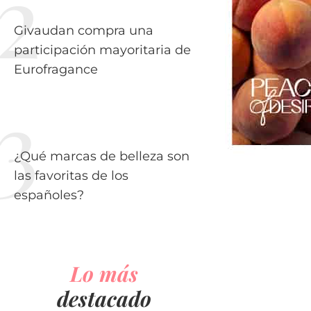
Givaudan compra una
participación mayoritaria de
Eurofragance
¿Qué marcas de belleza son
las favoritas de los
españoles?
Lo más
destacado