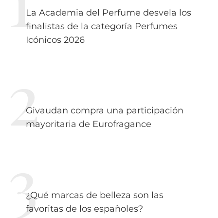
La Academia del Perfume desvela los
finalistas de la categoría Perfumes
Icónicos 2026
Givaudan compra una participación
mayoritaria de Eurofragance
¿Qué marcas de belleza son las
favoritas de los españoles?