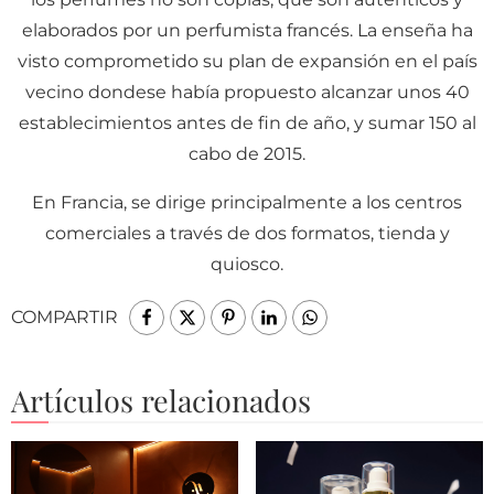
elaborados por un perfumista francés. La enseña ha
visto comprometido su plan de expansión en el país
vecino dondese había propuesto alcanzar unos 40
establecimientos antes de fin de año, y sumar 150 al
cabo de 2015.
En Francia, se dirige principalmente a los centros
comerciales a través de dos formatos, tienda y
quiosco.
COMPARTIR
Artículos relacionados