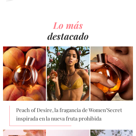
Lo más
destacado
Peach of Desire, la fragancia de Women’Secret
inspirada en la nueva fruta prohibida