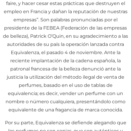
faire, y hacer cesar estas prácticas que destruyen el
empleo en Francia y dañan la reputación de nuestras
empresas”. Son palabras pronunciadas por el
presidente de la FEBEA (Federación de las empresas
de belleza), Patrick O’Quin, en su agradecimiento a las
autoridades de su país la operación lanzada contra
Equivalenza, el pasado 4 de noviembre. Ante la
reciente implantación de la cadena española, la
patronal francesa de la belleza denunció ante la
justicia la utilización del método ilegal de venta de
perfumes, basado en el uso de tablas de
equivalencia; es decir, vender un perfume con un
nombre o número cualquiera, presentándolo como
equivalente de una fragancia de marca conocida.
Por su parte, Equivalenza se defiende alegando que
los perfumes no son copias, que son auténticos y