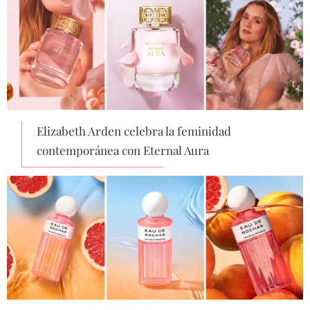
Elizabeth Arden celebra la feminidad
contemporánea con Eternal Aura