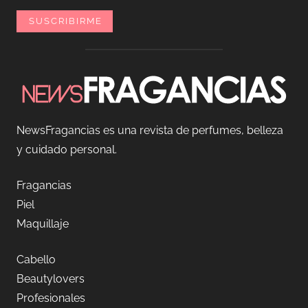
NewsFragancias es una revista de perfumes, belleza
y cuidado personal.
Fragancias
Piel
Maquillaje
Cabello
Beautylovers
Profesionales