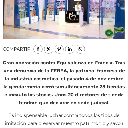
COMPARTIR
Gran operación contra Equivalenza en Francia. Tras
una denuncia de la FEBEA, la patronal francesa de
la industria cosmética, el pasado 4 de noviembre
la gendarmería cerró simultáneamente 28 tiendas
e incautó los stocks. Unos 20 directores de tienda
tendrán que declarar en sede judicial.
E
s indispensable luchar contra todos los tipos de
imitación para preservar nuestro patrimonio y savoir