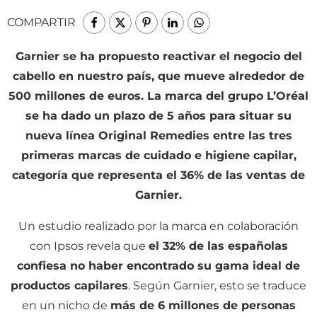
COMPARTIR
Garnier se ha propuesto reactivar el negocio del
cabello en nuestro país, que mueve alrededor de
500 millones de euros. La marca del grupo L’Oréal
se ha dado un plazo de 5 años para situar su
nueva línea Original Remedies entre las tres
primeras marcas de cuidado e higiene capilar,
categoría que representa el 36% de las ventas de
Garnier.
Un estudio realizado por la marca en colaboración
con Ipsos revela que
el 32% de las españolas
confiesa no haber encontrado su gama ideal de
productos capilares
. Según Garnier, esto se traduce
en un nicho de
más de 6 millones de personas