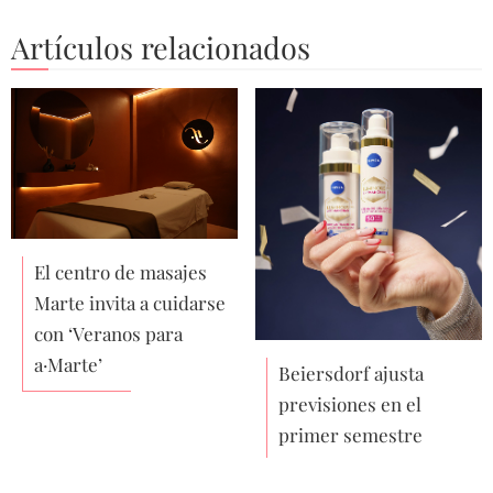
Artículos relacionados
El centro de masajes
Marte invita a cuidarse
con ‘Veranos para
a·Marte’
Beiersdorf ajusta
previsiones en el
primer semestre