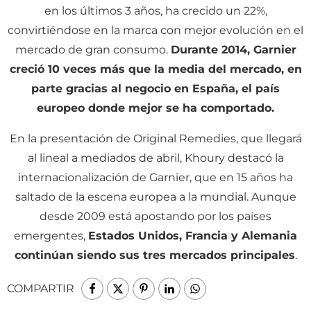
en los últimos 3 años, ha crecido un 22%,
convirtiéndose en la marca con mejor evolución en el
mercado de gran consumo.
Durante 2014, Garnier
creció 10 veces más que la media del mercado, en
parte gracias al negocio en España, el país
europeo donde mejor se ha comportado.
En la presentación de Original Remedies, que llegará
al lineal a mediados de abril, Khoury destacó la
internacionalización de Garnier, que en 15 años ha
saltado de la escena europea a la mundial. Aunque
desde 2009 está apostando por los países
emergentes,
Estados Unidos, Francia y Alemania
continúan siendo sus tres mercados principales
.
COMPARTIR