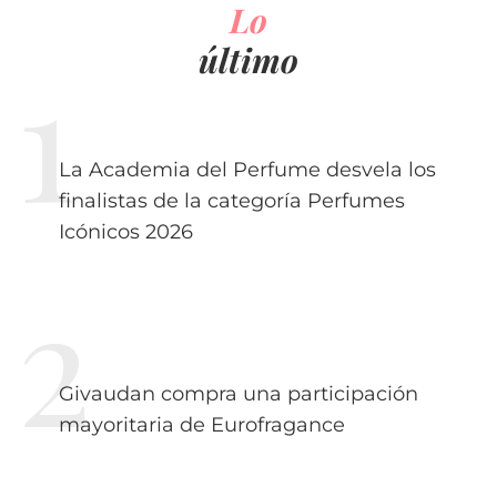
Lo
último
La Academia del Perfume desvela los
finalistas de la categoría Perfumes
Icónicos 2026
Givaudan compra una participación
mayoritaria de Eurofragance