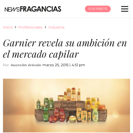
SUSCRÍBETE
Inicio
Profesionales
Industria
Garnier revela su ambición en
el mercado capilar
marzo 25, 2015 | 4:51 pm
Por:
Asunción Arévalo