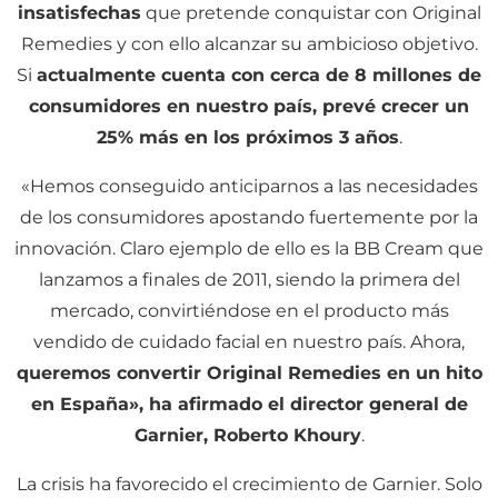
insatisfechas
que pretende conquistar con Original
Remedies y con ello alcanzar su ambicioso objetivo.
Si
actualmente cuenta con cerca de 8 millones de
consumidores en nuestro país, prevé crecer un
25% más en los próximos 3 años
.
«Hemos conseguido anticiparnos a las necesidades
de los consumidores apostando fuertemente por la
innovación. Claro ejemplo de ello es la BB Cream que
lanzamos a finales de 2011, siendo la primera del
mercado, convirtiéndose en el producto más
vendido de cuidado facial en nuestro país. Ahora,
queremos convertir Original Remedies en un hito
en España», ha afirmado el director general de
Garnier, Roberto Khoury
.
La crisis ha favorecido el crecimiento de Garnier. Solo