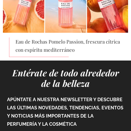
Eau de Rochas Pomelo Passion, frescura cítrica
con espíritu mediterráneo
Entérate de todo alrededor
de la belleza
APÚNTATE A NUESTRA NEWSLETTER Y DESCUBRE
LAS ÚLTIMAS NOVEDADES, TENDENCIAS, EVENTOS
Y NOTICIAS MÁS IMPORTANTES DE LA
PERFUMERÍA Y LA COSMÉTICA