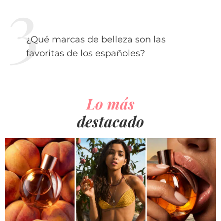
¿Qué marcas de belleza son las
favoritas de los españoles?
Lo más
destacado