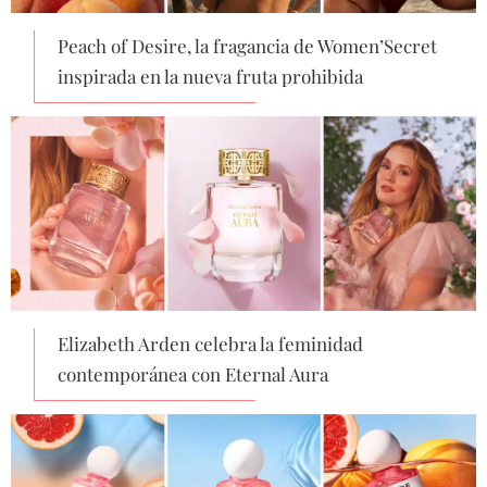
Peach of Desire, la fragancia de Women’Secret
inspirada en la nueva fruta prohibida
Elizabeth Arden celebra la feminidad
contemporánea con Eternal Aura