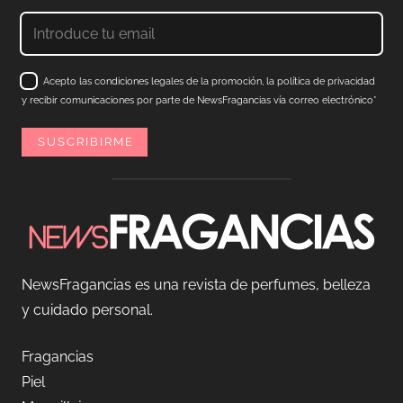
Acepto las condiciones legales de la promoción, la política de privacidad
y recibir comunicaciones por parte de NewsFragancias vía correo electrónico*
NewsFragancias es una revista de perfumes, belleza
y cuidado personal.
Fragancias
Piel