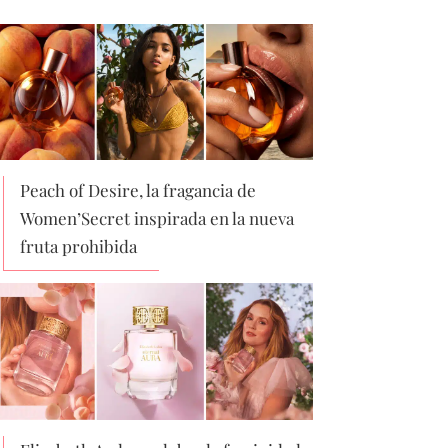
Peach of Desire, la fragancia de
Women’Secret inspirada en la nueva
fruta prohibida