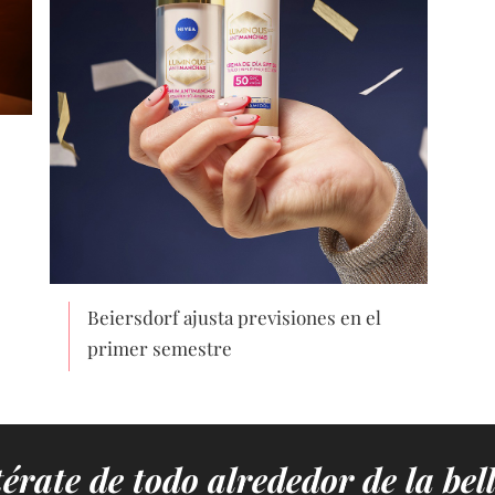
Beiersdorf ajusta previsiones en el
primer semestre
érate de todo alrededor de la bel