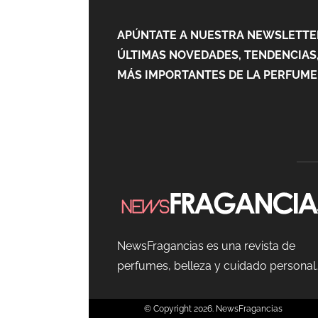
APÚNTATE A NUESTRA NEWSLETTER
ÚLTIMAS NOVEDADES, TENDENCIAS,
MÁS IMPORTANTES DE LA PERFUMER
NewsFragancias es una revista de
perfumes, belleza y cuidado personal.
© Copyright 2026. NewsFr