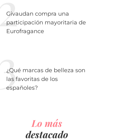
Givaudan compra una
participación mayoritaria de
Eurofragance
¿Qué marcas de belleza son
las favoritas de los
españoles?
Lo más
destacado