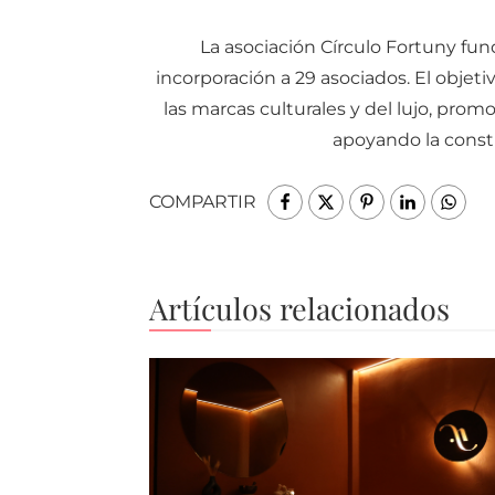
La asociación Círculo Fortuny fu
incorporación a 29 asociados. El objet
las marcas culturales y del lujo, pro
apoyando la const
COMPARTIR
Artículos relacionados