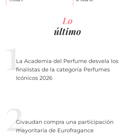
Lo
último
La Academia del Perfume desvela los
finalistas de la categoría Perfumes
Icónicos 2026
Givaudan compra una participación
mayoritaria de Eurofragance