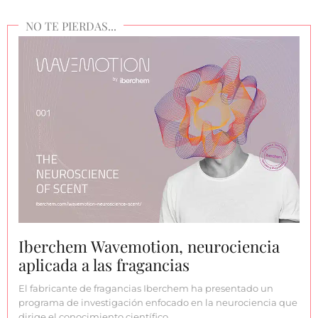
Iberchem Wavemotion, neurociencia
aplicada a las fragancias
El fabricante de fragancias Iberchem ha presentado un
programa de investigación enfocado en la neurociencia que
dirige el conocimiento científico…