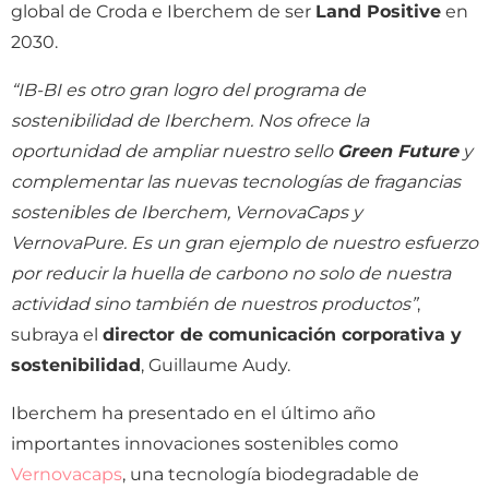
global de Croda e Iberchem de ser
Land Positive
en
2030.
“IB-BI es otro gran logro del programa de
sostenibilidad de Iberchem. Nos ofrece la
oportunidad de ampliar nuestro sello
Green Future
y
complementar las nuevas tecnologías de fragancias
sostenibles de Iberchem, VernovaCaps y
VernovaPure. Es un gran ejemplo de nuestro esfuerzo
por reducir la huella de carbono no solo de nuestra
actividad sino también de nuestros productos”
,
subraya el
director de comunicación corporativa y
sostenibilidad
, Guillaume Audy.
Iberchem ha presentado en el último año
importantes innovaciones sostenibles como
Vernovacaps
, una tecnología biodegradable de