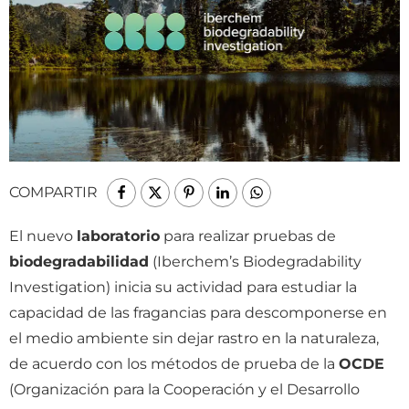
COMPARTIR
El nuevo
laboratorio
para realizar pruebas de
biodegradabilidad
(Iberchem’s Biodegradability
Investigation) inicia su actividad para estudiar la
capacidad de las fragancias para descomponerse en
el medio ambiente sin dejar rastro en la naturaleza,
de acuerdo con los métodos de prueba de la
OCDE
(Organización para la Cooperación y el Desarrollo