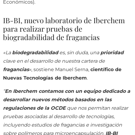
Económicos).
IB-BI, nuevo laboratorio de Iberchem
para realizar pruebas de
biogradabilidad de fragancias
«La
biodegradabilidad
es, sin duda, una
prioridad
clave en el desarrollo de nuestra cartera de
fragancias
«
, sostiene Manuel Serna,
científico de
Nuevas Tecnologías de Iberchem
.
“
En Iberchem contamos con un equipo dedicado a
desarrollar nuevos métodos basados en las
regulaciones de la OCDE
que nos permitan realizar
pruebas asociadas al desarrollo de tecnologías,
incluyendo estudios de fragancias e investigación
sobre polímeros para microencapsulación.
IB-BI