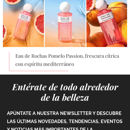
Eau de Rochas Pomelo Passion, frescura cítrica
con espíritu mediterráneo
Entérate de todo alrededor
de la belleza
APÚNTATE A NUESTRA NEWSLETTER Y DESCUBRE
LAS ÚLTIMAS NOVEDADES, TENDENCIAS, EVENTOS
Y NOTICIAS MÁS IMPORTANTES DE LA