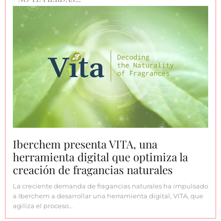
Iberchem presenta VITA, una
herramienta digital que optimiza la
creación de fragancias naturales
La creciente demanda de fragancias naturales ha impulsado
a Iberchem a desarrollar una herramienta digital, VITA, que
agiliza el proceso…