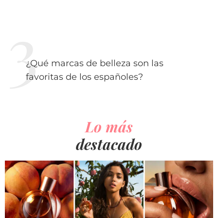
¿Qué marcas de belleza son las
favoritas de los españoles?
Lo más
destacado