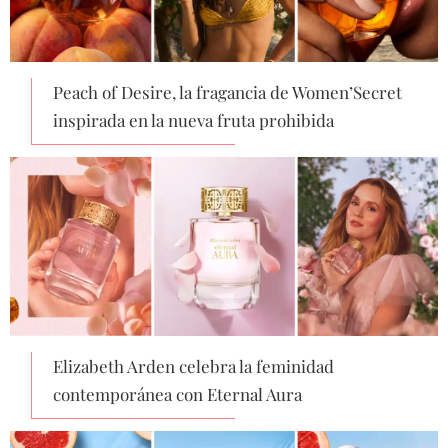
Peach of Desire, la fragancia de Women’Secret
inspirada en la nueva fruta prohibida
Elizabeth Arden celebra la feminidad
contemporánea con Eternal Aura