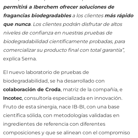
permitirá a Iberchem ofrecer soluciones de
fragancias biodegradables
a los clientes
más rápido
que nunca
. Los clientes podrán disfrutar de altos
niveles de confianza en nuestras pruebas de
biodegradabilidad científicamente probadas, para
comercializar su producto final con total garantía”
,
explica Serna.
El nuevo laboratorio de pruebas de
biodegradabilidad, se ha desarrollado con
colaboración de Croda
, matriz de la compañía, e
Incotec
, consultoría especializada en innovación.
Fruto de esta sinergia, nace IB-BI, con una base
científica sólida, con metodologías validadas en
ingredientes de referencia con diferentes
composiciones y que se alinean con el compromiso