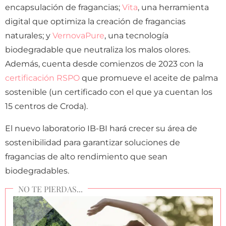
encapsulación de fragancias;
Vita
, una herramienta
digital que optimiza la creación de fragancias
naturales; y
VernovaPure
, una tecnología
biodegradable que neutraliza los malos olores.
Además, cuenta desde comienzos de 2023 con la
certificación RSPO
que promueve el aceite de palma
sostenible (un certificado con el que ya cuentan los
15 centros de Croda).
El nuevo laboratorio IB-BI hará crecer su área de
sostenibilidad para garantizar soluciones de
fragancias de alto rendimiento que sean
biodegradables.