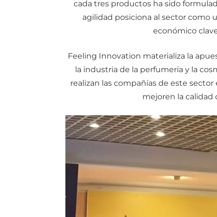
cada tres productos ha sido formulad
agilidad posiciona al sector como
económico clave 
Feeling Innovation materializa la apue
la industria de la perfumería y la c
realizan las compañías de este sector
mejoren la calidad