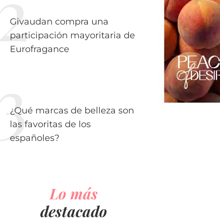
Givaudan compra una
participación mayoritaria de
Eurofragance
¿Qué marcas de belleza son
las favoritas de los
españoles?
Lo más
destacado