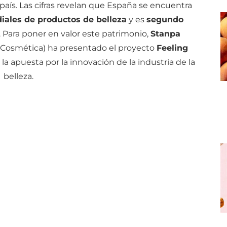
país. Las cifras revelan que España se encuentra
iales de productos de belleza
y es
segundo
. Para poner en valor este patrimonio,
Stanpa
y Cosmética) ha presentado el proyecto
Feeling
 la apuesta por la innovación de la industria de la
belleza.