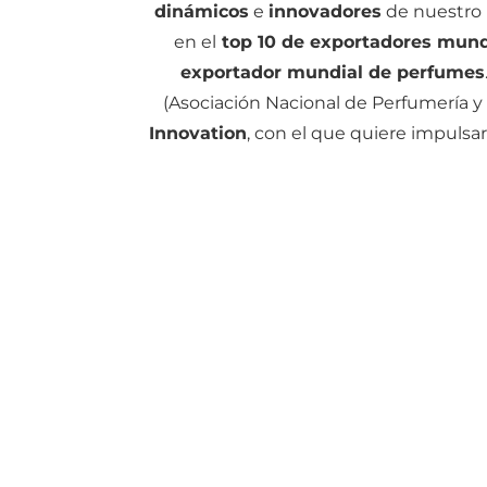
dinámicos
e
innovadores
de nuestro 
en el
top 10 de exportadores mund
exportador mundial de perfumes
(Asociación Nacional de Perfumería 
Innovation
, con el que quiere impulsar