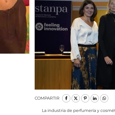
COMPARTIR
La industria de perfumería y cosmé