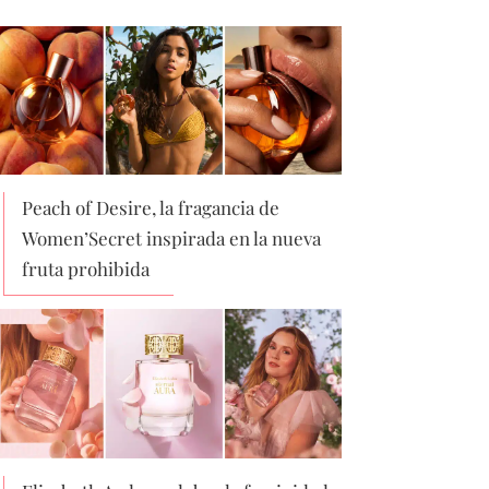
Peach of Desire, la fragancia de
Women’Secret inspirada en la nueva
fruta prohibida