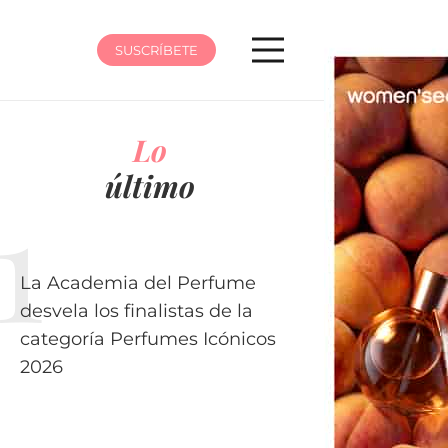
SUSCRÍBETE
Lo
último
La Academia del Perfume
desvela los finalistas de la
categoría Perfumes Icónicos
2026