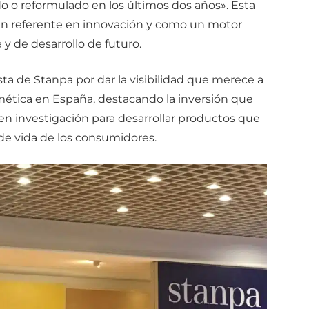
o o reformulado en los últimos dos años». Esta
 un referente en innovación y como un motor
y de desarrollo de futuro.
sta de Stanpa por dar la visibilidad que merece a
osmética en España, destacando la inversión que
 en investigación para desarrollar productos que
 de vida de los consumidores.