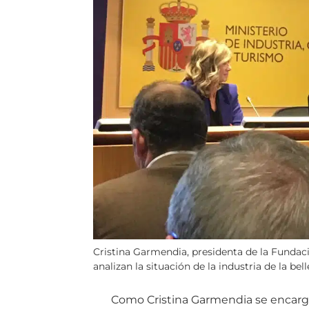
Cristina Garmendia, presidenta de la Fundaci
analizan la situación de la industria de la bel
Como Cristina Garmendia se encarg