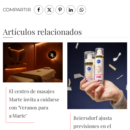
COMPARTIR
Artículos relacionados
El centro de masajes
Marte invita a cuidarse
con ‘Veranos para
a·Marte’
Beiersdorf ajusta
previsiones en el