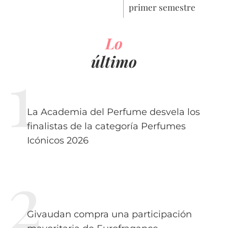
primer semestre
Lo
último
La Academia del Perfume desvela los
finalistas de la categoría Perfumes
Icónicos 2026
Givaudan compra una participación