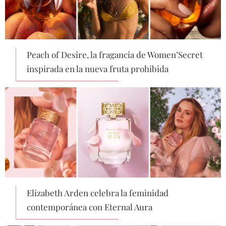
Peach of Desire, la fragancia de Women’Secret
inspirada en la nueva fruta prohibida
Elizabeth Arden celebra la feminidad
contemporánea con Eternal Aura