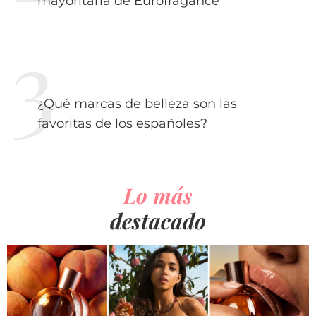
mayoritaria de Eurofragance
¿Qué marcas de belleza son las
favoritas de los españoles?
Lo más
destacado