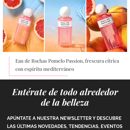
Eau de Rochas Pomelo Passion, frescura cítrica
con espíritu mediterráneo
Entérate de todo alrededor
de la belleza
APÚNTATE A NUESTRA NEWSLETTER Y DESCUBRE
LAS ÚLTIMAS NOVEDADES, TENDENCIAS, EVENTOS