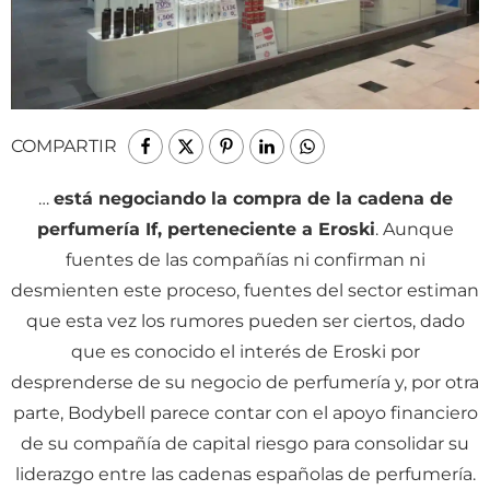
COMPARTIR
…
está negociando la compra de la cadena de
perfumería If, perteneciente a Eroski
. Aunque
fuentes de las compañías ni confirman ni
desmienten este proceso, fuentes del sector estiman
que esta vez los rumores pueden ser ciertos, dado
que es conocido el interés de Eroski por
desprenderse de su negocio de perfumería y, por otra
parte, Bodybell parece contar con el apoyo financiero
de su compañía de capital riesgo para consolidar su
liderazgo entre las cadenas españolas de perfumería.