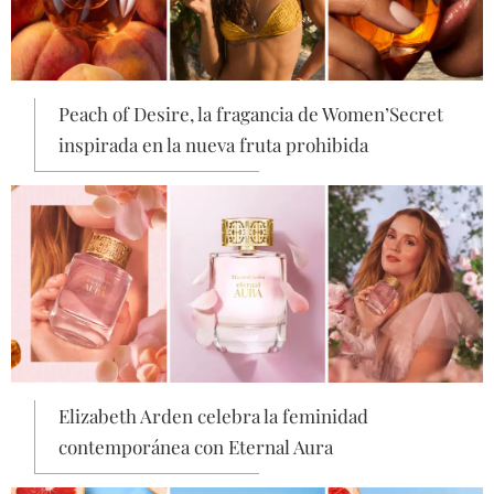
Peach of Desire, la fragancia de Women’Secret
inspirada en la nueva fruta prohibida
Elizabeth Arden celebra la feminidad
contemporánea con Eternal Aura