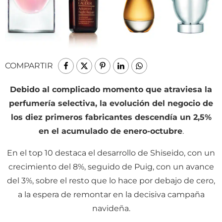
COMPARTIR
Debido al complicado momento que atraviesa la
perfumería selectiva, la evolución del negocio de
los diez primeros fabricantes descendía un 2,5%
en el acumulado de enero-octubre
.
En el top 10 destaca el desarrollo de Shiseido, con un
crecimiento del 8%, seguido de Puig, con un avance
del 3%, sobre el resto que lo hace por debajo de cero,
a la espera de remontar en la decisiva campaña
navideña.