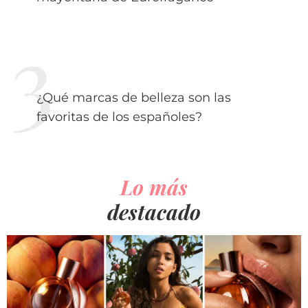
¿Qué marcas de belleza son las
favoritas de los españoles?
Lo más
destacado