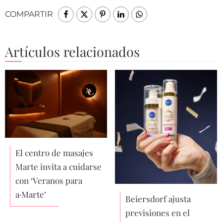
COMPARTIR
Artículos relacionados
El centro de masajes
Marte invita a cuidarse
con ‘Veranos para
a·Marte’
Beiersdorf ajusta
previsiones en el