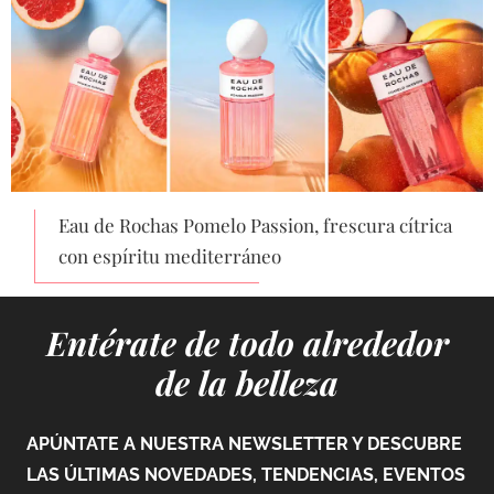
Eau de Rochas Pomelo Passion, frescura cítrica
con espíritu mediterráneo
Entérate de todo alrededor
de la belleza
APÚNTATE A NUESTRA NEWSLETTER Y DESCUBRE
LAS ÚLTIMAS NOVEDADES, TENDENCIAS, EVENTOS