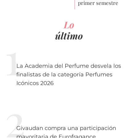
primer semestre
Lo
último
La Academia del Perfume desvela los
finalistas de la categoría Perfumes
Icónicos 2026
Givaudan compra una participación
mayoritaria de Eurofragance