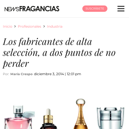
SUSCRÍBETE
Inicio
Profesionales
Industria
Los fabricantes de alta
selección, a dos puntos de no
perder
diciembre 3, 2014 | 12:01 pm
Por:
María Crespo