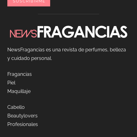
NewsFragancias es una revista de perfumes, belleza
y cuidado personal.
Fragancias
Piel
Maquillaje
Cabello
Beautylovers
Profesionales