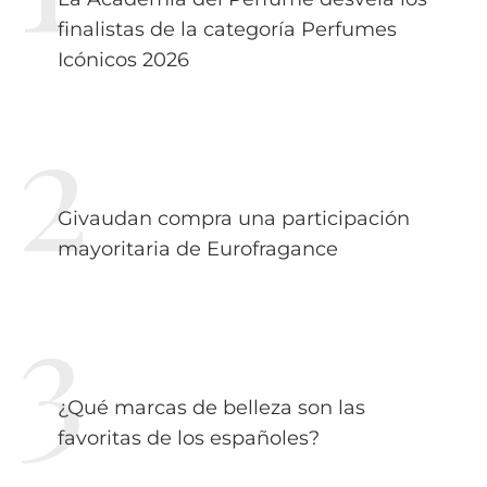
finalistas de la categoría Perfumes
Icónicos 2026
Givaudan compra una participación
mayoritaria de Eurofragance
¿Qué marcas de belleza son las
favoritas de los españoles?