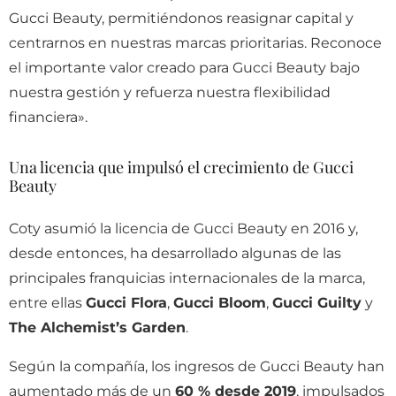
Gucci Beauty, permitiéndonos reasignar capital y
centrarnos en nuestras marcas prioritarias. Reconoce
el importante valor creado para Gucci Beauty bajo
nuestra gestión y refuerza nuestra flexibilidad
financiera».
Una licencia que impulsó el crecimiento de Gucci
Beauty
Coty asumió la licencia de Gucci Beauty en 2016 y,
desde entonces, ha desarrollado algunas de las
principales franquicias internacionales de la marca,
entre ellas
Gucci Flora
,
Gucci Bloom
,
Gucci Guilty
y
The Alchemist’s Garden
.
Según la compañía, los ingresos de Gucci Beauty han
aumentado más de un
60 % desde 2019
, impulsados