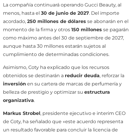
La compañía continuará operando Gucci Beauty, al
menos, hasta el
30 de junio de 2027
. Del importe
acordado,
250 millones de dólares
se abonarán en el
momento de la firma y otros
150 millones
se pagarán
como máximo antes del 30 de septiembre de 2027,
aunque hasta 30 millones estarán sujetos al
cumplimiento de determinadas condiciones.
Asimismo, Coty ha explicado que los recursos
obtenidos se destinarán a
reducir deuda
, reforzar la
inversión
en su cartera de marcas de perfumería y
belleza de prestigio y optimizar su
estructura
organizativa
.
Markus Strobel
, presidente ejecutivo e interim CEO
de Coty, ha señalado que «este acuerdo representa
un resultado favorable para concluir la licencia de