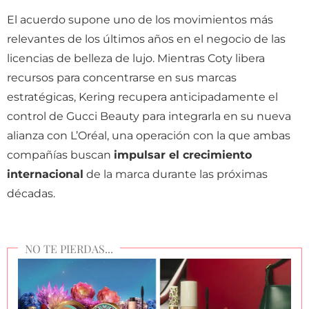
El acuerdo supone uno de los movimientos más
relevantes de los últimos años en el negocio de las
licencias de belleza de lujo. Mientras Coty libera
recursos para concentrarse en sus marcas
estratégicas, Kering recupera anticipadamente el
control de Gucci Beauty para integrarla en su nueva
alianza con L’Oréal, una operación con la que ambas
compañías buscan
impulsar el crecimiento
internacional
de la marca durante las próximas
décadas.