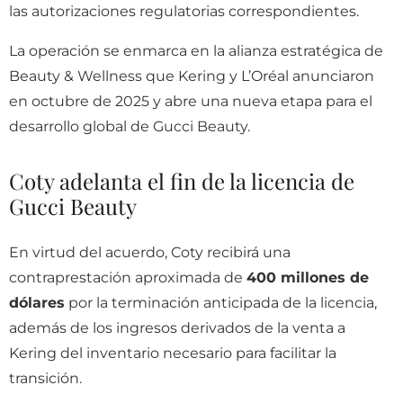
las autorizaciones regulatorias correspondientes.
La operación se enmarca en la alianza estratégica de
Beauty & Wellness que Kering y L’Oréal anunciaron
en octubre de 2025 y abre una nueva etapa para el
desarrollo global de Gucci Beauty.
Coty adelanta el fin de la licencia de
Gucci Beauty
En virtud del acuerdo, Coty recibirá una
contraprestación aproximada de
400 millones de
dólares
por la terminación anticipada de la licencia,
además de los ingresos derivados de la venta a
Kering del inventario necesario para facilitar la
transición.