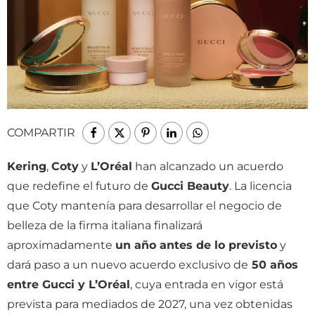
COMPARTIR
Kering
,
Coty
y
L’Oréal
han alcanzado un acuerdo
que redefine el futuro de
Gucci Beauty
. La licencia
que Coty mantenía para desarrollar el negocio de
belleza de la firma italiana finalizará
aproximadamente
un año antes de lo previsto
y
dará paso a un nuevo acuerdo exclusivo de
50 años
entre Gucci y L’Oréal
, cuya entrada en vigor está
prevista para mediados de 2027, una vez obtenidas