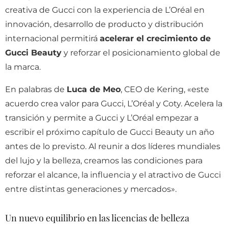
creativa de Gucci con la experiencia de L’Oréal en
innovación, desarrollo de producto y distribución
internacional permitirá
acelerar el crecimiento de
Gucci Beauty
y reforzar el posicionamiento global de
la marca.
En palabras de
Luca de Meo
, CEO de Kering, «este
acuerdo crea valor para Gucci, L’Oréal y Coty. Acelera la
transición y permite a Gucci y L’Oréal empezar a
escribir el próximo capítulo de Gucci Beauty un año
antes de lo previsto. Al reunir a dos líderes mundiales
del lujo y la belleza, creamos las condiciones para
reforzar el alcance, la influencia y el atractivo de Gucci
entre distintas generaciones y mercados».
Un nuevo equilibrio en las licencias de belleza