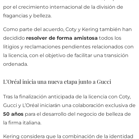
por el crecimiento internacional de la división de
fragancias y belleza.
Como parte del acuerdo, Coty y Kering también han
decidido
resolver de forma amistosa
todos los
litigios y reclamaciones pendientes relacionados con
la licencia, con el objetivo de facilitar una transición
ordenada.
L’Oréal inicia una nueva etapa junto a Gucci
Tras la finalización anticipada de la licencia con Coty,
Gucci y L’Oréal iniciarán una colaboración exclusiva de
50 años
para el desarrollo del negocio de belleza de
la firma italiana.
Kering considera que la combinación de la identidad