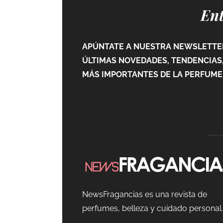
Ent
APÚNTATE A NUESTRA NEWSLETTER
ÚLTIMAS NOVEDADES, TENDENCIAS,
MÁS IMPORTANTES DE LA PERFUMER
NewsFragancias es una revista de
perfumes, belleza y cuidado personal.