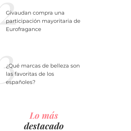
Givaudan compra una
participación mayoritaria de
Eurofragance
¿Qué marcas de belleza son
las favoritas de los
españoles?
Lo más
destacado