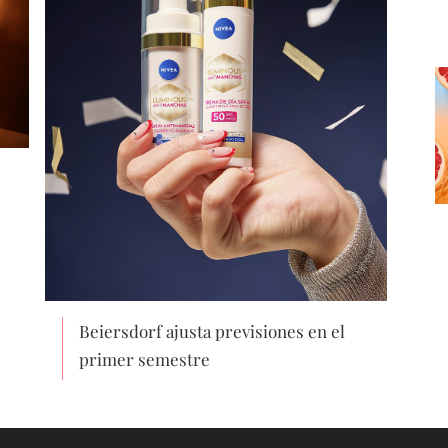
Beiersdorf ajusta previsiones en el
primer semestre