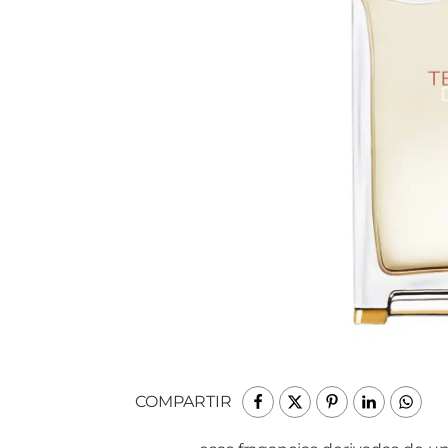
COMPARTIR