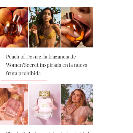
Peach of Desire, la fragancia de
Women’Secret inspirada en la nueva
fruta prohibida