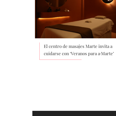
El centro de masajes Marte invita a
cuidarse con ‘Veranos para a·Marte’