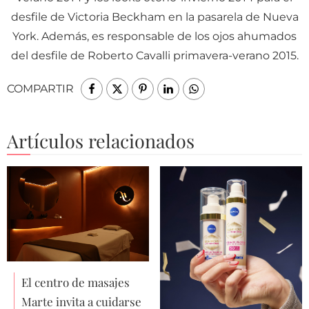
desfile de Victoria Beckham en la pasarela de Nueva
York. Además, es responsable de los ojos ahumados
del desfile de Roberto Cavalli primavera-verano 2015.
COMPARTIR
Artículos relacionados
El centro de masajes
Marte invita a cuidarse