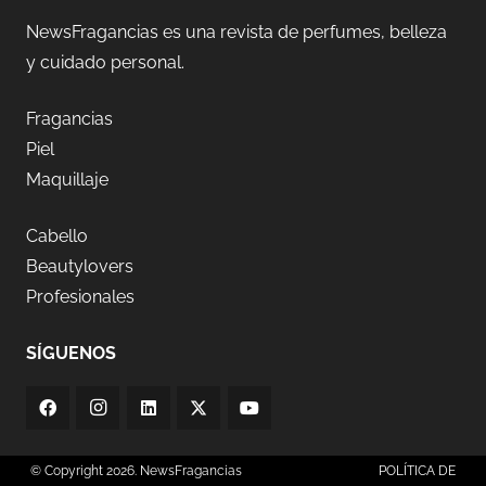
NewsFragancias es una revista de perfumes, belleza
y cuidado personal.
Fragancias
Piel
Maquillaje
Cabello
Beautylovers
Profesionales
SÍGUENOS
© Copyright 2026. NewsFragancias
POLÍTICA DE