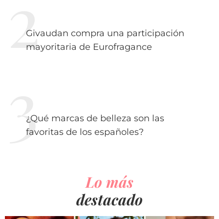
Givaudan compra una participación
mayoritaria de Eurofragance
¿Qué marcas de belleza son las
favoritas de los españoles?
Lo más
destacado