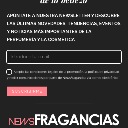
APÚNTATE A NUESTRA NEWSLETTER Y DESCUBRE
LAS ÚLTIMAS NOVEDADES, TENDENCIAS, EVENTOS
Y NOTICIAS MÁS IMPORTANTES DE LA
PERFUMERÍA Y LA COSMÉTICA
Acepto las condiciones legales de la promoción, la política de privacidad
y recibir comunicaciones por parte de NewsFragancias vía correo electrónico*