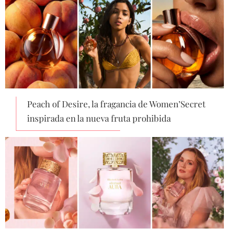
Peach of Desire, la fragancia de Women’Secret
inspirada en la nueva fruta prohibida