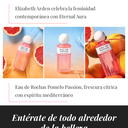
Elizabeth Arden celebra la feminidad
contemporánea con Eternal Aura
Eau de Rochas Pomelo Passion, frescura cítrica
con espíritu mediterráneo
Entérate de todo alrededor
de la belleza