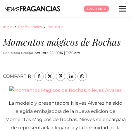
SUSCRÍBETE
Inicio
Profesionales
Industria
Momentos mágicos de Rochas
octubre 25, 2014 | 11:36 am
Por:
María Crespo
COMPARTIR
La modelo y presentadora Nieves Álvarez ha sido
elegida embajadora de la nueva edición de
Momentos Mágicos de Rochas. Nieves se encargará
de representar la elegancia y la feminidad de la