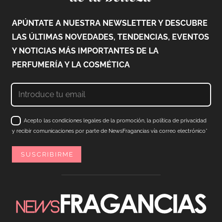
APÚNTATE A NUESTRA NEWSLETTER Y DESCUBRE
LAS ÚLTIMAS NOVEDADES, TENDENCIAS, EVENTOS
Y NOTICIAS MÁS IMPORTANTES DE LA
PERFUMERÍA Y LA COSMÉTICA
Acepto las condiciones legales de la promoción, la política de privacidad
y recibir comunicaciones por parte de NewsFragancias vía correo electrónico*