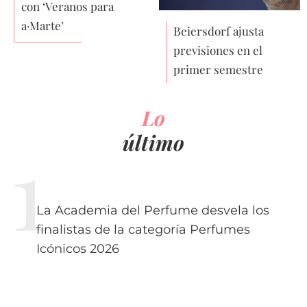
con ‘Veranos para
a·Marte’
Beiersdorf ajusta
previsiones en el
primer semestre
Lo
último
La Academia del Perfume desvela los
finalistas de la categoría Perfumes
Icónicos 2026