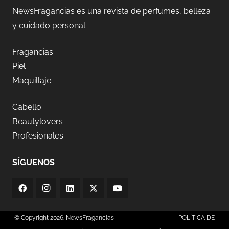
NewsFragancias es una revista de perfumes, belleza
y cuidado personal.
Fragancias
Piel
Maquillaje
Cabello
Beautylovers
Profesionales
SÍGUENOS
© Copyright 2026. NewsFragancias
POLÍTICA DE