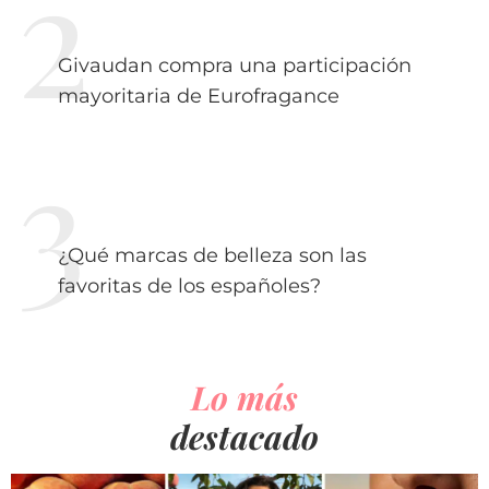
Givaudan compra una participación
mayoritaria de Eurofragance
¿Qué marcas de belleza son las
favoritas de los españoles?
Lo más
destacado