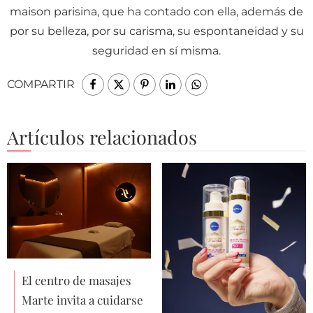
maison parisina, que ha contado con ella, además de
por su belleza, por su carisma, su espontaneidad y su
seguridad en sí misma.
COMPARTIR
Artículos relacionados
El centro de masajes
Marte invita a cuidarse