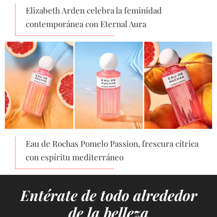
Elizabeth Arden celebra la feminidad
contemporánea con Eternal Aura
Eau de Rochas Pomelo Passion, frescura cítrica
con espíritu mediterráneo
Entérate de todo alrededor
de la belleza