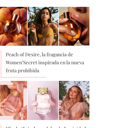
Peach of Desire, la fragancia de
Women’Secret inspirada en la nueva
fruta prohibida