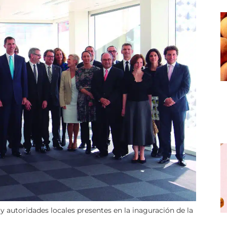
 y autoridades locales presentes en la inaguración de la