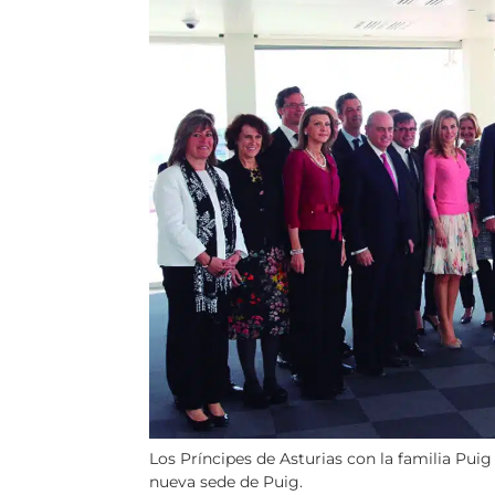
Los Príncipes de Asturias con la familia Puig
nueva sede de Puig.