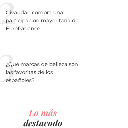
Givaudan compra una
participación mayoritaria de
Eurofragance
¿Qué marcas de belleza son
las favoritas de los
españoles?
Lo más
destacado