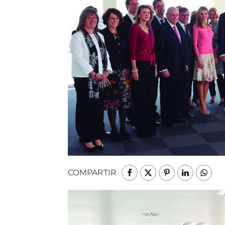
COMPARTIR