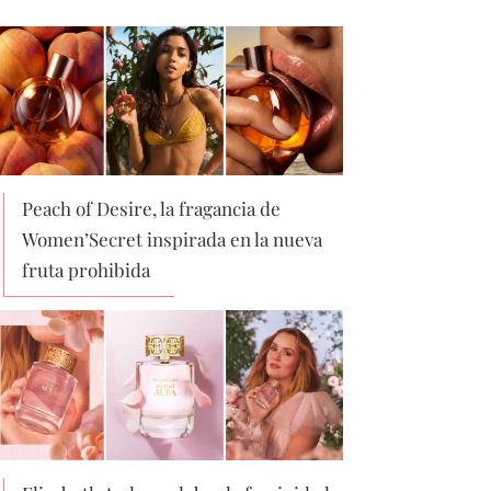
Peach of Desire, la fragancia de
Women’Secret inspirada en la nueva
fruta prohibida