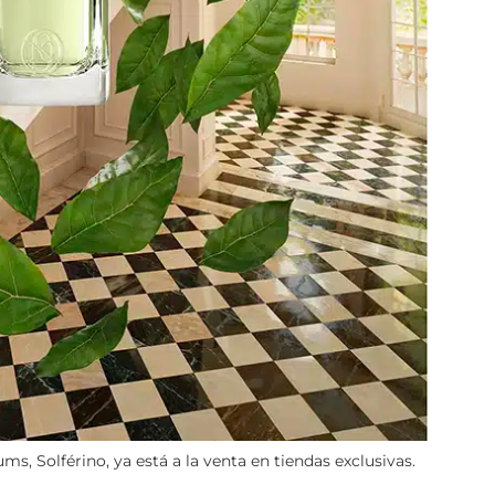
s, Solférino, ya está a la venta en tiendas exclusivas.