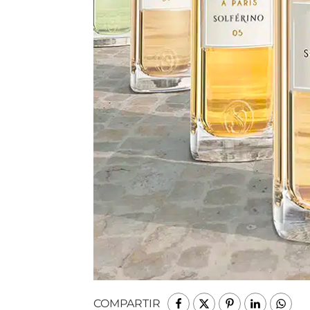
COMPARTIR