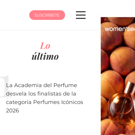
SUSCRÍBETE
Lo
último
La Academia del Perfume
desvela los finalistas de la
categoría Perfumes Icónicos
2026