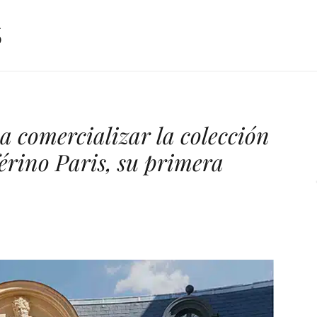
 comercializar la colección
érino Paris, su primera