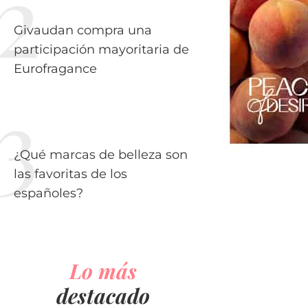
Givaudan compra una
participación mayoritaria de
Eurofragance
¿Qué marcas de belleza son
las favoritas de los
españoles?
Lo más
destacado