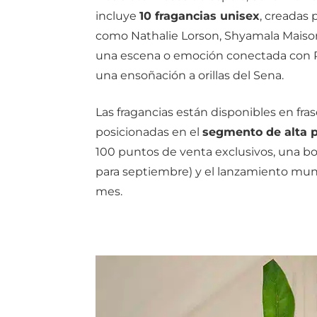
incluye
10 fragancias unisex
, creadas
como Nathalie Lorson, Shyamala Maiso
una escena o emoción conectada con P
una ensoñación a orillas del Sena.
Las fragancias están disponibles en fras
posicionadas en el
segmento de alta 
100 puntos de venta exclusivos, una bo
para septiembre) y el lanzamiento mu
mes.