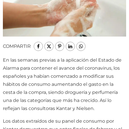
COMPARTIR
En las semanas previas a la aplicación del Estado de
Alarma para contener el avance del coronavirus, los
españoles ya habían comenzado a modificar sus
hábitos de consumo aumentando el gasto en la
cesta de la compra, siendo droguería y perfumería
una de las categorías que más ha crecido. Así lo
reflejan las consultoras Kantar y Nielsen.
Los datos extraídos de su panel de consumo por