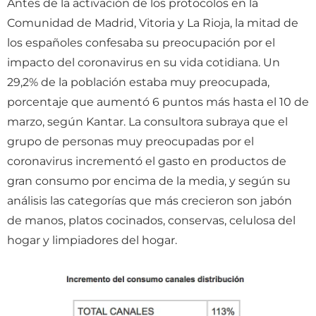
Antes de la activación de los protocolos en la
Comunidad de Madrid, Vitoria y La Rioja, la mitad de
los españoles confesaba su preocupación por el
impacto del coronavirus en su vida cotidiana. Un
29,2% de la población estaba muy preocupada,
porcentaje que aumentó 6 puntos más hasta el 10 de
marzo, según Kantar. La consultora subraya que el
grupo de personas muy preocupadas por el
coronavirus incrementó el gasto en productos de
gran consumo por encima de la media, y según su
análisis las categorías que más crecieron son jabón
de manos, platos cocinados, conservas, celulosa del
hogar y limpiadores del hogar.