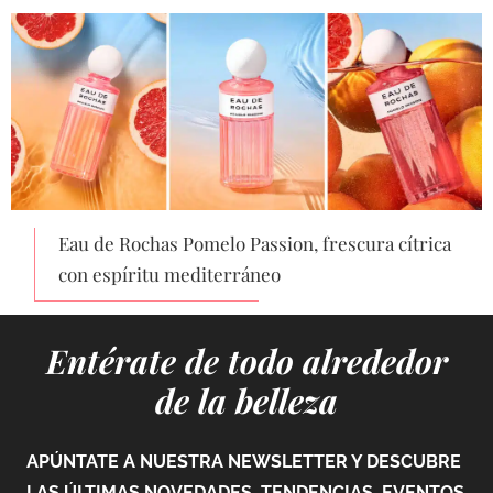
Eau de Rochas Pomelo Passion, frescura cítrica
con espíritu mediterráneo
Entérate de todo alrededor
de la belleza
APÚNTATE A NUESTRA NEWSLETTER Y DESCUBRE
LAS ÚLTIMAS NOVEDADES, TENDENCIAS, EVENTOS