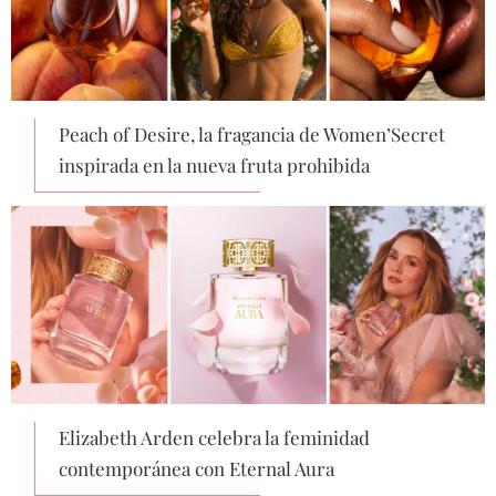
Peach of Desire, la fragancia de Women’Secret
inspirada en la nueva fruta prohibida
Elizabeth Arden celebra la feminidad
contemporánea con Eternal Aura