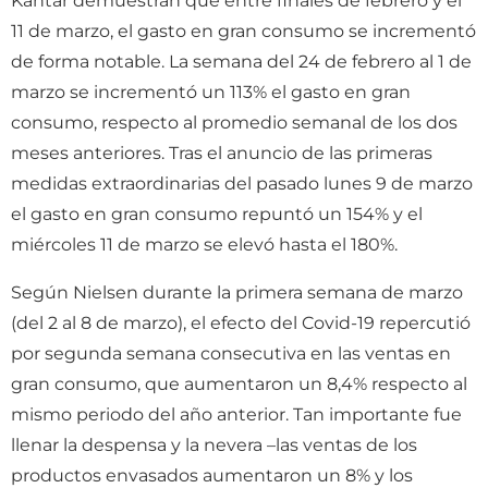
Kantar demuestran que entre finales de febrero y el
11 de marzo, el gasto en gran consumo se incrementó
de forma notable. La semana del 24 de febrero al 1 de
marzo se incrementó un 113% el gasto en gran
consumo, respecto al promedio semanal de los dos
meses anteriores. Tras el anuncio de las primeras
medidas extraordinarias del pasado lunes 9 de marzo
el gasto en gran consumo repuntó un 154% y el
miércoles 11 de marzo se elevó hasta el 180%.
Según Nielsen durante la primera semana de marzo
(del 2 al 8 de marzo), el efecto del Covid-19 repercutió
por segunda semana consecutiva en las ventas en
gran consumo, que aumentaron un 8,4% respecto al
mismo periodo del año anterior. Tan importante fue
llenar la despensa y la nevera –las ventas de los
productos envasados aumentaron un 8% y los