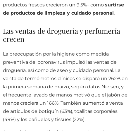
productos frescos crecieron un 9,5%– como
surtirse
de productos de limpieza y cuidado personal
.
Las ventas de droguería y perfumería
crecen
La preocupación por la higiene como medida
preventiva del coronavirus impulsó las ventas de
droguería, así como de aseo y cuidado personal. La
venta de termómetros clínicos se disparó un 262% en
la primera semana de marzo, según datos Nielsen, y
el frecuente lavado de manos motivó que el jabón de
manos creciera un 166%. También aumentó a venta
de artículos de botiquín (63%), toallitas corporales
(49%) y los pañuelos y tissues (22%).