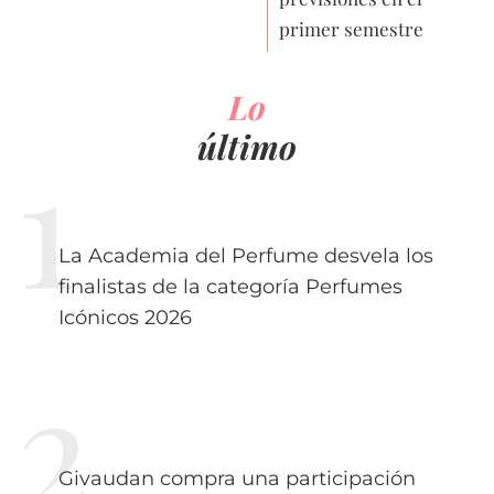
primer semestre
Lo
último
La Academia del Perfume desvela los
finalistas de la categoría Perfumes
Icónicos 2026
Givaudan compra una participación