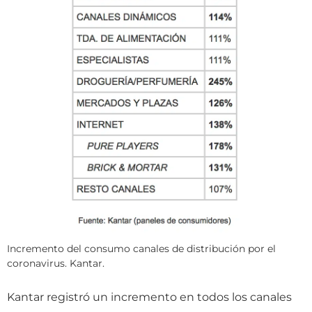
Incremento del consumo canales de distribución por el
coronavirus. Kantar.
Kantar registró un incremento en todos los canales