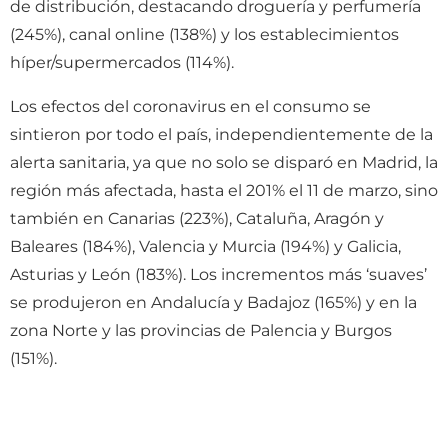
de distribución, destacando droguería y perfumería
(245%), canal online (138%) y los establecimientos
híper/supermercados (114%).
Los efectos del coronavirus en el consumo se
sintieron por todo el país, independientemente de la
alerta sanitaria, ya que no solo se disparó en Madrid, la
región más afectada, hasta el 201% el 11 de marzo, sino
también en Canarias (223%), Cataluña, Aragón y
Baleares (184%), Valencia y Murcia (194%) y Galicia,
Asturias y León (183%). Los incrementos más ‘suaves’
se produjeron en Andalucía y Badajoz (165%) y en la
zona Norte y las provincias de Palencia y Burgos
(151%).