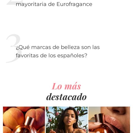
mayoritaria de Eurofragance
¿Qué marcas de belleza son las
favoritas de los españoles?
Lo más
destacado