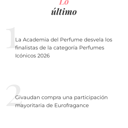
Lo
último
La Academia del Perfume desvela los
finalistas de la categoría Perfumes
Icónicos 2026
Givaudan compra una participación
mayoritaria de Eurofragance