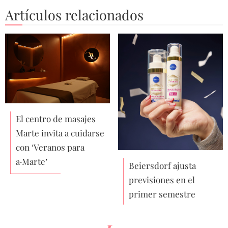
Artículos relacionados
El centro de masajes
Marte invita a cuidarse
con ‘Veranos para
a·Marte’
Beiersdorf ajusta
previsiones en el
primer semestre