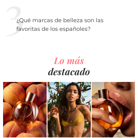
¿Qué marcas de belleza son las
favoritas de los españoles?
Lo más
destacado