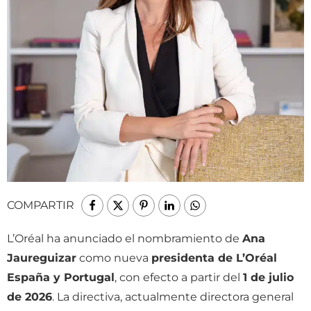
COMPARTIR
L’Oréal ha anunciado el nombramiento de
Ana
Jaureguizar
como nueva
presidenta de L’Oréal
España y Portugal
, con efecto a partir del
1 de julio
de 2026
. La directiva, actualmente directora general