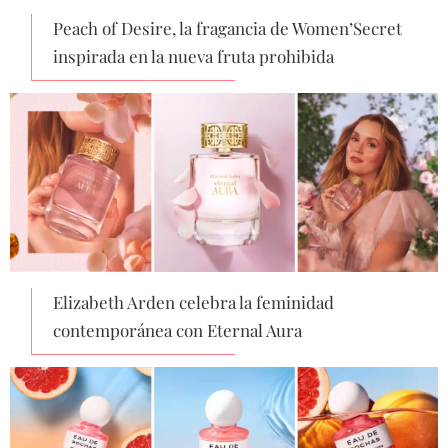
Peach of Desire, la fragancia de Women’Secret
inspirada en la nueva fruta prohibida
Elizabeth Arden celebra la feminidad
contemporánea con Eternal Aura