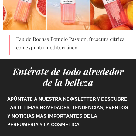
Eau de Rochas Pomelo Passion, frescura cítrica
con espíritu mediterráneo
Entérate de todo alrededor
de la belleza
APÚNTATE A NUESTRA NEWSLETTER Y DESCUBRE
LAS ÚLTIMAS NOVEDADES, TENDENCIAS, EVENTOS
Y NOTICIAS MÁS IMPORTANTES DE LA
PERFUMERÍA Y LA COSMÉTICA