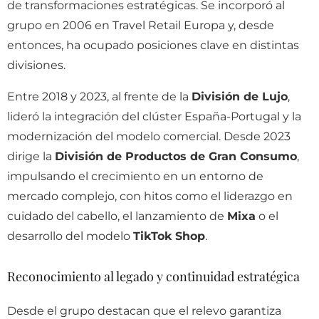
de transformaciones estratégicas. Se incorporó al
grupo en 2006 en Travel Retail Europa y, desde
entonces, ha ocupado posiciones clave en distintas
divisiones.
Entre 2018 y 2023, al frente de la
División de Lujo
,
lideró la integración del clúster España-Portugal y la
modernización del modelo comercial. Desde 2023
dirige la
División de Productos de Gran Consumo
,
impulsando el crecimiento en un entorno de
mercado complejo, con hitos como el liderazgo en
cuidado del cabello, el lanzamiento de
Mixa
o el
desarrollo del modelo
TikTok Shop
.
Reconocimiento al legado y continuidad estratégica
Desde el grupo destacan que el relevo garantiza