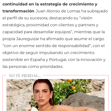
continuidad en la estrategia de crecimiento y
transformación
. Juan Alonso de Lomas ha subrayado
el perfil de su sucesora, destacando su “visión
estratégica, proximidad con clientes y partners y
capacidad para desarrollar equipos”, mientras que la
propia Jaureguizar ha afirmado que asume el cargo
“con un enorme sentido de responsabilidad”, con el
objetivo de seguir impulsando un crecimiento
sostenible en España y Portugal, con la innovación y
las personas como prioridades.