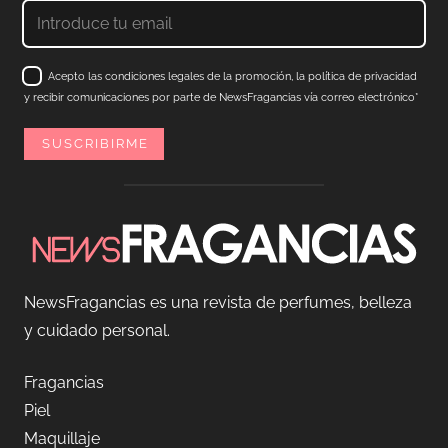
Acepto las condiciones legales de la promoción, la política de privacidad
y recibir comunicaciones por parte de NewsFragancias vía correo electrónico*
NewsFragancias es una revista de perfumes, belleza
y cuidado personal.
Fragancias
Piel
Maquillaje