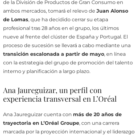
de la División de Productos de Gran Consumo en
ambos mercados, tomará el relevo de
Juan Alonso
de Lomas
, que ha decidido cerrar su etapa
profesional tras 28 años en el grupo, los últimos
nueve al frente del clúster de España y Portugal. El
proceso de sucesión se llevará a cabo mediante una
transición escalonada a partir de mayo
, en línea
con la estrategia del grupo de promoción del talento
interno y planificación a largo plazo.
Ana Jaureguizar, un perfil con
experiencia transversal en L’Oréal
Ana Jaureguizar cuenta con
más de 20 años de
trayectoria en L’Oréal Groupe
, con una carrera
marcada por la proyección internacional y el liderazgo