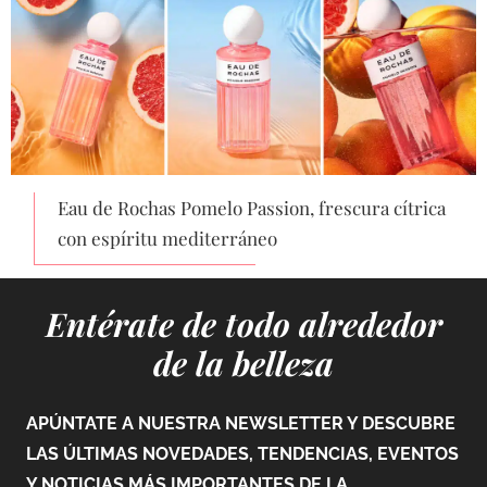
Eau de Rochas Pomelo Passion, frescura cítrica
con espíritu mediterráneo
Entérate de todo alrededor
de la belleza
APÚNTATE A NUESTRA NEWSLETTER Y DESCUBRE
LAS ÚLTIMAS NOVEDADES, TENDENCIAS, EVENTOS
Y NOTICIAS MÁS IMPORTANTES DE LA