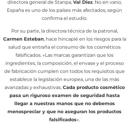
directora general de Stanpa,
Val Díez
. No en vano,
España es uno de los países más afectados, según
confirma el estudio.
Por su parte, la directora técnica de la patronal,
Carmen Esteban
, hace hincapié en los riesgos para la
salud que entraña el consumo de los cosméticos
falsificados. «Las marcas garantizan que los
ingredientes, la composición, el envase y el proceso
de fabricación cumplen con todos los requisitos que
establece la legislación europea, una de las más
avanzadas y exhaustivas.
Cada producto cosmético
pasa un riguroso examen de seguridad hasta
llegar a nuestras manos que no debemos
menospreciar y que no aseguran los productos
falsificados
«.