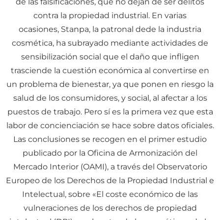
de las falsificaciones, que no dejan de ser delitos
contra la propiedad industrial. En varias
ocasiones, Stanpa, la patronal dede la industria
cosmética, ha subrayado mediante actividades de
sensibilización social que el daño que infligen
trasciende la cuestión económica al convertirse en
un problema de bienestar, ya que ponen en riesgo la
salud de los consumidores, y social, al afectar a los
puestos de trabajo. Pero sí es la primera vez que esta
labor de concienciación se hace sobre datos oficiales.
Las conclusiones se recogen en el primer estudio
publicado por la Oficina de Armonización del
Mercado Interior (OAMI), a través del Observatorio
Europeo de los Derechos de la Propiedad Industrial e
Intelectual, sobre «El coste económico de las
vulneraciones de los derechos de propiedad