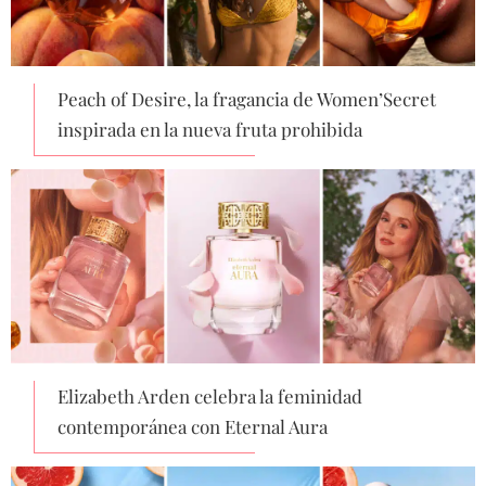
Peach of Desire, la fragancia de Women’Secret
inspirada en la nueva fruta prohibida
Elizabeth Arden celebra la feminidad
contemporánea con Eternal Aura