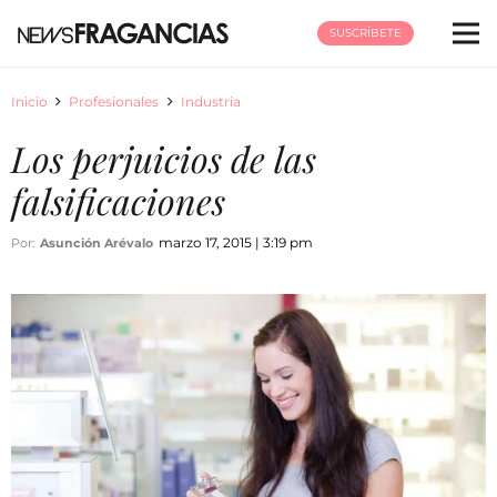
SUSCRÍBETE
Inicio
Profesionales
Industria
Los perjuicios de las
falsificaciones
marzo 17, 2015 | 3:19 pm
Por:
Asunción Arévalo