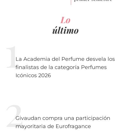
Lo
último
La Academia del Perfume desvela los
finalistas de la categoría Perfumes
Icónicos 2026
Givaudan compra una participación
mayoritaria de Eurofragance