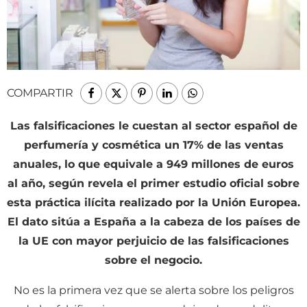
COMPARTIR
Las falsificaciones le cuestan al sector español de
perfumería y cosmética un 17% de las ventas
anuales, lo que equivale a 949 millones de euros
al año, según revela el primer estudio oficial sobre
esta práctica ilícita realizado por la Unión Europea.
El dato sitúa a España a la cabeza de los países de
la UE con mayor perjuicio de las falsificaciones
sobre el negocio.
No es la primera vez que se alerta sobre los peligros