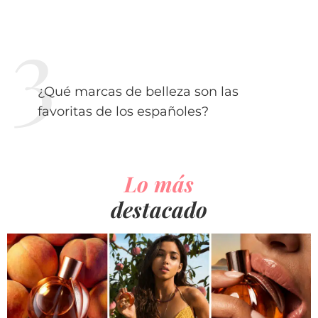
¿Qué marcas de belleza son las
favoritas de los españoles?
Lo más
destacado