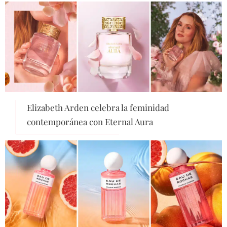
Elizabeth Arden celebra la feminidad
contemporánea con Eternal Aura