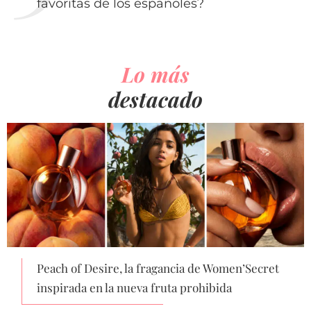
favoritas de los españoles?
Lo más
destacado
Peach of Desire, la fragancia de Women’Secret
inspirada en la nueva fruta prohibida