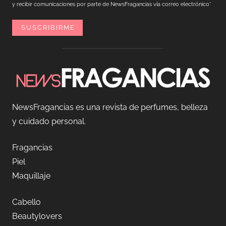
y recibir comunicaciones por parte de NewsFragancias vía correo electrónico*
NewsFragancias es una revista de perfumes, belleza
y cuidado personal.
Fragancias
Piel
Maquillaje
Cabello
Beautylovers