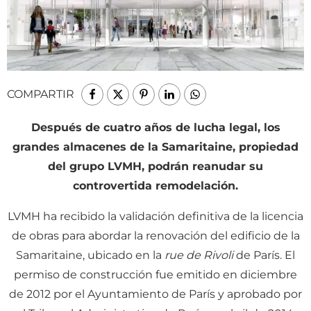
COMPARTIR
Después de cuatro años de lucha legal, los
grandes almacenes de la Samaritaine, propiedad
del grupo LVMH, podrán reanudar su
controvertida remodelación.
LVMH ha recibido la validación definitiva de la licencia
de obras para abordar la renovación del edificio de la
Samaritaine, ubicado en la
rue de Rivoli
de París. El
permiso de construcción fue emitido en diciembre
de 2012 por el Ayuntamiento de París y aprobado por