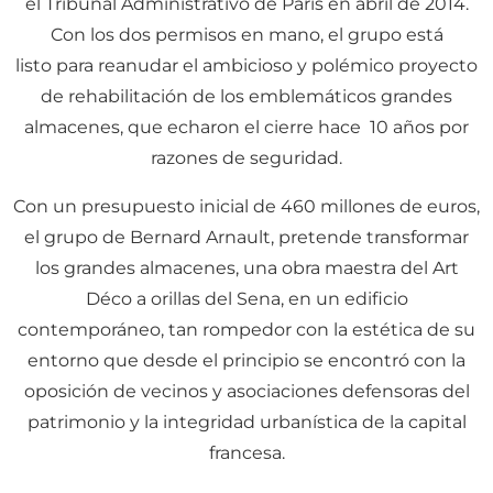
el Tribunal Administrativo de París en abril de 2014.
Con los dos permisos en mano, el grupo está
listo para reanudar el ambicioso y polémico proyecto
de rehabilitación de los emblemáticos grandes
almacenes, que echaron el cierre hace 10 años por
razones de seguridad.
Con un presupuesto inicial de 460 millones de euros,
el grupo de Bernard Arnault, pretende transformar
los grandes almacenes, una obra maestra del Art
Déco a orillas del Sena, en un edificio
contemporáneo, tan rompedor con la estética de su
entorno que desde el principio se encontró con la
oposición de vecinos y asociaciones defensoras del
patrimonio y la integridad urbanística de la capital
francesa.