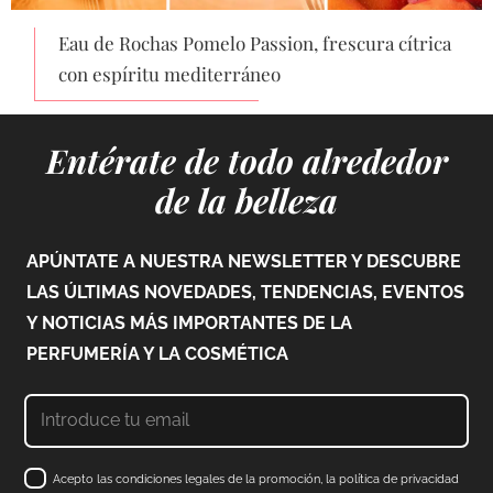
Eau de Rochas Pomelo Passion, frescura cítrica
con espíritu mediterráneo
Entérate de todo alrededor
de la belleza
APÚNTATE A NUESTRA NEWSLETTER Y DESCUBRE
LAS ÚLTIMAS NOVEDADES, TENDENCIAS, EVENTOS
Y NOTICIAS MÁS IMPORTANTES DE LA
PERFUMERÍA Y LA COSMÉTICA
Acepto las condiciones legales de la promoción, la política de privacidad