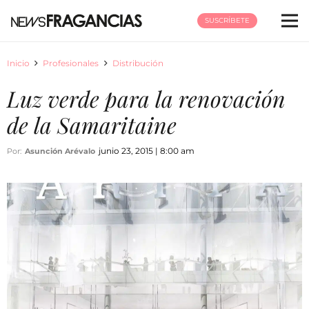
SUSCRÍBETE
Inicio
Profesionales
Distribución
Luz verde para la renovación
de la Samaritaine
junio 23, 2015 | 8:00 am
Por:
Asunción Arévalo