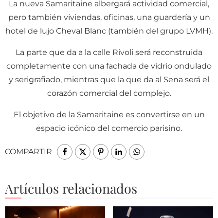
La nueva Samaritaine albergará actividad comercial,
pero también viviendas, oficinas, una guardería y un
hotel de lujo Cheval Blanc (también del grupo LVMH).
La parte que da a la calle Rivoli será reconstruida
completamente con una fachada de vidrio ondulado
y serigrafiado, mientras que la que da al Sena será el
corazón comercial del complejo.
El objetivo de la Samaritaine es convertirse en un
espacio icónico del comercio parisino.
COMPARTIR
Artículos relacionados