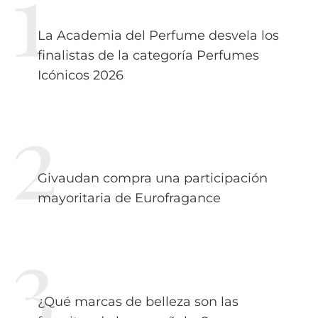
La Academia del Perfume desvela los
finalistas de la categoría Perfumes
Icónicos 2026
Givaudan compra una participación
mayoritaria de Eurofragance
¿Qué marcas de belleza son las