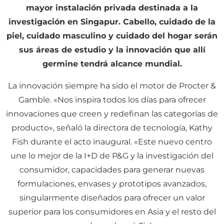
mayor instalación privada destinada a la
investigación en Singapur. Cabello, cuidado de la
piel, cuidado masculino y cuidado del hogar serán
sus áreas de estudio y la innovación que allí
germine tendrá alcance mundial.
L
a innovación siempre ha sido el motor de Procter &
Gamble. «Nos inspira todos los días para ofrecer
innovaciones que creen y redefinan las categorías de
producto», señaló la directora de tecnología, Kathy
Fish durante el acto inaugural. «Este nuevo centro
une lo mejor de la I+D de P&G y la investigación del
consumidor, capacidades para generar nuevas
formulaciones, envases y prototipos avanzados,
singularmente diseñados para ofrecer un valor
superior para los consumidores en Asia y el resto del