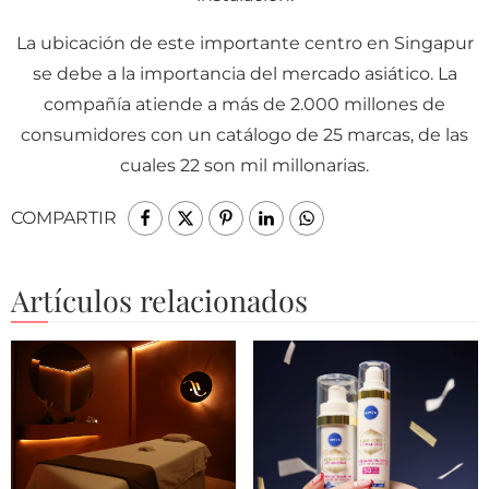
La ubicación de este importante centro en Singapur
se debe a la importancia del mercado asiático. La
compañía atiende a más de 2.000 millones de
consumidores con un catálogo de 25 marcas, de las
cuales 22 son mil millonarias.
COMPARTIR
Artículos relacionados