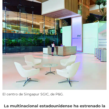
El centro de Singapur SGIC, de P&G.
La multinacional estadounidense ha estrenado la