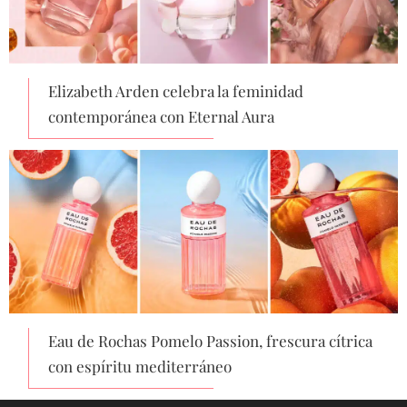
Elizabeth Arden celebra la feminidad
contemporánea con Eternal Aura
Eau de Rochas Pomelo Passion, frescura cítrica
con espíritu mediterráneo