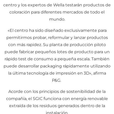
centro y los expertos de Wella testarán productos de
coloración para diferentes mercados de todo el
mundo.
«El centro ha sido diseñado exclusivamente para
permitirmos probar, reformular y lanzar productos
con más rapidez. Su planta de producción piloto
puede fabricar pequeños lotes de producto para un
rápido test de consumo a pequeña escala. También
puede desarrollar packaging rápidamente utilizando
la última tecnología de impresión en 3D», afirma
P&G.
Acorde con los principios de sostenibilidad de la
compañía, el SGIC funciona con energía renovable
extraída de los residuos generados dentro de la
instalación.