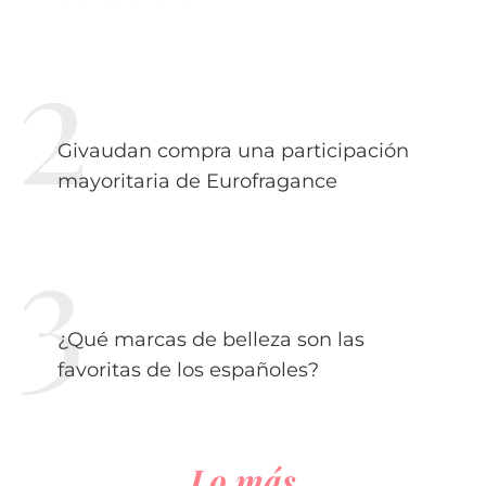
Givaudan compra una participación
mayoritaria de Eurofragance
¿Qué marcas de belleza son las
favoritas de los españoles?
Lo más