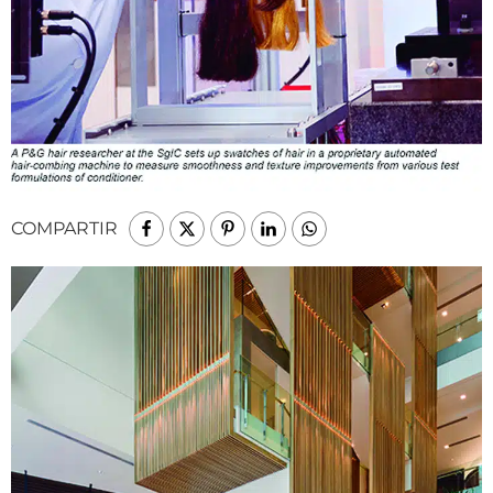
COMPARTIR