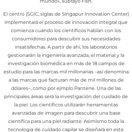
mundo», subrayó Fish.
El centro (SGIC, siglas de Singapur Innovation Center)
implementará el proceso de innovación integral que
comienza cuando los científicos hablan con los
consumidores para descubrir sus necesidades
insatisfechas. A partir de ahí, los laboratorios
gestionarán la ingeniería avanzada, el material y la
investigación biomédica en más de 18 campos de
estudio para las marcas mil millonarias –así denomina
a las marcas que facturan más de mil millones de
dólares–, como por ejmplo Pantene. Una de las
principales áreas será la investigación del cuidado de
la piel. Los científicos utilizarán herramientas
avanzadas de imagen para descubrir una base
científica para una piel radiante. Asimismo toda la
tecnología de cuidado capilar se diseñará en este