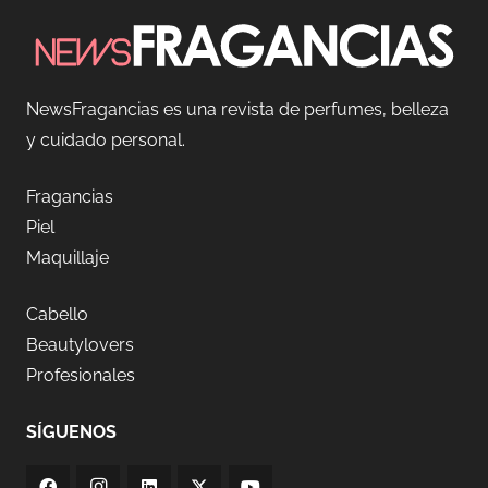
NewsFragancias es una revista de perfumes, belleza
y cuidado personal.
Fragancias
Piel
Maquillaje
Cabello
Beautylovers
Profesionales
SÍGUENOS