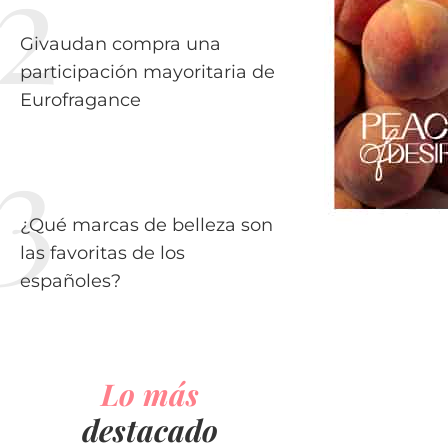
Givaudan compra una
participación mayoritaria de
Eurofragance
¿Qué marcas de belleza son
las favoritas de los
españoles?
Lo más
destacado