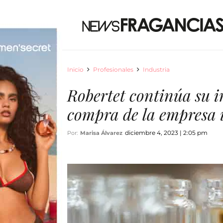
Inicio
Profesionales
Industria
Robertet continúa su i
compra de la empresa
diciembre 4, 2023 | 2:05 pm
Por:
Marisa Álvarez