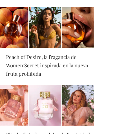
Peach of Desire, la fragancia de
Women’Secret inspirada en la nueva
fruta prohibida