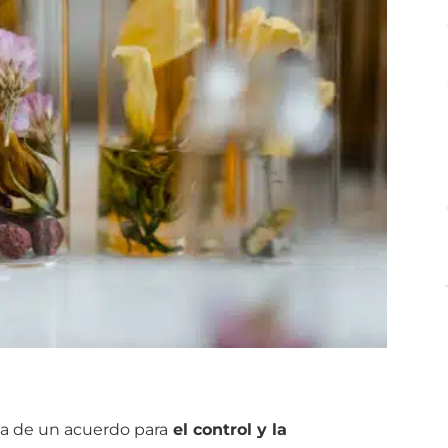
ma de un acuerdo para
el control y la