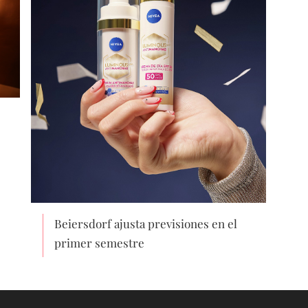
Beiersdorf ajusta previsiones en el
primer semestre