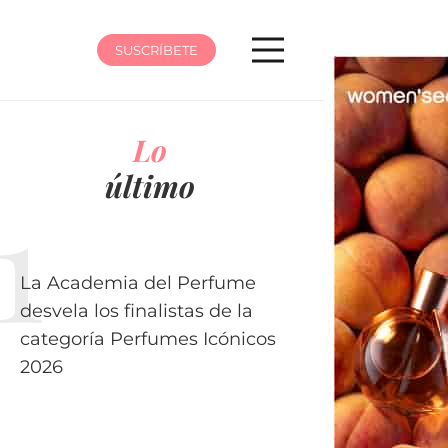
SUSCRÍBETE
Lo
último
La Academia del Perfume
desvela los finalistas de la
categoría Perfumes Icónicos
2026