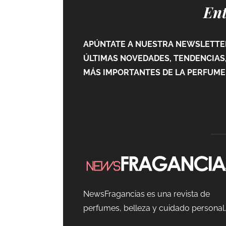
Ent
APÚNTATE A NUESTRA NEWSLETTER
ÚLTIMAS NOVEDADES, TENDENCIAS,
MÁS IMPORTANTES DE LA PERFUMER
NewsFragancias es una revista de
perfumes, belleza y cuidado personal.