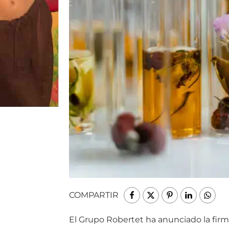
COMPARTIR
El Grupo Robertet ha anunciado la fir