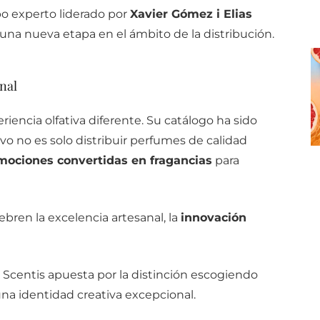
po experto liderado por
Xavier Gómez i Elias
una nueva etapa en el ámbito de la distribución.
nal
riencia olfativa diferente. Su catálogo ha sido
ivo no es solo distribuir perfumes de calidad
emociones convertidas en fragancias
para
lebren la excelencia artesanal, la
innovación
Scentis apuesta por la distinción escogiendo
na identidad creativa excepcional.