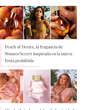
Peach of Desire, la fragancia de
Women’Secret inspirada en la nueva
fruta prohibida