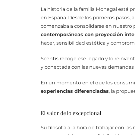
La historia de la familia Monegal está 
en España. Desde los primeros pasos, a 
comenzaba a consolidarse en nuestro pa
contemporáneas con proyección inte
hacer, sensibilidad estética y compromi
Scentis recoge ese legado y lo reinve
y conectada con las nuevas demandas d
En un momento en el que los consum
experiencias diferenciadas
, la propue
El valor de lo excepcional
Su filosofía a la hora de trabajar con l