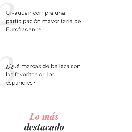
Givaudan compra una
participación mayoritaria de
Eurofragance
¿Qué marcas de belleza son
las favoritas de los
españoles?
Lo más
destacado