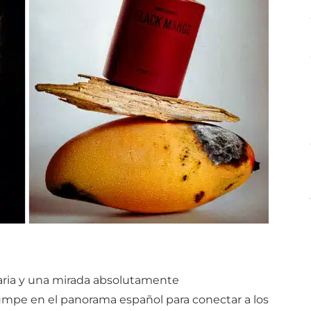
aria y una mirada absolutamente
umpe en el panorama español para conectar a los