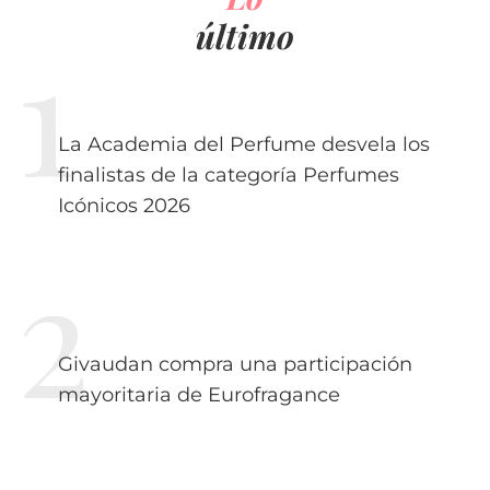
último
La Academia del Perfume desvela los
finalistas de la categoría Perfumes
Icónicos 2026
Givaudan compra una participación
mayoritaria de Eurofragance