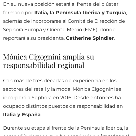
En su nueva posición estará al frente del clúster
formado por
Italia, la Península Ibérica y Turquía
,
además de incorporarse al Comité de Dirección de
Sephora Europa y Oriente Medio (EME), donde
reportará a su presidenta,
Catherine Spindler
.
Mónica Cigognini amplía su
responsabilidad regional
Con más de tres décadas de experiencia en los
sectores del retail y la moda, Mónica Cigognini se
incorporó a Sephora en 2016. Desde entonces ha
ocupado distintos puestos de responsabilidad en
Italia y España
.
Durante su etapa al frente de la Península Ibérica, la