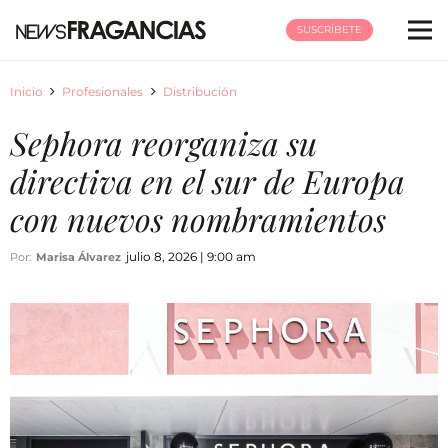
SUSCRÍBETE
Inicio
Profesionales
Distribución
Sephora reorganiza su
directiva en el sur de Europa
con nuevos nombramientos
julio 8, 2026 | 9:00 am
Por:
Marisa Álvarez