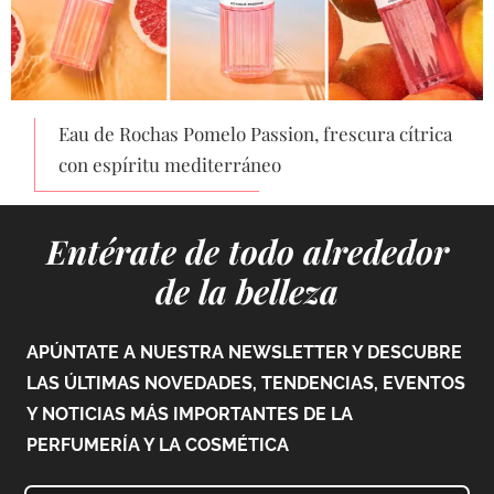
Eau de Rochas Pomelo Passion, frescura cítrica
con espíritu mediterráneo
Entérate de todo alrededor
de la belleza
APÚNTATE A NUESTRA NEWSLETTER Y DESCUBRE
LAS ÚLTIMAS NOVEDADES, TENDENCIAS, EVENTOS
Y NOTICIAS MÁS IMPORTANTES DE LA
PERFUMERÍA Y LA COSMÉTICA