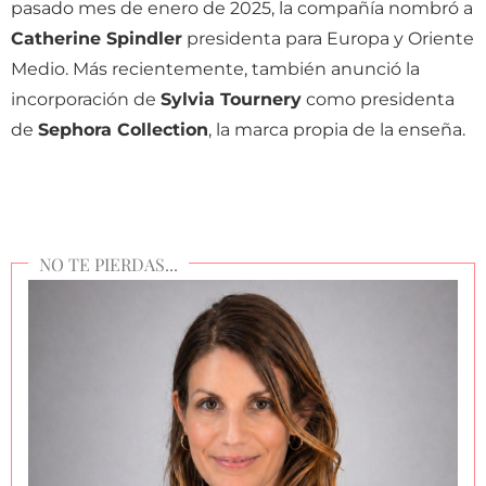
pasado mes de enero de 2025, la compañía nombró a
Catherine Spindler
presidenta para Europa y Oriente
Medio. Más recientemente, también anunció la
incorporación de
Sylvia Tournery
como presidenta
de
Sephora Collection
, la marca propia de la enseña.