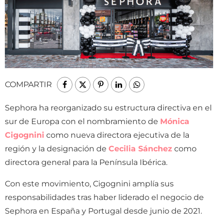
COMPARTIR
Sephora ha reorganizado su estructura directiva en el
sur de Europa con el nombramiento de
Mónica
Cigognini
como nueva directora ejecutiva de la
región y la designación de
Cecilia Sánchez
como
directora general para la Península Ibérica.
Con este movimiento, Cigognini amplía sus
responsabilidades tras haber liderado el negocio de
Sephora en España y Portugal desde junio de 2021.