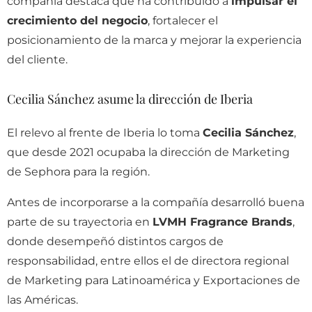
compañía destaca que ha contribuido a
impulsar el
crecimiento del negocio
, fortalecer el
posicionamiento de la marca y mejorar la experiencia
del cliente.
Cecilia Sánchez asume la dirección de Iberia
El relevo al frente de Iberia lo toma
Cecilia Sánchez
,
que desde 2021 ocupaba la dirección de Marketing
de Sephora para la región.
Antes de incorporarse a la compañía desarrolló buena
parte de su trayectoria en
LVMH Fragrance Brands
,
donde desempeñó distintos cargos de
responsabilidad, entre ellos el de directora regional
de Marketing para Latinoamérica y Exportaciones de
las Américas.