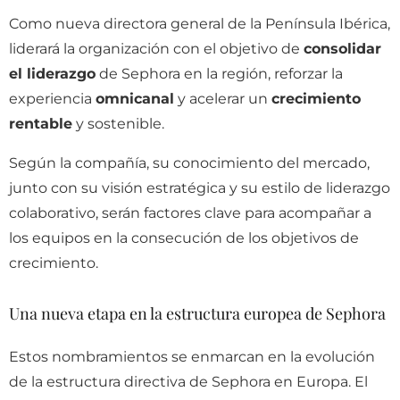
Como nueva directora general de la Península Ibérica,
liderará la organización con el objetivo de
consolidar
el liderazgo
de Sephora en la región, reforzar la
experiencia
omnicanal
y acelerar un
crecimiento
rentable
y sostenible.
Según la compañía, su conocimiento del mercado,
junto con su visión estratégica y su estilo de liderazgo
colaborativo, serán factores clave para acompañar a
los equipos en la consecución de los objetivos de
crecimiento.
Una nueva etapa en la estructura europea de Sephora
Estos nombramientos se enmarcan en la evolución
de la estructura directiva de Sephora en Europa. El