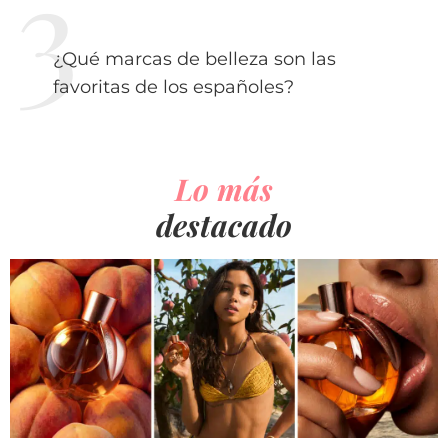
¿Qué marcas de belleza son las
favoritas de los españoles?
Lo más
destacado