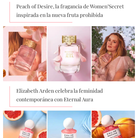
Peach of Desire, la fragancia de Women’Secret
inspirada en la nueva fruta prohibida
Elizabeth Arden celebra la feminidad
contemporánea con Eternal Aura