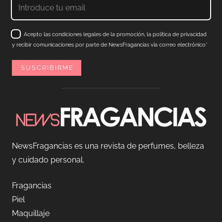
Acepto las condiciones legales de la promoción, la política de privacidad
y recibir comunicaciones por parte de NewsFragancias vía correo electrónico*
NewsFragancias es una revista de perfumes, belleza
y cuidado personal.
Fragancias
Piel
Maquillaje