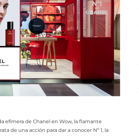
nda efímera de Chanel en Wow, la flamante
ata de una acción para dar a conocer Nº 1, la