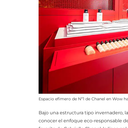
Espacio efímero de Nº1 de Chanel en Wow has
Bajo una estructura tipo invernadero, 
conocer el enfoque eco-responsable de N