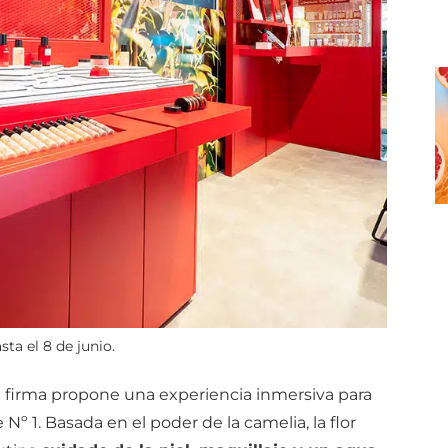
ta el 8 de junio.
la firma propone una experiencia inmersiva para
º 1. Basada en el poder de la camelia, la flor