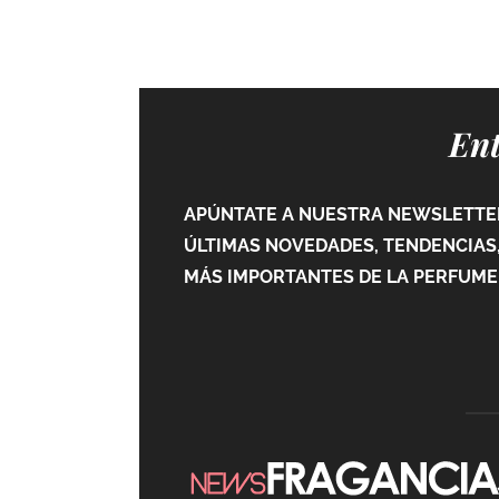
Ent
APÚNTATE A NUESTRA NEWSLETTER
ÚLTIMAS NOVEDADES, TENDENCIAS,
MÁS IMPORTANTES DE LA PERFUMER