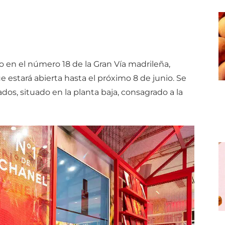
 en el número 18 de la Gran Vía madrileña,
 estará abierta hasta el próximo 8 de junio. Se
dos, situado en la planta baja, consagrado a la