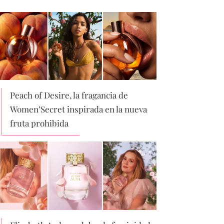
Peach of Desire, la fragancia de
Women’Secret inspirada en la nueva
fruta prohibida