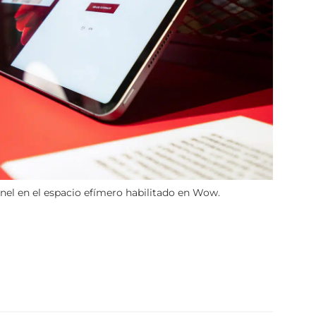
anel en el espacio efímero habilitado en Wow.