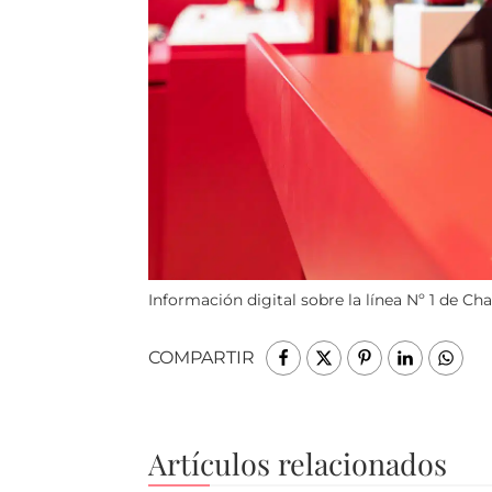
Información digital sobre la línea Nº 1 de Ch
COMPARTIR
Artículos relacionados