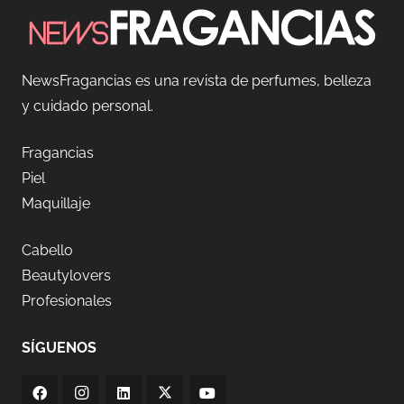
NewsFragancias es una revista de perfumes, belleza
y cuidado personal.
Fragancias
Piel
Maquillaje
Cabello
Beautylovers
Profesionales
SÍGUENOS