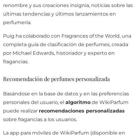
renombre y sus creaciones insignia, noticias sobre las
últimas tendencias y últimos lanzamientos en
perfumería.
Puig ha colaborado con Fragrances of the World, una
completa guía de clasificación de perfumes, creada
por Michael Edwards, historiador y experto en
fragancias.
Recomendación de perfumes personalizada
Basándose en la base de datos y en las preferencias
personales del usuario, el
algoritmo
de WikiParfum
puede realizar
recomendaciones personalizadas
sobre fragancias a los usuarios.
La app para móviles de WikiParfum (disponible en