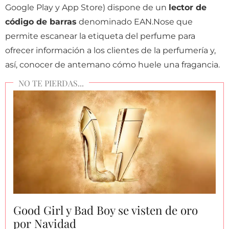
Google Play y App Store) dispone de un
lector de
código de barras
denominado EAN.Nose que
permite escanear la etiqueta del perfume para
ofrecer información a los clientes de la perfumería y,
así, conocer de antemano cómo huele una fragancia.
Good Girl y Bad Boy se visten de oro
por Navidad