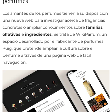
perfumes
Los amantes de los perfumes tienen a su disposición
una nueva web para investigar acerca de fragancias
concretas o ampliar conocimientos sobre
familias
olfativas
e
ingredientes
. Se trata de WikiParfum, un
espacio desarrollado por el fabricante de perfumes
Puig, que pretende ampliar la cultura sobre el
perfume a través de una página web de fácil
navegación.