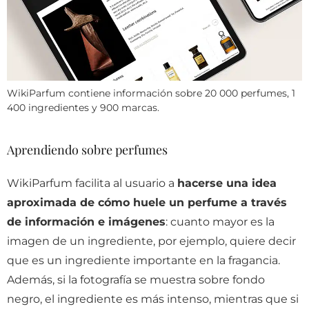
WikiParfum contiene información sobre 20 000 perfumes, 1
400 ingredientes y 900 marcas.
Aprendiendo sobre perfumes
WikiParfum facilita al usuario a
hacerse una idea
aproximada de cómo huele un perfume a través
de información e imágenes
: cuanto mayor es la
imagen de un ingrediente, por ejemplo, quiere decir
que es un ingrediente importante en la fragancia.
Además, si la fotografía se muestra sobre fondo
negro, el ingrediente es más intenso, mientras que si