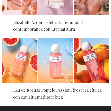
Elizabeth Arden celebra la feminidad
contemporánea con Eternal Aura
Eau de Rochas Pomelo Passion, frescura cítrica
con espíritu mediterráneo