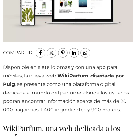
COMPARTIR
Disponible en siete idiomas y con una app para
móviles, la nueva web
WikiParfum
,
diseñada por
Puig
, se presenta como una plataforma digital
dedicada al mundo del perfume, donde los usuarios
podrán encontrar información acerca de más de 20
000 fragancias, 1 400 ingredientes y 900 marcas.
WikiParfum, una web dedicada a los