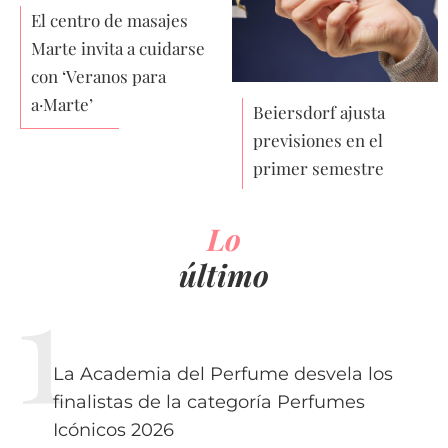
El centro de masajes
Marte invita a cuidarse
con ‘Veranos para
a·Marte’
Beiersdorf ajusta
previsiones en el
primer semestre
Lo
último
La Academia del Perfume desvela los
finalistas de la categoría Perfumes
Icónicos 2026