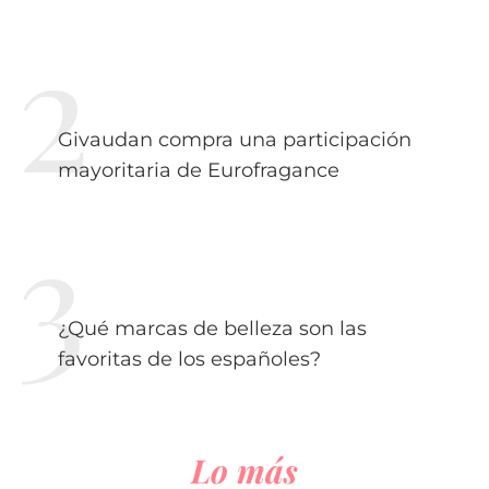
Givaudan compra una participación
mayoritaria de Eurofragance
¿Qué marcas de belleza son las
favoritas de los españoles?
Lo más