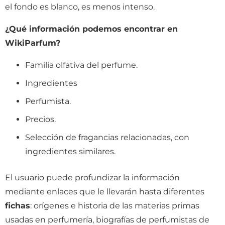
el fondo es blanco, es menos intenso.
¿Qué información podemos encontrar en
WikiParfum?
Familia olfativa del perfume.
Ingredientes
Perfumista.
Precios.
Selección de fragancias relacionadas, con
ingredientes similares.
El usuario puede profundizar la información
mediante enlaces que le llevarán hasta diferentes
fichas
: orígenes e historia de las materias primas
usadas en perfumería, biografías de perfumistas de