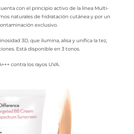
nta con el principio activo de la línea Multi-
mos naturales de hidratación cutánea y por un
ontaminación exclusivo.
idad 3D, que ilumina, alisa y unifica la tez,
iones. Está disponible en 3 tonos.
+++ contra los rayos UVA.