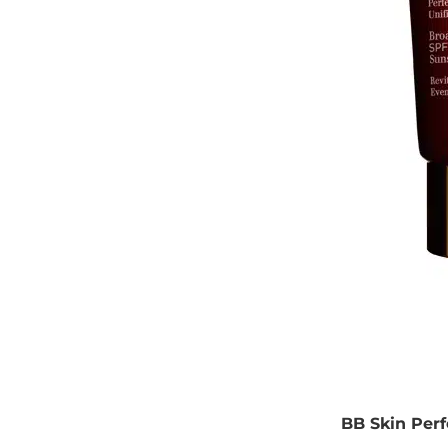
BB Skin Perf