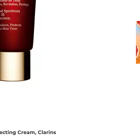
ecting Cream, Clarins