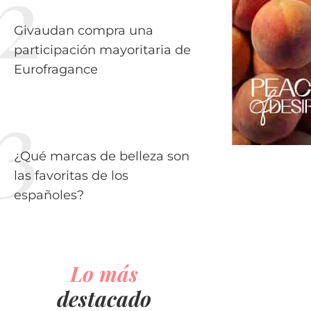
Givaudan compra una
participación mayoritaria de
Eurofragance
¿Qué marcas de belleza son
las favoritas de los
españoles?
Lo más
destacado