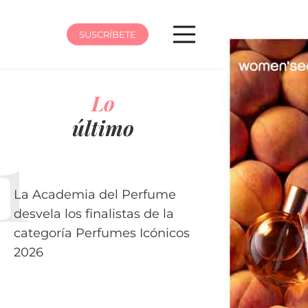
SUSCRÍBETE
Lo
último
La Academia del Perfume
desvela los finalistas de la
categoría Perfumes Icónicos
2026