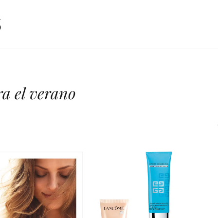
a el verano