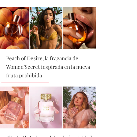
Peach of Desire, la fragancia de
Women’Secret inspirada en la nueva
fruta prohibida