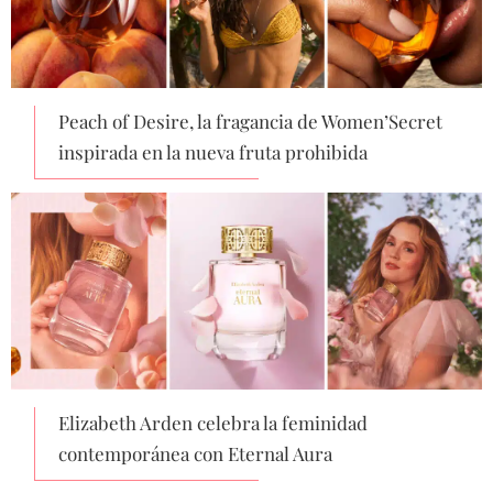
Peach of Desire, la fragancia de Women’Secret
inspirada en la nueva fruta prohibida
Elizabeth Arden celebra la feminidad
contemporánea con Eternal Aura