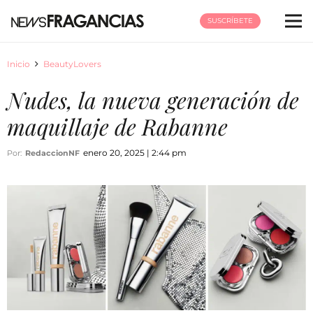
SUSCRÍBETE
Inicio
BeautyLovers
Nudes, la nueva generación de
maquillaje de Rabanne
enero 20, 2025 | 2:44 pm
Por:
RedaccionNF