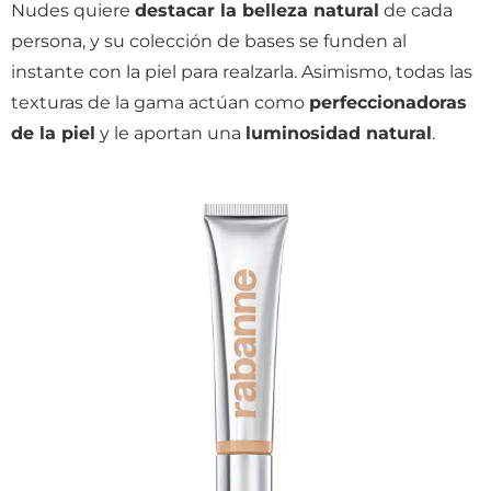
Nudes quiere
destacar la belleza natural
de cada
persona, y su colección de bases se funden al
instante con la piel para realzarla. Asimismo, todas las
texturas de la gama actúan como
perfeccionadoras
de la piel
y le aportan una
luminosidad natural
.