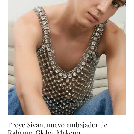
Troye Sivan, nuevo embajador de
Rabanne Global Makeup