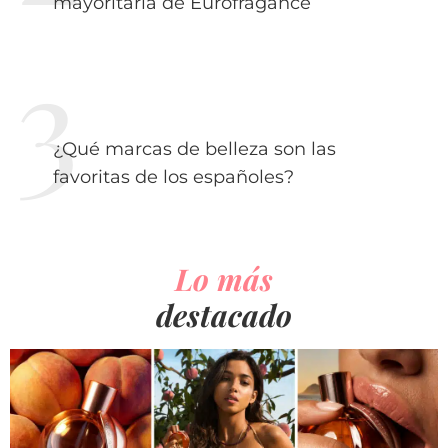
mayoritaria de Eurofragance
¿Qué marcas de belleza son las
favoritas de los españoles?
Lo más
destacado