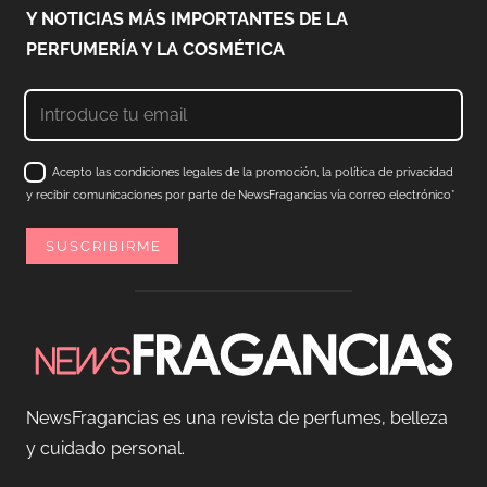
Y NOTICIAS MÁS IMPORTANTES DE LA
PERFUMERÍA Y LA COSMÉTICA
Acepto las condiciones legales de la promoción, la política de privacidad
y recibir comunicaciones por parte de NewsFragancias vía correo electrónico*
NewsFragancias es una revista de perfumes, belleza
y cuidado personal.