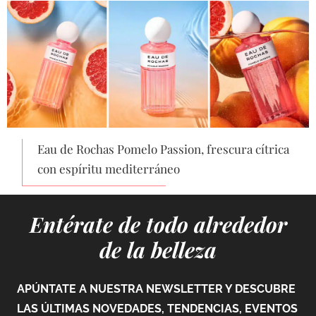
Eau de Rochas Pomelo Passion, frescura cítrica
con espíritu mediterráneo
Entérate de todo alrededor
de la belleza
APÚNTATE A NUESTRA NEWSLETTER Y DESCUBRE
LAS ÚLTIMAS NOVEDADES, TENDENCIAS, EVENTOS