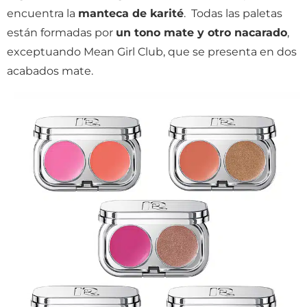
encuentra la
manteca de karité
. Todas las paletas
están formadas por
un tono mate y otro nacarado
,
exceptuando Mean Girl Club, que se presenta en dos
acabados mate.