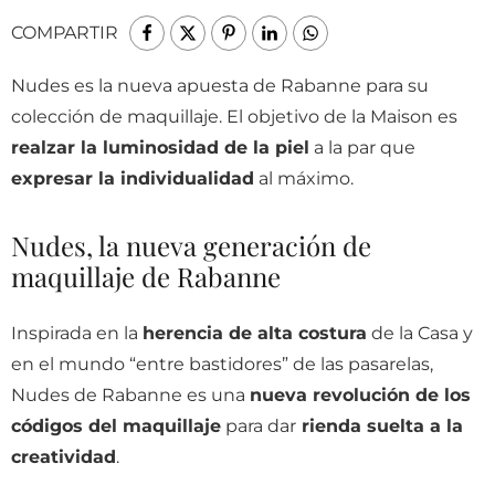
COMPARTIR
Nudes es la nueva apuesta de Rabanne para su
colección de maquillaje. El objetivo de la Maison es
realzar la luminosidad de la piel
a la par que
expresar la individualidad
al máximo.
Nudes, la nueva generación de
maquillaje de Rabanne
Inspirada en la
herencia de alta costura
de la Casa y
en el mundo “entre bastidores” de las pasarelas,
Nudes de Rabanne es una
nueva revolución de los
códigos del maquillaje
para dar
rienda suelta a la
creatividad
.