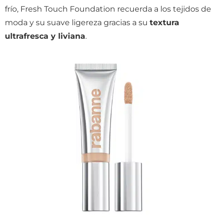
frío, Fresh Touch Foundation recuerda a los tejidos de
moda y su suave ligereza gracias a su
textura
ultrafresca y liviana
.