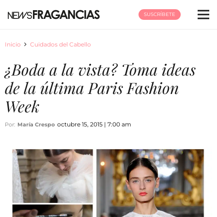
SUSCRÍBETE
Inicio
Cuidados del Cabello
¿Boda a la vista? Toma ideas
de la última Paris Fashion
Week
octubre 15, 2015 | 7:00 am
Por:
María Crespo