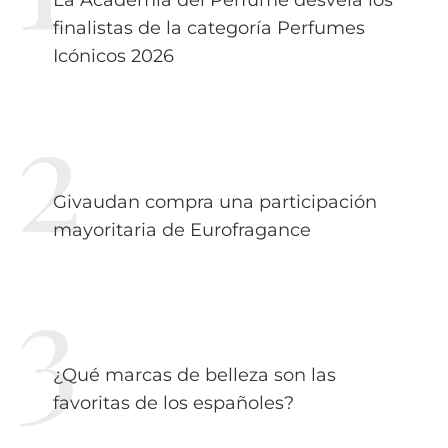
La Academia del Perfume desvela los
finalistas de la categoría Perfumes
Icónicos 2026
Givaudan compra una participación
mayoritaria de Eurofragance
¿Qué marcas de belleza son las
favoritas de los españoles?