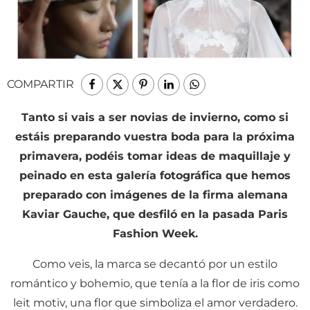
COMPARTIR
Tanto si vais a ser novias de invierno, como si
estáis preparando vuestra boda para la próxima
primavera, podéis tomar ideas de maquillaje y
peinado en esta galería fotográfica que hemos
preparado con imágenes de la firma alemana
Kaviar Gauche, que desfiló en la pasada Paris
Fashion Week.
Como veis, la marca se decantó por un estilo
romántico y bohemio, que tenía a la flor de iris como
leit motiv, una flor que simboliza el amor verdadero.