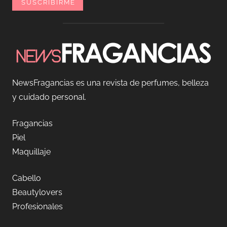
NewsFragancias es una revista de perfumes, belleza
y cuidado personal.
Fragancias
Piel
Maquillaje
Cabello
Beautylovers
Profesionales