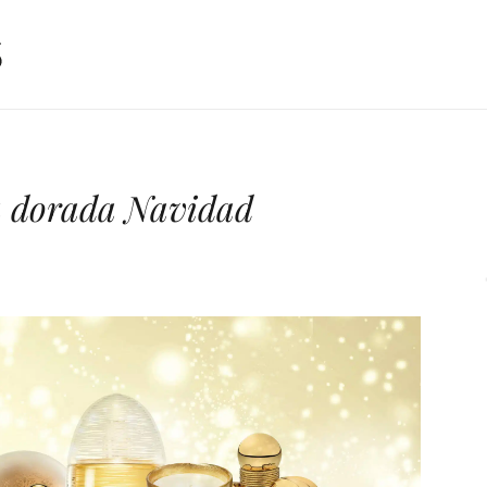
na dorada Navidad