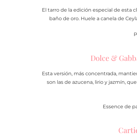
El tarro de la edición especial de esta 
baño de oro. Huele a canela de Ceyl
P
Dolce & Gabb
Esta versión, más concentrada, mantien
son las de azucena, lirio y jazmín, 
Essence de pa
Carti