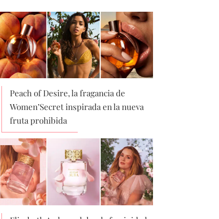
Peach of Desire, la fragancia de
Women’Secret inspirada en la nueva
fruta prohibida