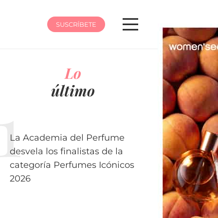
SUSCRÍBETE
Lo
último
La Academia del Perfume
desvela los finalistas de la
categoría Perfumes Icónicos
2026