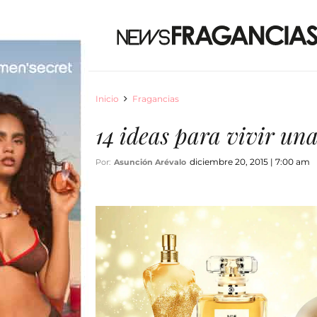
Inicio
Fragancias
14 ideas para vivir u
diciembre 20, 2015 | 7:00 am
Por:
Asunción Arévalo