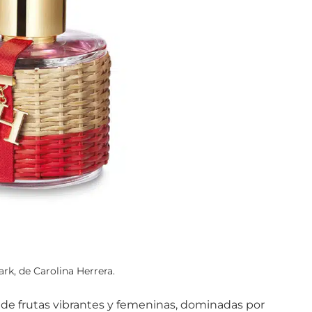
rk, de Carolina Herrera.
 de frutas vibrantes y femeninas, dominadas por