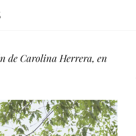
ón de Carolina Herrera, en