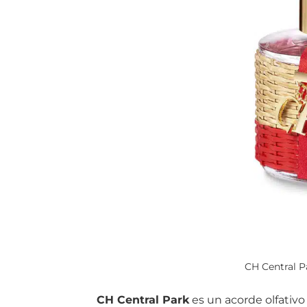
CH Central Pa
CH Central Park
es un acorde olfativo