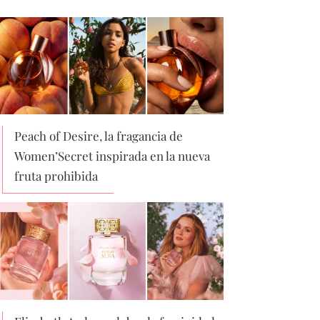
Peach of Desire, la fragancia de
Women’Secret inspirada en la nueva
fruta prohibida