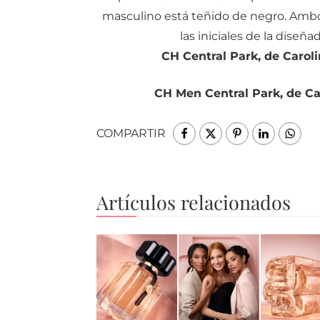
masculino está teñido de negro. Amb
las iniciales de la diseña
CH Central Park, de Caroli
CH Men Central Park, de Ca
COMPARTIR
Artículos relacionados