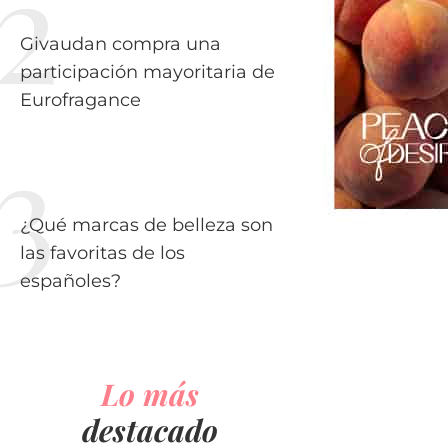
Givaudan compra una
participación mayoritaria de
Eurofragance
¿Qué marcas de belleza son
las favoritas de los
españoles?
Lo más
destacado