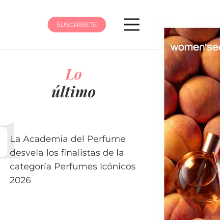
SUSCRÍBETE
Lo
último
La Academia del Perfume
desvela los finalistas de la
categoría Perfumes Icónicos
2026