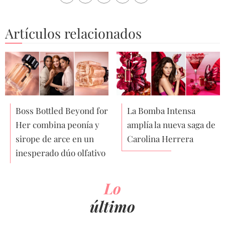
Artículos relacionados
Boss Bottled Beyond for
La Bomba Intensa
Her combina peonía y
amplía la nueva saga de
sirope de arce en un
Carolina Herrera
inesperado dúo olfativo
Lo
último