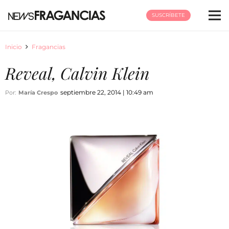
SUSCRÍBETE
Inicio
Fragancias
Reveal, Calvin Klein
septiembre 22, 2014 | 10:49 am
Por:
María Crespo