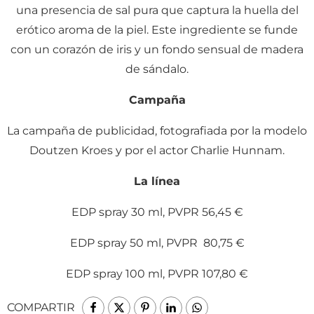
una presencia de sal pura que captura la huella del
erótico aroma de la piel. Este ingrediente se funde
con un corazón de iris y un fondo sensual de madera
de sándalo.
Campaña
La campaña de publicidad, fotografiada por la modelo
Doutzen Kroes y por el actor Charlie Hunnam.
La línea
EDP spray 30 ml, PVPR 56,45 €
EDP spray 50 ml, PVPR 80,75 €
EDP spray 100 ml, PVPR 107,80 €
COMPARTIR