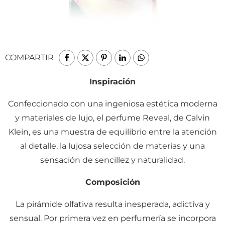
COMPARTIR
Inspiración
Confeccionado con una ingeniosa estética moderna
y materiales de lujo, el perfume Reveal, de Calvin
Klein, es una muestra de equilibrio entre la atención
al detalle, la lujosa selección de materias y una
sensación de sencillez y naturalidad.
Composición
La pirámide olfativa resulta inesperada, adictiva y
sensual. Por primera vez en perfumería se incorpora