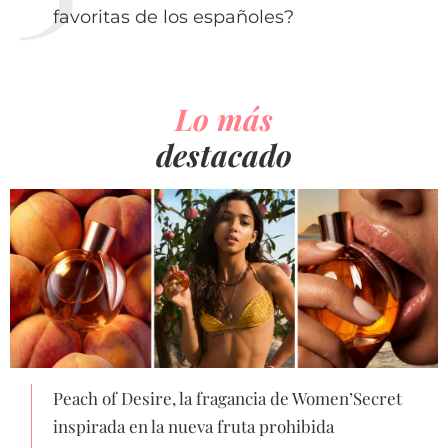
favoritas de los españoles?
Lo más
destacado
Peach of Desire, la fragancia de Women’Secret
inspirada en la nueva fruta prohibida