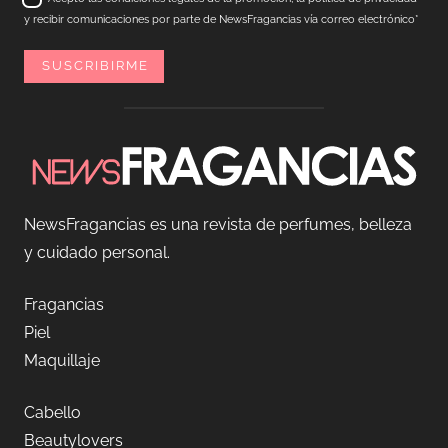
y recibir comunicaciones por parte de NewsFragancias vía correo electrónico*
NewsFragancias es una revista de perfumes, belleza
y cuidado personal.
Fragancias
Piel
Maquillaje
Cabello
Beautylovers