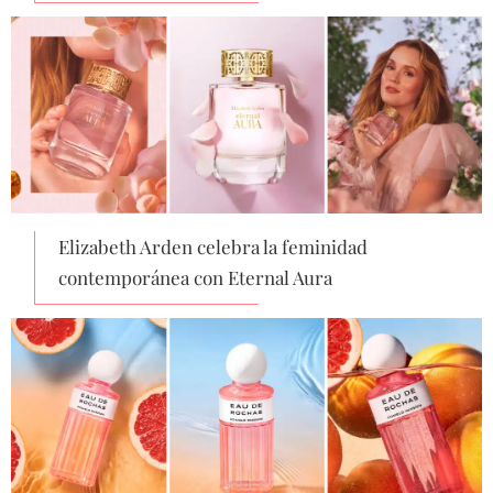
Elizabeth Arden celebra la feminidad
contemporánea con Eternal Aura