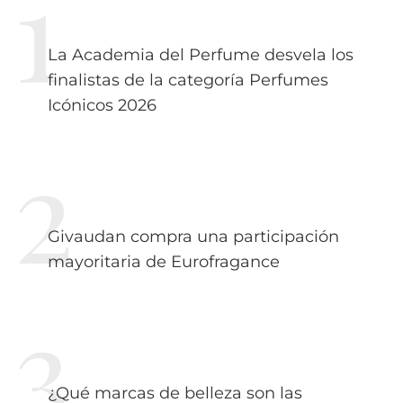
La Academia del Perfume desvela los
finalistas de la categoría Perfumes
Icónicos 2026
Givaudan compra una participación
mayoritaria de Eurofragance
¿Qué marcas de belleza son las