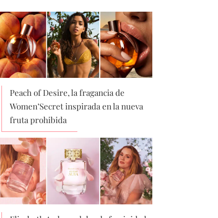
Peach of Desire, la fragancia de
Women’Secret inspirada en la nueva
fruta prohibida