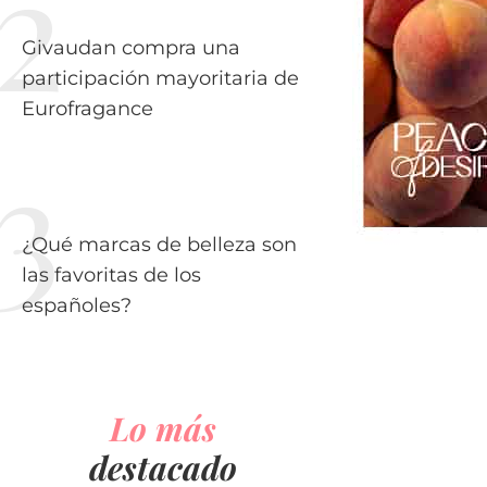
Givaudan compra una
participación mayoritaria de
Eurofragance
¿Qué marcas de belleza son
las favoritas de los
españoles?
Lo más
destacado