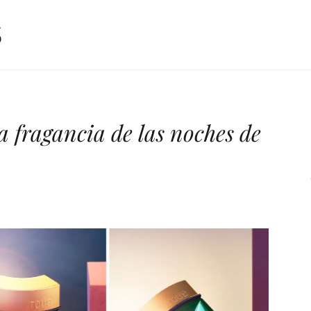
 fragancia de las noches de