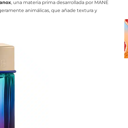
anox
, una materia prima desarrollada por MANE
igeramente animálicas, que añade textura y