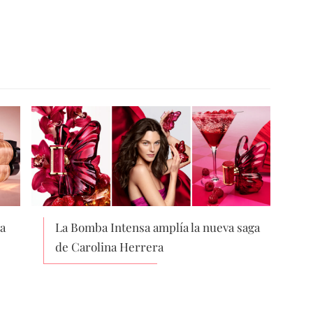
a
La Bomba Intensa amplía la nueva saga
de Carolina Herrera