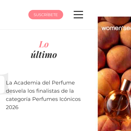
SUSCRÍBETE
Lo
último
La Academia del Perfume
desvela los finalistas de la
categoría Perfumes Icónicos
2026