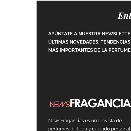
Ent
APÚNTATE A NUESTRA NEWSLETTER
ÚLTIMAS NOVEDADES, TENDENCIAS,
MÁS IMPORTANTES DE LA PERFUMER
NewsFragancias es una revista de
perfumes, belleza y cuidado personal.