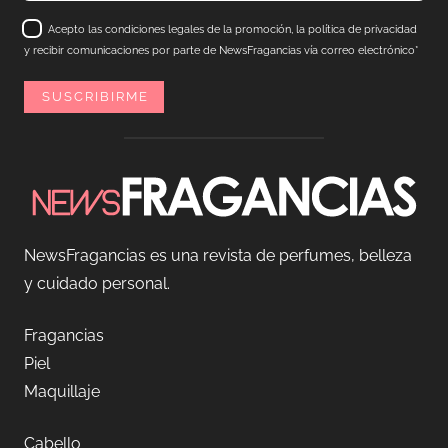
Acepto las condiciones legales de la promoción, la política de privacidad
y recibir comunicaciones por parte de NewsFragancias vía correo electrónico*
NewsFragancias es una revista de perfumes, belleza
y cuidado personal.
Fragancias
Piel
Maquillaje
Cabello