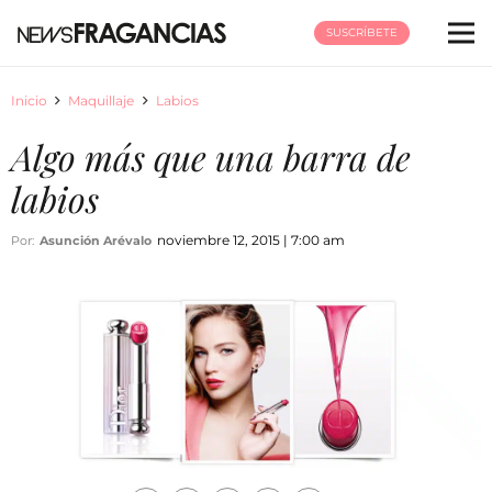
SUSCRÍBETE
Inicio
Maquillaje
Labios
Algo más que una barra de
labios
noviembre 12, 2015 | 7:00 am
Por:
Asunción Arévalo