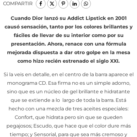
COMPARTIR
Cuando Dior lanzó su Addict Lipstick en 2001
causó sensación, tanto por los colores brillantes y
fáciles de llevar de su interior como por su
presentación. Ahora, renace con una fórmula
mejorada dispuesta a dar otro golpe en la mesa
como hizo recién estrenado el siglo XXI.
Si la veis en detalle, en el centro de la barra aparece el
monograma CD. Esa firma no es un simple adorno,
sino que es un núcleo de gel brillante e hidratante
que se extiende a lo largo de toda la barra. Está
hecho con una mezcla de tres aceites especiales:
Confort, que hidrata pero sin que se queden
pegajosos; Escudo, que hace que el color dure más
tiempo; y Sensorial, para que sea más cremoso y