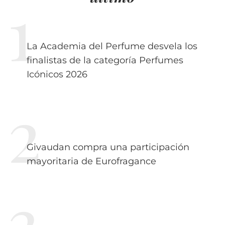
La Academia del Perfume desvela los
finalistas de la categoría Perfumes
Icónicos 2026
Givaudan compra una participación
mayoritaria de Eurofragance