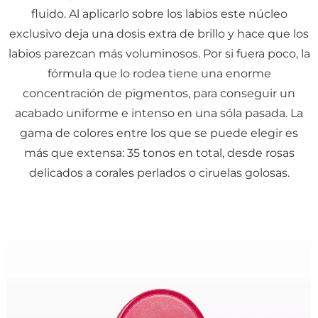
fluido. Al aplicarlo sobre los labios este núcleo
exclusivo deja una dosis extra de brillo y hace que los
labios parezcan más voluminosos. Por si fuera poco, la
fórmula que lo rodea tiene una enorme
concentración de pigmentos, para conseguir un
acabado uniforme e intenso en una sóla pasada. La
gama de colores entre los que se puede elegir es
más que extensa: 35 tonos en total, desde rosas
delicados a corales perlados o ciruelas golosas.