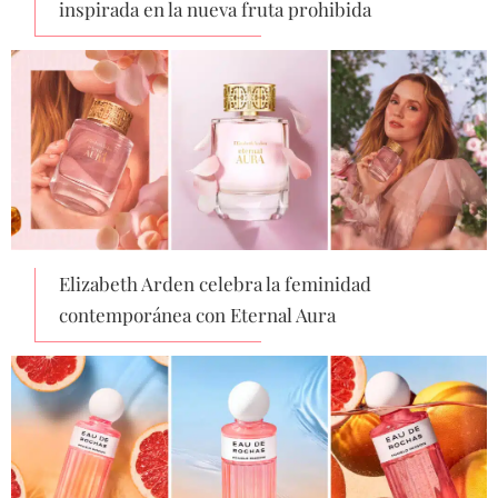
inspirada en la nueva fruta prohibida
Elizabeth Arden celebra la feminidad
contemporánea con Eternal Aura