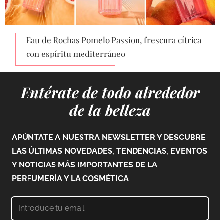
Eau de Rochas Pomelo Passion, frescura cítrica
con espíritu mediterráneo
Entérate de todo alrededor
de la belleza
APÚNTATE A NUESTRA NEWSLETTER Y DESCUBRE
LAS ÚLTIMAS NOVEDADES, TENDENCIAS, EVENTOS
Y NOTICIAS MÁS IMPORTANTES DE LA
PERFUMERÍA Y LA COSMÉTICA