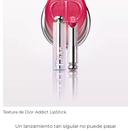
Textura de Dior Addict LipStick.
Un lanzamiento tan sigular no puede pasar