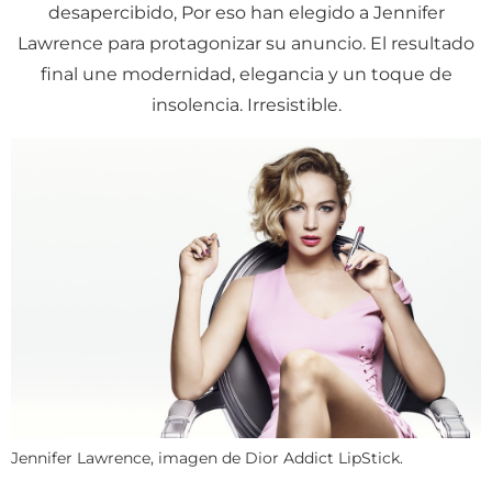
desapercibido, Por eso han elegido a Jennifer
Lawrence para protagonizar su anuncio. El resultado
final une modernidad, elegancia y un toque de
insolencia. Irresistible.
Jennifer Lawrence, imagen de Dior Addict LipStick.