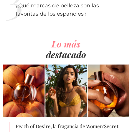
¿Qué marcas de belleza son las
favoritas de los españoles?
Lo más
destacado
Peach of Desire, la fragancia de Women’Secret