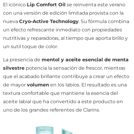
El icónico
Lip Comfort Oil
se reinventa este verano
con una versión de edición limitada provista con la
nueva
Cryo-Active Technology
. Su fórmula combina
un efecto refrescante inmediato con propiedades
nutritivas y reparadoras, al tiempo que aporta brillo y
un sutil toque de color.
La presencia de
mentol y aceite esencial de menta
silvestre
potencia la sensación de frescor, mientras
que el acabado brillante contribuye a crear un efecto
de mayor
volumen
en los labios. El resultado es una
textura confortable que mantiene la esencia del
aceite labial que ha convertido a este producto en
uno de los grandes referentes de Clarins.