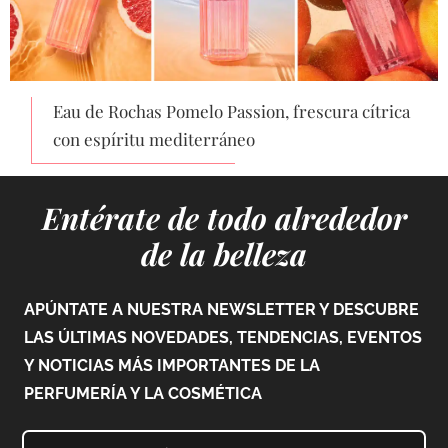
Eau de Rochas Pomelo Passion, frescura cítrica
con espíritu mediterráneo
Entérate de todo alrededor
de la belleza
APÚNTATE A NUESTRA NEWSLETTER Y DESCUBRE
LAS ÚLTIMAS NOVEDADES, TENDENCIAS, EVENTOS
Y NOTICIAS MÁS IMPORTANTES DE LA
PERFUMERÍA Y LA COSMÉTICA