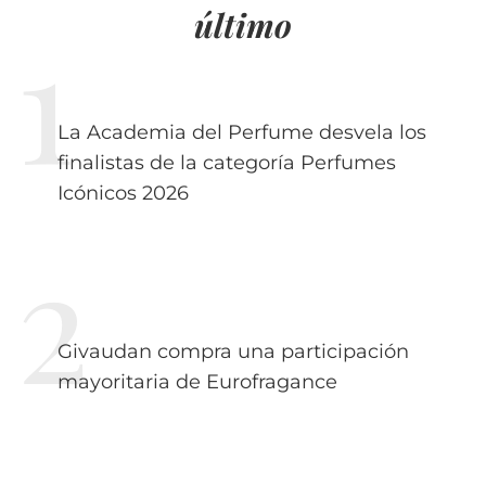
último
La Academia del Perfume desvela los
finalistas de la categoría Perfumes
Icónicos 2026
Givaudan compra una participación
mayoritaria de Eurofragance