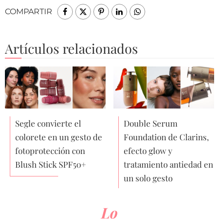
COMPARTIR
Artículos relacionados
Segle convierte el
Double Serum
colorete en un gesto de
Foundation de Clarins,
fotoprotección con
efecto glow y
Blush Stick SPF50+
tratamiento antiedad en
un solo gesto
Lo