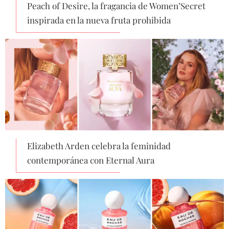
Peach of Desire, la fragancia de Women’Secret
inspirada en la nueva fruta prohibida
Elizabeth Arden celebra la feminidad
contemporánea con Eternal Aura