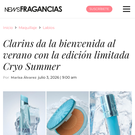
SUSCRÍBETE
Inicio
Maquillaje
Labios
Clarins da la bienvenida al
verano con la edición limitada
Cryo Summer
julio 3, 2026 | 9:00 am
Por:
Marisa Álvarez