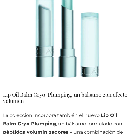
Lip Oil Balm Cryo-Plumping, un bálsamo con efecto
volumen
La colección incorpora también el nuevo
Lip Oil
Balm Cryo-Plumping
, un bálsamo formulado con
péptidos voluminizadores
y una combinación de