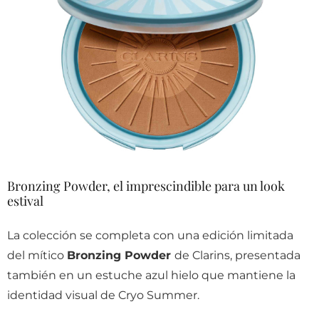
Bronzing Powder, el imprescindible para un look
estival
La colección se completa con una edición limitada
del mítico
Bronzing Powder
de Clarins
, presentada
también en un estuche azul hielo que mantiene la
identidad visual de Cryo Summer.