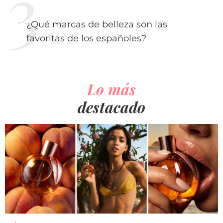
¿Qué marcas de belleza son las
favoritas de los españoles?
Lo más
destacado