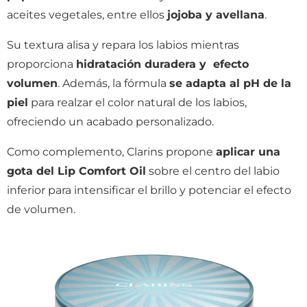
aceites vegetales, entre ellos
jojoba y avellana
.
Su textura alisa y repara los labios mientras
proporciona
hidratación duradera y efecto
volumen
. Además, la fórmula
se adapta al pH de la
piel
para realzar el color natural de los labios,
ofreciendo un acabado personalizado.
Como complemento, Clarins propone
aplicar una
gota del Lip Comfort Oil
sobre el centro del labio
inferior para intensificar el brillo y potenciar el efecto
de volumen.