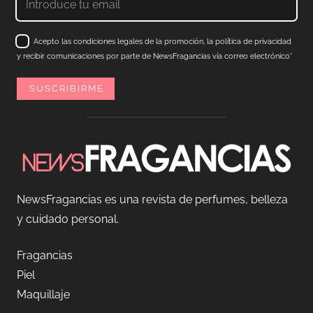
Acepto las condiciones legales de la promoción, la política de privacidad
y recibir comunicaciones por parte de NewsFragancias vía correo electrónico*
NewsFragancias es una revista de perfumes, belleza
y cuidado personal.
Fragancias
Piel
Maquillaje