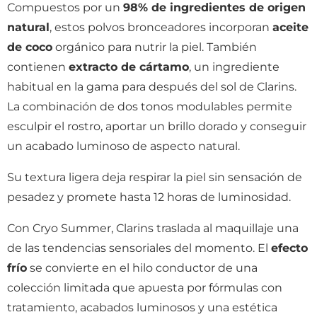
Compuestos por un
98% de ingredientes de origen
natural
, estos polvos bronceadores incorporan
aceite
de coco
orgánico para nutrir la piel. También
contienen
extracto de cártamo
, un ingrediente
habitual en la gama para después del sol de Clarins.
La combinación de dos tonos modulables permite
esculpir el rostro, aportar un brillo dorado y conseguir
un acabado luminoso de aspecto natural.
Su textura ligera deja respirar la piel sin sensación de
pesadez y promete hasta 12 horas de luminosidad.
Con Cryo Summer, Clarins traslada al maquillaje una
de las tendencias sensoriales del momento. El
efecto
frío
se convierte en el hilo conductor de una
colección limitada que apuesta por fórmulas con
tratamiento, acabados luminosos y una estética