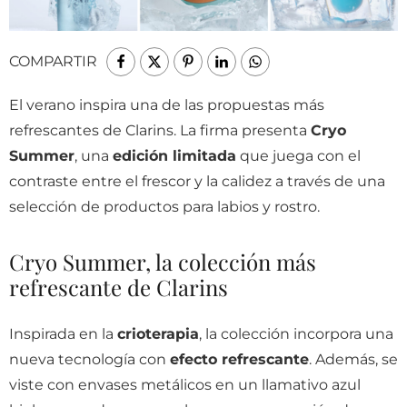
COMPARTIR
El verano inspira una de las propuestas más
refrescantes de Clarins. La firma presenta
Cryo
Summer
, una
edición limitada
que juega con el
contraste entre el frescor y la calidez a través de una
selección de productos para labios y rostro.
Cryo Summer, la colección más
refrescante de Clarins
Inspirada en la
crioterapia
, la colección incorpora una
nueva tecnología con
efecto refrescante
. Además, se
viste con envases metálicos en un llamativo azul