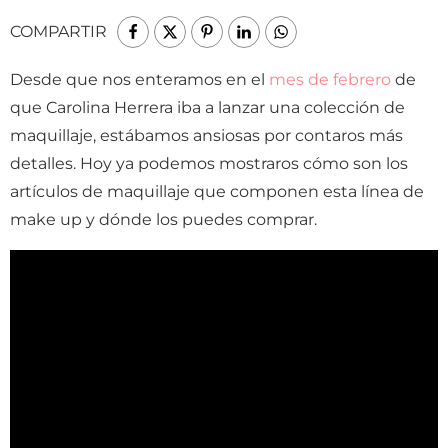
COMPARTIR
Desde que nos enteramos en el
mes de febrero
de
que Carolina Herrera iba a lanzar una colección de
maquillaje, estábamos ansiosas por contaros más
detalles. Hoy ya podemos mostraros cómo son los
artículos de maquillaje que componen esta línea de
make up y dónde los puedes comprar.