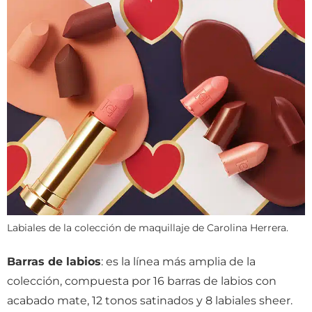
Labiales de la colección de maquillaje de Carolina Herrera.
Barras de labios
: es la línea más amplia de la
colección, compuesta por 16 barras de labios con
acabado mate, 12 tonos satinados y 8 labiales sheer.