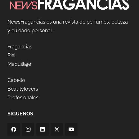
NewsFragancias es una revista de perfumes, belleza
y cuidado personal.
Fragancias
Piel
Maquillaje
Cabello
Beautylovers
Profesionales
SÍGUENOS