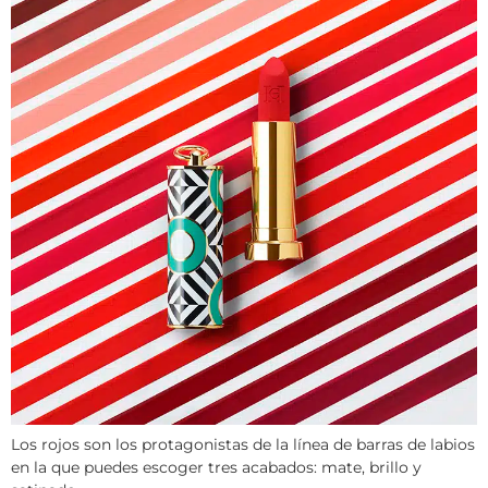
Los rojos son los protagonistas de la línea de barras de labios
en la que puedes escoger tres acabados: mate, brillo y