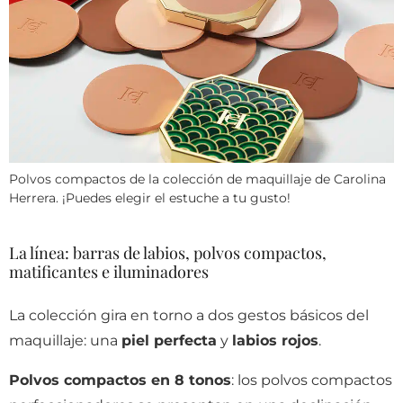
Polvos compactos de la colección de maquillaje de Carolina
Herrera. ¡Puedes elegir el estuche a tu gusto!
La línea: barras de labios, polvos compactos,
matificantes e iluminadores
La colección gira en torno a dos gestos básicos del
maquillaje: una
piel perfecta
y
labios rojos
.
Polvos compactos en 8 tonos
: los polvos compactos