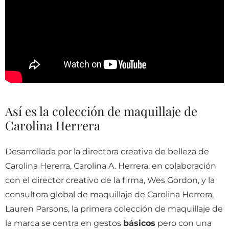
Así es la colección de maquillaje de
Carolina Herrera
Desarrollada por la directora creativa de belleza de
Carolina Hererra, Carolina A. Herrera, en colaboración
con el director creativo de la firma, Wes Gordon, y la
consultora global de maquillaje de Carolina Herrera,
Lauren Parsons, la primera colección de maquillaje de
la marca se centra en gestos
básicos
pero con una