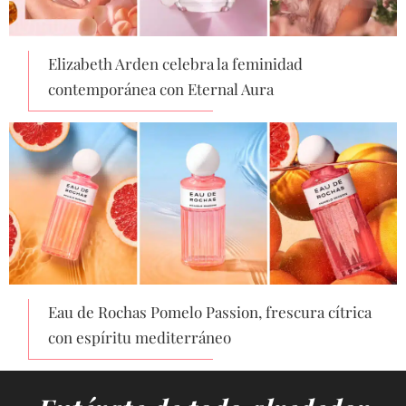
Elizabeth Arden celebra la feminidad
contemporánea con Eternal Aura
Eau de Rochas Pomelo Passion, frescura cítrica
con espíritu mediterráneo