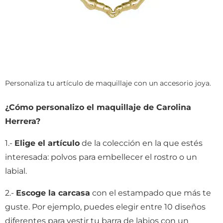
Personaliza tu artículo de maquillaje con un accesorio joya.
¿Cómo personalizo el maquillaje de Carolina
Herrera?
1.-
Elige el artículo
de la colección en la que estés
interesada: polvos para embellecer el rostro o un
labial.
2.-
Escoge la carcasa
con el estampado que más te
guste. Por ejemplo, puedes elegir entre 10 diseños
diferentes para vestir tu barra de labios con un