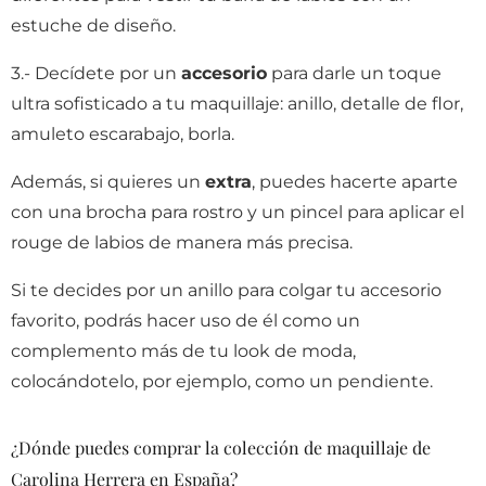
estuche de diseño.
3.- Decídete por un
accesorio
para darle un toque
ultra sofisticado a tu maquillaje: anillo, detalle de flor,
amuleto escarabajo, borla.
Además, si quieres un
extra
, puedes hacerte aparte
con una brocha para rostro y un pincel para aplicar el
rouge de labios de manera más precisa.
Si te decides por un anillo para colgar tu accesorio
favorito, podrás hacer uso de él como un
complemento más de tu look de moda,
colocándotelo, por ejemplo, como un pendiente.
¿Dónde puedes comprar la colección de maquillaje de
Carolina Herrera en España?