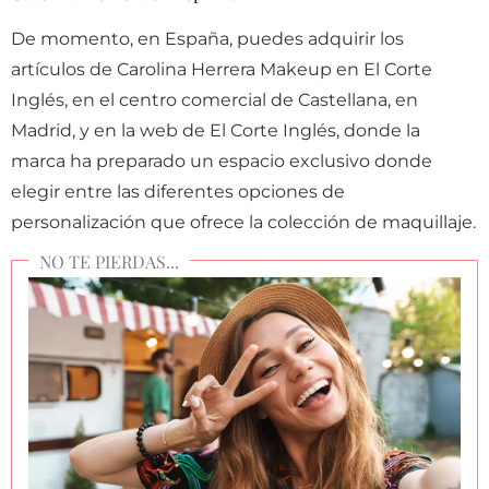
De momento, en España, puedes adquirir los
artículos de Carolina Herrera Makeup en El Corte
Inglés, en el centro comercial de Castellana, en
Madrid, y en la web de El Corte Inglés, donde la
marca ha preparado un espacio exclusivo donde
elegir entre las diferentes opciones de
personalización que ofrece la colección de maquillaje.