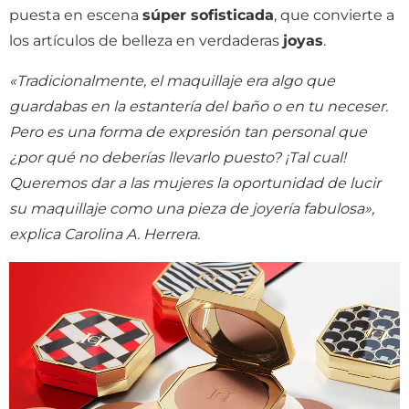
puesta en escena
súper sofisticada
, que convierte a
los artículos de belleza en verdaderas
joyas
.
«Tradicionalmente, el maquillaje era algo que
guardabas en la estantería del baño o en tu neceser.
Pero es una forma de expresión tan personal que
¿por qué no deberías llevarlo puesto? ¡Tal cual!
Queremos dar a las mujeres la oportunidad de lucir
su maquillaje como una pieza de joyería fabulosa»,
explica Carolina A. Herrera.