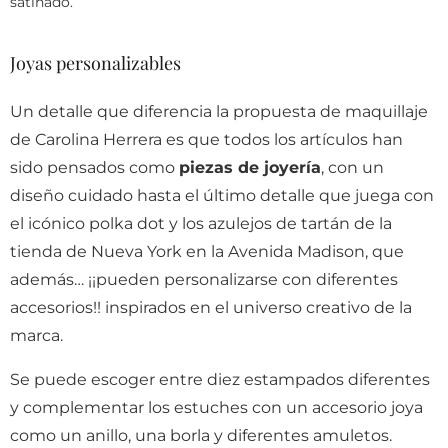
satinado.
Joyas personalizables
Un detalle que diferencia la propuesta de maquillaje
de Carolina Herrera es que todos los artículos han
sido pensados como
piezas de joyería
, con un
diseño cuidado hasta el último detalle que juega con
el icónico polka dot y los azulejos de tartán de la
tienda de Nueva York en la Avenida Madison, que
además… ¡¡pueden personalizarse con diferentes
accesorios!! inspirados en el universo creativo de la
marca.
Se puede escoger entre diez estampados diferentes
y complementar los estuches con un accesorio joya
como un anillo, una borla y diferentes amuletos.