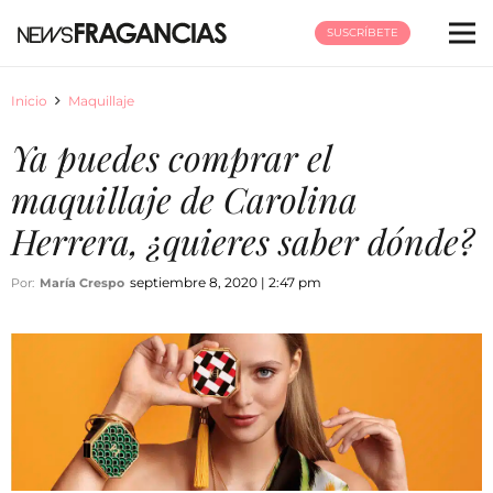
SUSCRÍBETE
Inicio
Maquillaje
Ya puedes comprar el
maquillaje de Carolina
Herrera, ¿quieres saber dónde?
septiembre 8, 2020 | 2:47 pm
Por:
María Crespo