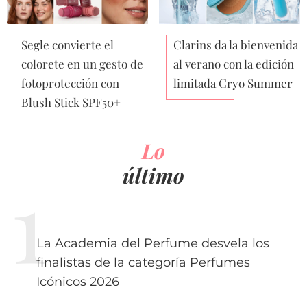
Segle convierte el
Clarins da la bienvenida
colorete en un gesto de
al verano con la edición
fotoprotección con
limitada Cryo Summer
Blush Stick SPF50+
Lo
último
La Academia del Perfume desvela los
finalistas de la categoría Perfumes
Icónicos 2026