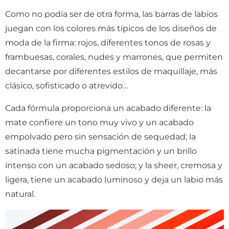
Como no podía ser de otra forma, las barras de labios
juegan con los colores más típicos de los diseños de
moda de la firma: rojos, diferentes tonos de rosas y
frambuesas, corales, nudes y marrones, que permiten
decantarse por diferentes estilos de maquillaje, más
clásico, sofisticado o atrevido…
Cada fórmula proporciona un acabado diferente: la
mate confiere un tono muy vivo y un acabado
empolvado pero sin sensación de sequedad; la
satinada tiene mucha pigmentación y un brillo
intenso con un acabado sedoso; y la sheer, cremosa y
ligera, tiene un acabado luminoso y deja un labio más
natural.