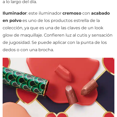
a lo largo del día.
Iluminador
: este iluminador
cremoso
con
acabado
en polvo
es uno de los productos estrella de la
colección, ya que es una de las claves de un look
glow de maquillaje. Confieren luz al cutis y sensación
de jugosidad. Se puede aplicar con la punta de los
dedos o con una brocha.