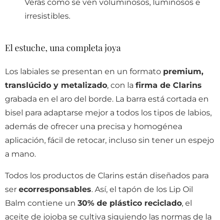
Verás cómo se ven voluminosos, luminosos e
irresistibles.
El estuche, una completa joya
Los labiales se presentan en un formato
premium,
translúcido y metalizado
, con la
firma de Clarins
grabada en el aro del borde. La barra está cortada en
bisel para adaptarse mejor a todos los tipos de labios,
además de ofrecer una precisa y homogénea
aplicación, fácil de retocar, incluso sin tener un espejo
a mano.
Todos los productos de Clarins están diseñados para
ser
ecorresponsables
. Así, el tapón de los Lip Oil
Balm contiene un
30% de plástico reciclado
, el
aceite de jojoba se cultiva siguiendo las normas de la