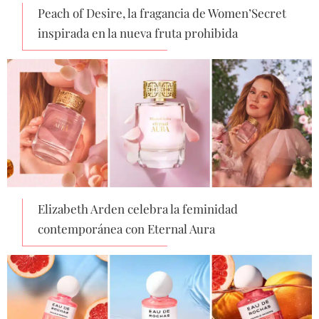
Peach of Desire, la fragancia de Women’Secret
inspirada en la nueva fruta prohibida
Elizabeth Arden celebra la feminidad
contemporánea con Eternal Aura