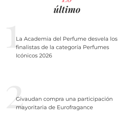
último
La Academia del Perfume desvela los
finalistas de la categoría Perfumes
Icónicos 2026
Givaudan compra una participación
mayoritaria de Eurofragance