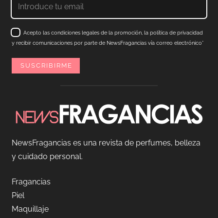
Acepto las condiciones legales de la promoción, la política de privacidad
y recibir comunicaciones por parte de NewsFragancias vía correo electrónico*
NewsFragancias es una revista de perfumes, belleza
y cuidado personal.
Fragancias
Piel
Maquillaje