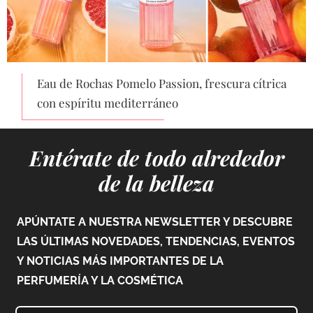
Eau de Rochas Pomelo Passion, frescura cítrica
con espíritu mediterráneo
Entérate de todo alrededor
de la belleza
APÚNTATE A NUESTRA NEWSLETTER Y DESCUBRE
LAS ÚLTIMAS NOVEDADES, TENDENCIAS, EVENTOS
Y NOTICIAS MÁS IMPORTANTES DE LA
PERFUMERÍA Y LA COSMÉTICA