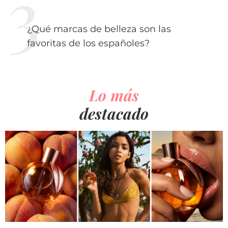
¿Qué marcas de belleza son las
favoritas de los españoles?
Lo más
destacado