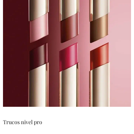
Trucos nivel pro