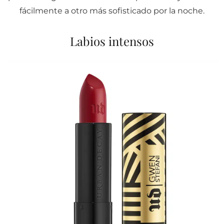
fácilmente a otro más sofisticado por la noche.
Labios intensos