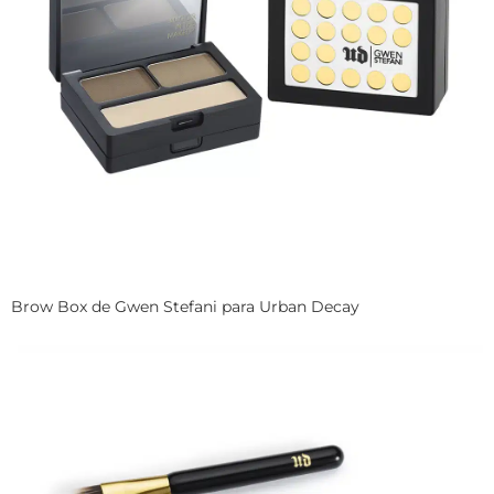
Brow Box de Gwen Stefani para Urban Decay