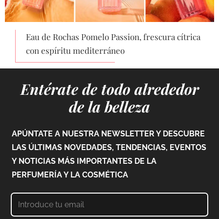
Eau de Rochas Pomelo Passion, frescura cítrica
con espíritu mediterráneo
Entérate de todo alrededor
de la belleza
APÚNTATE A NUESTRA NEWSLETTER Y DESCUBRE
LAS ÚLTIMAS NOVEDADES, TENDENCIAS, EVENTOS
Y NOTICIAS MÁS IMPORTANTES DE LA
PERFUMERÍA Y LA COSMÉTICA