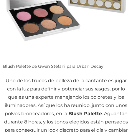
Blush Palette de Gwen Stefani para Urban Decay
Uno de los trucos de belleza de la cantante es jugar
con la luz para definir y potenciar sus rasgos, por lo
que es una experta manejando los coloretes y los
iluminadores. Así que los ha reunido, junto con unos
polvos bronceadores, en la
Blush Palette
. Aguantan
durante 8 horas, y los tonos elegidos están pensados
para conseguir un look discreto para el día y cambiar