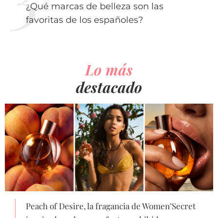
¿Qué marcas de belleza son las
favoritas de los españoles?
Lo más
destacado
Peach of Desire, la fragancia de Women’Secret