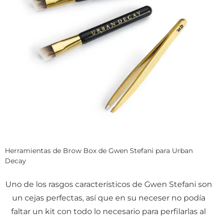
Herramientas de Brow Box de Gwen Stefani para Urban
Decay
Uno de los rasgos característicos de Gwen Stefani son
un cejas perfectas, así que en su neceser no podía
faltar un kit con todo lo necesario para perfilarlas al