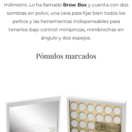
milímetro. Lo ha llamado
Brow Box
y cuenta con dos
sombras en polvo, una cera para fijar bien todos los
pelitos y las herramientas indispensables para
tenerlos bajo control: minipinzas, minibrochas en
ángulo y dos espejos.
Pómulos marcados