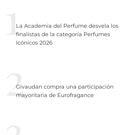
La Academia del Perfume desvela los
finalistas de la categoría Perfumes
Icónicos 2026
Givaudan compra una participación
mayoritaria de Eurofragance