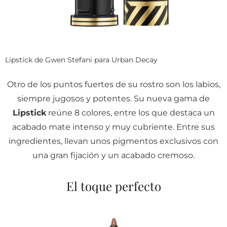
Lipstick de Gwen Stefani para Urban Decay
Otro de los puntos fuertes de su rostro son los labios,
siempre jugosos y potentes. Su nueva gama de
Lipstick
reúne 8 colores, entre los que destaca un
acabado mate intenso y muy cubriente. Entre sus
ingredientes, llevan unos pigmentos exclusivos con
una gran fijación y un acabado cremoso.
El toque perfecto