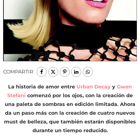
COMPARTIR
La historia de amor entre
Urban Decay
y
Gwen
Stefani
comenzó por los ojos, con la creación de
una paleta de sombras en edición limitada. Ahora
da un paso más con la creación de cuatro nuevos
must de belleza, que también estarán disponibles
durante un tiempo reducido.