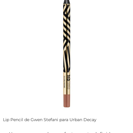
Lip Pencil de Gwen Stefani para Urban Decay