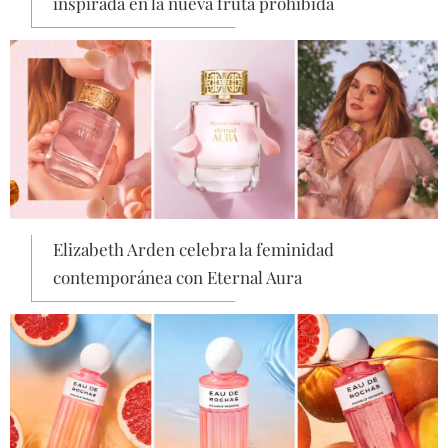
inspirada en la nueva fruta prohibida
Elizabeth Arden celebra la feminidad
contemporánea con Eternal Aura