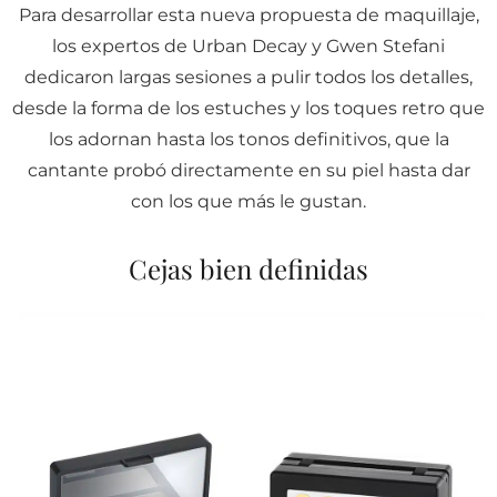
Para desarrollar esta nueva propuesta de maquillaje,
los expertos de Urban Decay y Gwen Stefani
dedicaron largas sesiones a pulir todos los detalles,
desde la forma de los estuches y los toques retro que
los adornan hasta los tonos definitivos, que la
cantante probó directamente en su piel hasta dar
con los que más le gustan.
Cejas bien definidas