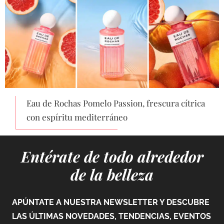
Eau de Rochas Pomelo Passion, frescura cítrica
con espíritu mediterráneo
Entérate de todo alrededor
de la belleza
APÚNTATE A NUESTRA NEWSLETTER Y DESCUBRE
LAS ÚLTIMAS NOVEDADES, TENDENCIAS, EVENTOS