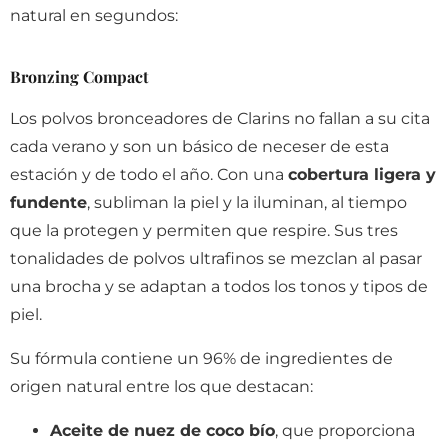
natural en segundos:
Bronzing Compact
Los polvos bronceadores de Clarins no fallan a su cita
cada verano y son un básico de neceser de esta
estación y de todo el año. Con una
cobertura ligera y
fundente
, subliman la piel y la iluminan, al tiempo
que la protegen y permiten que respire. Sus tres
tonalidades de polvos ultrafinos se mezclan al pasar
una brocha y se adaptan a todos los tonos y tipos de
piel.
Su fórmula contiene un 96% de ingredientes de
origen natural entre los que destacan:
Aceite de nuez de coco bío
, que proporciona