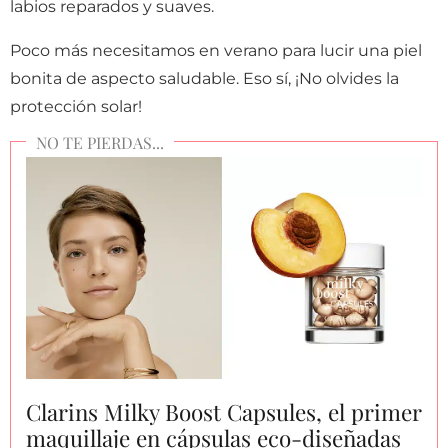
labios reparados y suaves.
Poco más necesitamos en verano para lucir una piel
bonita de aspecto saludable. Eso sí, ¡No olvides la
protección solar!
Clarins Milky Boost Capsules, el primer
maquillaje en cápsulas eco-diseñadas