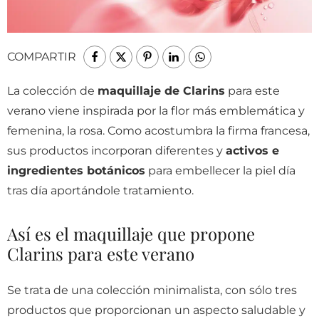
COMPARTIR
La colección de
maquillaje de Clarins
para este
verano viene inspirada por la flor más emblemática y
femenina, la rosa. Como acostumbra la firma francesa,
sus productos incorporan diferentes y
activos e
ingredientes botánicos
para embellecer la piel día
tras día aportándole tratamiento.
Así es el maquillaje que propone
Clarins para este verano
Se trata de una colección minimalista, con sólo tres
productos que proporcionan un aspecto saludable y