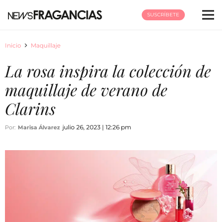
SUSCRÍBETE
Inicio
Maquillaje
La rosa inspira la colección de
maquillaje de verano de
Clarins
julio 26, 2023 | 12:26 pm
Por:
Marisa Álvarez