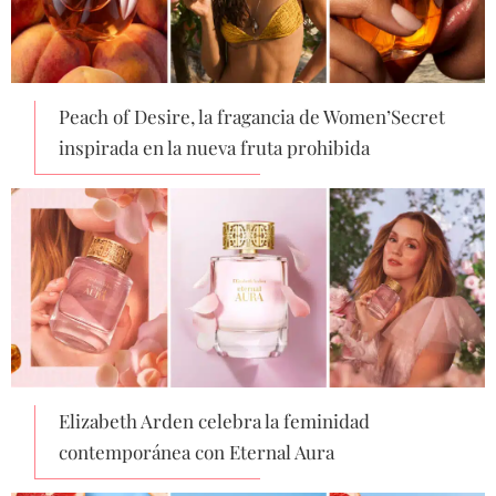
Peach of Desire, la fragancia de Women’Secret
inspirada en la nueva fruta prohibida
Elizabeth Arden celebra la feminidad
contemporánea con Eternal Aura