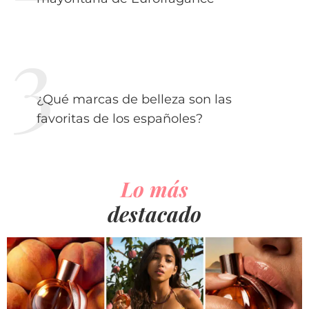
¿Qué marcas de belleza son las
favoritas de los españoles?
Lo más
destacado