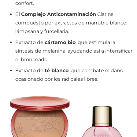
confort.
El
Complejo Anticontaminación
Clarins,
compuesto por extractos de marrubio blanco,
lámpsana y furcellaria.
Extracto de
cártamo bio
, que estimula la
síntesis de melanina, ayudando así a intensificar
el bronceado.
Extracto de
té blanco
, que combate el daño
ocasionado por los radicales libres.