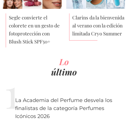
Segle convierte el
Clarins da la bienvenida
colorete en un gesto de
al verano con la edición
fotoprotección con
limitada Cryo Summer
Blush Stick SPF50+
Lo
último
La Academia del Perfume desvela los
finalistas de la categoría Perfumes
Icónicos 2026