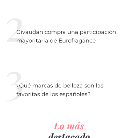
Givaudan compra una participación
mayoritaria de Eurofragance
¿Qué marcas de belleza son las
favoritas de los españoles?
Lo más
destacado