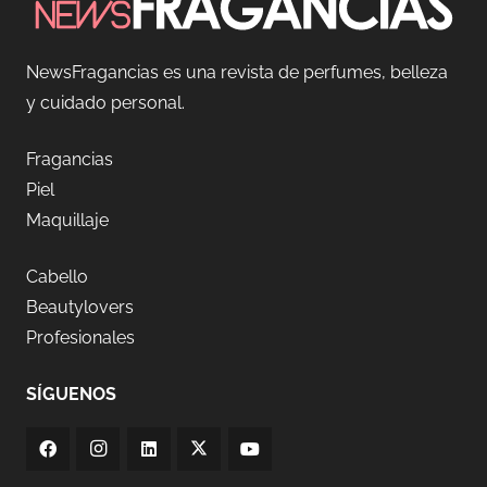
NewsFragancias es una revista de perfumes, belleza
y cuidado personal.
Fragancias
Piel
Maquillaje
Cabello
Beautylovers
Profesionales
SÍGUENOS