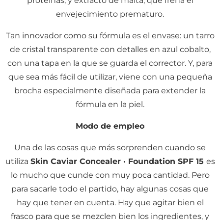
proteínas; y extracto de malta, que frena el
envejecimiento prematuro.
Tan innovador como su fórmula es el envase: un tarro
de cristal transparente con detalles en azul cobalto,
con una tapa en la que se guarda el corrector. Y, para
que sea más fácil de utilizar, viene con una pequeña
brocha especialmente diseñada para extender la
fórmula en la piel.
Modo de empleo
Una de las cosas que más sorprenden cuando se
utiliza
Skin Caviar Concealer · Foundation SPF 15
es
lo mucho que cunde con muy poca cantidad. Pero
para sacarle todo el partido, hay algunas cosas que
hay que tener en cuenta. Hay que agitar bien el
frasco para que se mezclen bien los ingredientes, y