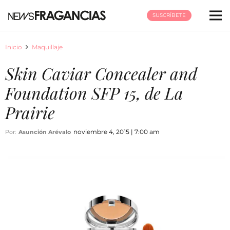
SUSCRÍBETE
Inicio
Maquillaje
Skin Caviar Concealer and
Foundation SFP 15, de La
Prairie
noviembre 4, 2015 | 7:00 am
Por:
Asunción Arévalo