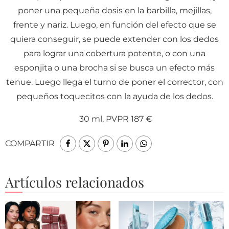
poner una pequeña dosis en la barbilla, mejillas,
frente y nariz. Luego, en función del efecto que se
quiera conseguir, se puede extender con los dedos
para lograr una cobertura potente, o con una
esponjita o una brocha si se busca un efecto más
tenue. Luego llega el turno de poner el corrector, con
pequeños toquecitos con la ayuda de los dedos.
30 ml, PVPR 187 €
COMPARTIR
Artículos relacionados