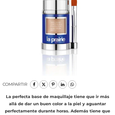
COMPARTIR
La perfecta base de maquillaje tiene que ir más
allá de dar un buen color a la piel y aguantar
perfectamente durante horas. Además tiene que