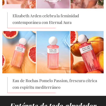
Elizabeth Arden celebra la feminidad
contemporánea con Eternal Aura
Eau de Rochas Pomelo Passion, frescura cítrica
con espíritu mediterráneo
Entérate de todo alrededor