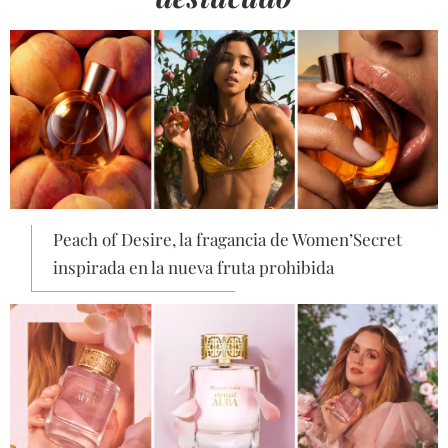
Peach of Desire, la fragancia de Women’Secret
inspirada en la nueva fruta prohibida