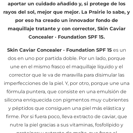
aportar un cuidado añadido y, si protege de los
rayos del sol, mejor que mejor. La Prairie lo sabe, y
por eso ha creado un innovador fondo de
maquillaje tratante y con corrector, Skin Caviar
Concealer · Foundation SPF 15.
Skin Caviar Concealer · Foundation SPF 15
es un
dos en uno por partida doble. Por un lado, porque
une en el mismo frasco el maquillaje líquido y el
corrector que le va de maravilla para disimular las
imperfecciones de la piel. Y, por otro, porque une una
fórmula puntera, que consiste en una emulsión de
silicona enriquecida con pigmentos muy cubrientes
y péptidos que consiguen una piel más elástica y
firme. Por si fuera poco, lleva extracto de caviar, que
nutre la piel gracias a sus vitaminas, fosfolípido y