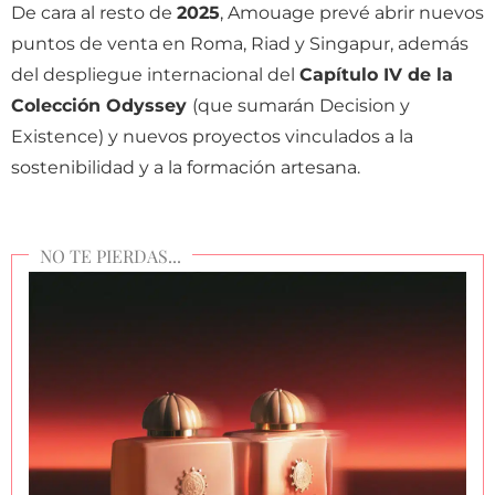
De cara al resto de
2025
, Amouage prevé abrir nuevos
puntos de venta en Roma, Riad y Singapur, además
del despliegue internacional del
Capítulo IV de la
Colección Odyssey
(que sumarán Decision y
Existence) y nuevos proyectos vinculados a la
sostenibilidad y a la formación artesana.