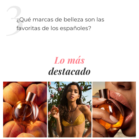
¿Qué marcas de belleza son las
favoritas de los españoles?
Lo más
destacado