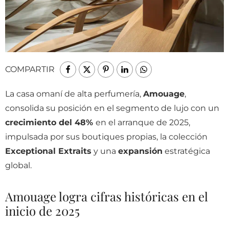
COMPARTIR
La casa omaní de alta perfumería,
Amouage
,
consolida su posición en el segmento de lujo con un
crecimiento del 48%
en el arranque de 2025,
impulsada por sus boutiques propias, la colección
Exceptional Extraits
y una
expansión
estratégica
global.
Amouage logra cifras históricas en el
inicio de 2025