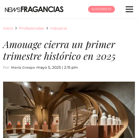
SUSCRÍBETE
Inicio
Profesionales
Industria
Amouage cierra un primer
trimestre histórico en 2025
mayo 5, 2025 | 2:15 pm
Por:
María Crespo