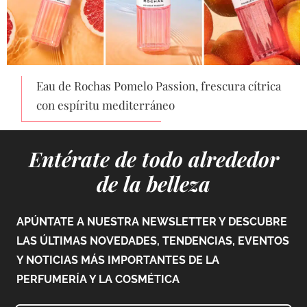
Eau de Rochas Pomelo Passion, frescura cítrica
con espíritu mediterráneo
Entérate de todo alrededor
de la belleza
APÚNTATE A NUESTRA NEWSLETTER Y DESCUBRE
LAS ÚLTIMAS NOVEDADES, TENDENCIAS, EVENTOS
Y NOTICIAS MÁS IMPORTANTES DE LA
PERFUMERÍA Y LA COSMÉTICA