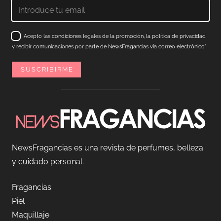
Acepto las condiciones legales de la promoción, la política de privacidad
y recibir comunicaciones por parte de NewsFragancias vía correo electrónico*
NewsFragancias es una revista de perfumes, belleza
y cuidado personal.
Fragancias
Piel
Maquillaje