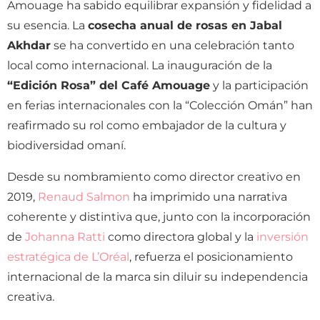
Amouage ha sabido equilibrar expansión y fidelidad a
su esencia. La
cosecha anual de rosas en Jabal
Akhdar
se ha convertido en una celebración tanto
local como internacional. La inauguración de la
“Edición Rosa” del Café Amouage
y la participación
en ferias internacionales con la “Colección Omán” han
reafirmado su rol como embajador de la cultura y
biodiversidad omaní.
Desde su nombramiento como director creativo en
2019,
Renaud Salmon
ha imprimido una narrativa
coherente y distintiva que, junto con la incorporación
de
Johanna Ratti
como directora global y la
inversión
estratégica de L’Oréal
, refuerza el posicionamiento
internacional de la marca sin diluir su independencia
creativa.