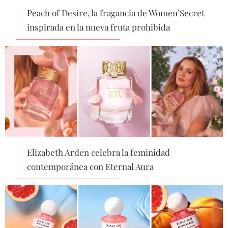
Peach of Desire, la fragancia de Women’Secret
inspirada en la nueva fruta prohibida
Elizabeth Arden celebra la feminidad
contemporánea con Eternal Aura