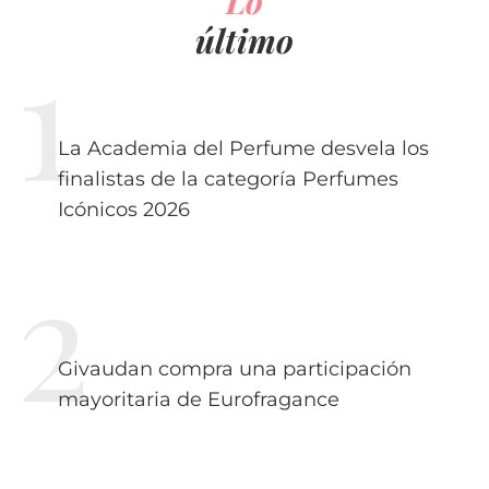
Lo
último
La Academia del Perfume desvela los
finalistas de la categoría Perfumes
Icónicos 2026
Givaudan compra una participación
mayoritaria de Eurofragance