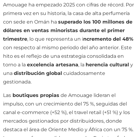
Amouage ha empezado 2025 con cifras de récord. Por
primera vez en su historia, la casa de alta perfumería
con sede en Omán ha
superado los 100 millones de
dólares en ventas minoristas durante el primer
trimestre
, lo que representa un i
ncremento del 48%
con respecto al mismo periodo del año anterior. Este
hito es el reflejo de una estrategia consolidada en
torno a la
excelencia artesana
, la
herencia cultural
y
una
distribución global
cuidadosamente
gestionada.
Las
boutiques propias
de Amouage lideran el
impulso, con un crecimiento del 75 %, seguidas del
canal e-commerce (+52 %), el travel retail (+51 %) y los
mercados gestionados por distribuidores, donde
destaca el área de Oriente Medio y África con un 75 %.