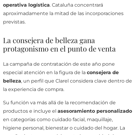
operativa logística
. Cataluña concentrará
aproximadamente la mitad de las incorporaciones
previstas.
La consejera de belleza gana
protagonismo en el punto de venta
La campaña de contratación de este año pone
especial atención en la figura de la
consejera de
belleza
, un perfil que Clarel considera clave dentro de
la experiencia de compra.
Su función va más allá de la recomendación de
productos e incluye el
asesoramiento personalizado
en categorías como cuidado facial, maquillaje,
higiene personal, bienestar o cuidado del hogar. La