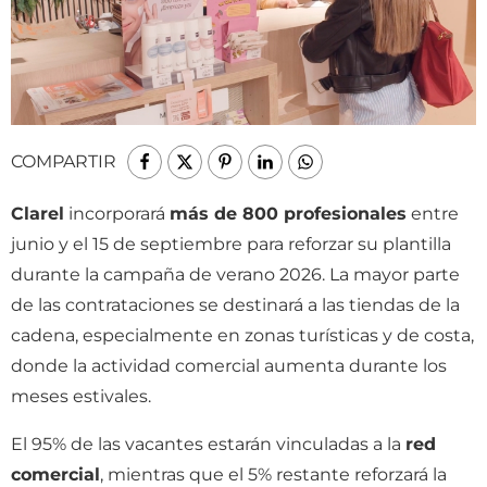
COMPARTIR
Clarel
incorporará
más de 800 profesionales
entre
junio y el 15 de septiembre para reforzar su plantilla
durante la campaña de verano 2026. La mayor parte
de las contrataciones se destinará a las tiendas de la
cadena, especialmente en zonas turísticas y de costa,
donde la actividad comercial aumenta durante los
meses estivales.
El 95% de las vacantes estarán vinculadas a la
red
comercial
, mientras que el 5% restante reforzará la