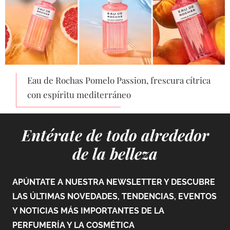
Eau de Rochas Pomelo Passion, frescura cítrica
con espíritu mediterráneo
Entérate de todo alrededor
de la belleza
APÚNTATE A NUESTRA NEWSLETTER Y DESCUBRE
LAS ÚLTIMAS NOVEDADES, TENDENCIAS, EVENTOS
Y NOTICIAS MÁS IMPORTANTES DE LA
PERFUMERÍA Y LA COSMÉTICA