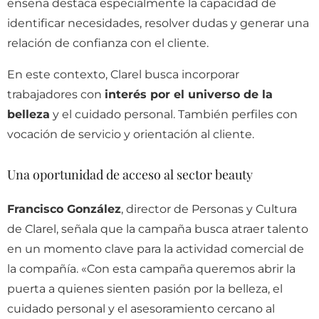
enseña destaca especialmente la capacidad de
identificar necesidades, resolver dudas y generar una
relación de confianza con el cliente.
En este contexto, Clarel busca incorporar
trabajadores con
interés por el universo de la
belleza
y el cuidado personal. También perfiles con
vocación de servicio y orientación al cliente.
Una oportunidad de acceso al sector beauty
Francisco González
, director de Personas y Cultura
de Clarel, señala que la campaña busca atraer talento
en un momento clave para la actividad comercial de
la compañía.
«Con esta campaña queremos abrir la
puerta a quienes sienten pasión por la belleza, el
cuidado personal y el asesoramiento cercano al