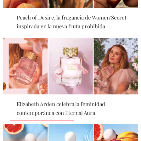
Peach of Desire, la fragancia de Women’Secret
inspirada en la nueva fruta prohibida
Elizabeth Arden celebra la feminidad
contemporánea con Eternal Aura