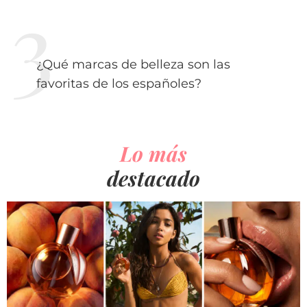
¿Qué marcas de belleza son las
favoritas de los españoles?
Lo más
destacado