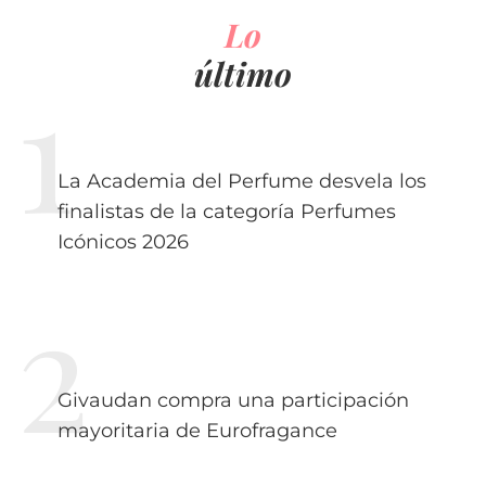
Lo
último
La Academia del Perfume desvela los
finalistas de la categoría Perfumes
Icónicos 2026
Givaudan compra una participación
mayoritaria de Eurofragance