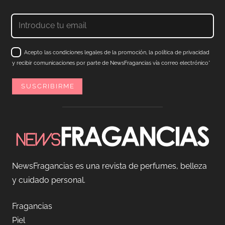
Acepto las condiciones legales de la promoción, la política de privacidad
y recibir comunicaciones por parte de NewsFragancias vía correo electrónico*
NewsFragancias es una revista de perfumes, belleza
y cuidado personal.
Fragancias
Piel