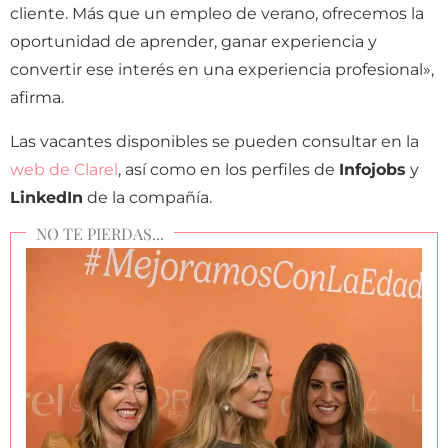
cliente. Más que un empleo de verano, ofrecemos la
oportunidad de aprender, ganar experiencia y
convertir ese interés en una experiencia profesional»,
afirma.
Las vacantes disponibles se pueden consultar en la
web de Clarel
, así como en los perfiles de
Infojobs
y
LinkedIn
de la compañía.