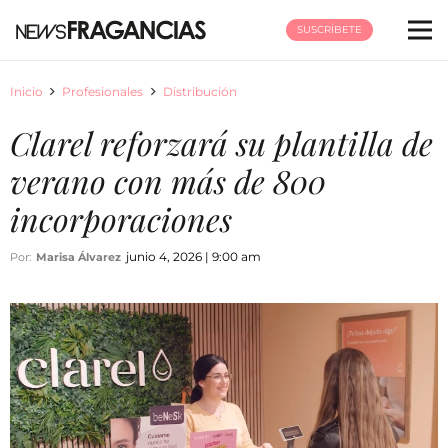
SUSCRÍBETE
Inicio
Profesionales
Distribución
Clarel reforzará su plantilla de
verano con más de 800
incorporaciones
junio 4, 2026 | 9:00 am
Por:
Marisa Álvarez