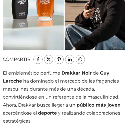
COMPARTIR
El emblemático perfume
Drakkar Noir
de
Guy
Laroche
ha dominado el mercado de las fragancias
masculinas durante más de una década,
convirtiéndose en un referente de la masculinidad.
Ahora, Drakkar busca llegar a un
público más joven
acercándose al
deporte
y realizando colaboraciones
estratégicas.