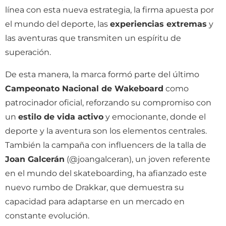
línea con esta nueva estrategia, la firma apuesta por
el mundo del deporte, las
experiencias extremas
y
las aventuras que transmiten un espíritu de
superación.
De esta manera, la marca formó parte del último
Campeonato Nacional de Wakeboard
como
patrocinador oficial, reforzando su compromiso con
un
estilo de vida activo
y emocionante, donde el
deporte y la aventura son los elementos centrales.
También la campaña con influencers de la talla de
Joan Galcerán
(@joangalceran), un joven referente
en el mundo del skateboarding, ha afianzado este
nuevo rumbo de Drakkar, que demuestra su
capacidad para adaptarse en un mercado en
constante evolución.