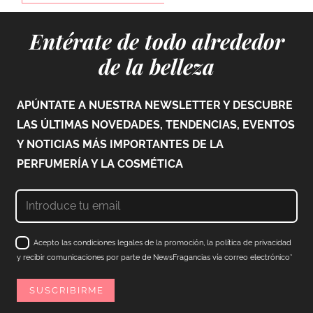
Entérate de todo alrededor
de la belleza
APÚNTATE A NUESTRA NEWSLETTER Y DESCUBRE
LAS ÚLTIMAS NOVEDADES, TENDENCIAS, EVENTOS
Y NOTICIAS MÁS IMPORTANTES DE LA
PERFUMERÍA Y LA COSMÉTICA
Acepto las condiciones legales de la promoción, la política de privacidad
y recibir comunicaciones por parte de NewsFragancias vía correo electrónico*