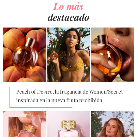
Lo más
destacado
Peach of Desire, la fragancia de Women’Secret
inspirada en la nueva fruta prohibida