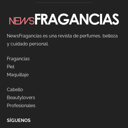
NewsFragancias es una revista de perfumes, belleza
y cuidado personal.
Fragancias
Piel
Maquillaje
Cabello
Beautylovers
Profesionales
SÍGUENOS