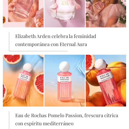
Elizabeth Arden celebra la feminidad
contemporánea con Eternal Aura
Eau de Rochas Pomelo Passion, frescura cítrica
con espíritu mediterráneo