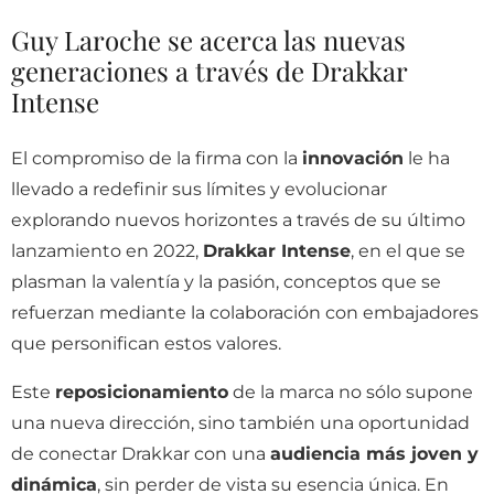
Guy Laroche se acerca las nuevas
generaciones a través de Drakkar
Intense
El compromiso de la firma con la
innovación
le ha
llevado a redefinir sus límites y evolucionar
explorando nuevos horizontes a través de su último
lanzamiento en 2022,
Drakkar Intense
, en el que se
plasman la valentía y la pasión, conceptos que se
refuerzan mediante la colaboración con embajadores
que personifican estos valores.
Este
reposicionamiento
de la marca no sólo supone
una nueva dirección, sino también una oportunidad
de conectar Drakkar con una
audiencia más joven y
dinámica
, sin perder de vista su esencia única. En