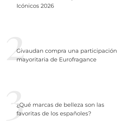
Icónicos 2026
Givaudan compra una participación
mayoritaria de Eurofragance
¿Qué marcas de belleza son las
favoritas de los españoles?