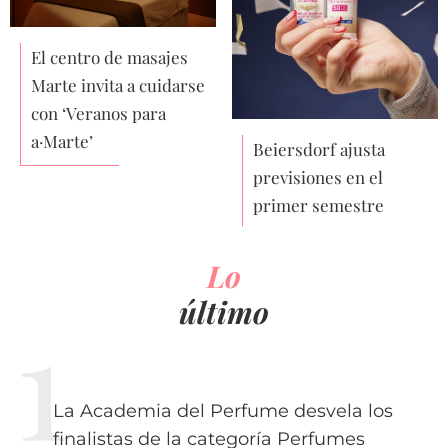
El centro de masajes
Marte invita a cuidarse
con ‘Veranos para
a·Marte’
Beiersdorf ajusta
previsiones en el
primer semestre
Lo
último
La Academia del Perfume desvela los
finalistas de la categoría Perfumes