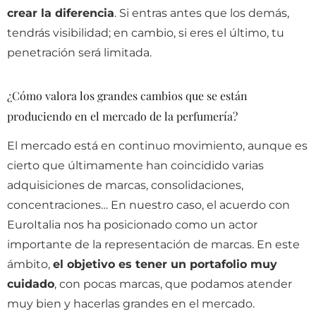
crear la diferencia
. Si entras antes que los demás,
tendrás visibilidad; en cambio, si eres el último, tu
penetración será limitada.
¿Cómo valora los grandes cambios que se están
produciendo en el mercado de la perfumería?
El mercado está en continuo movimiento, aunque es
cierto que últimamente han coincidido varias
adquisiciones de marcas, consolidaciones,
concentraciones… En nuestro caso, el acuerdo con
EuroItalia nos ha posicionado como un actor
importante de la representación de marcas. En este
ámbito,
el objetivo es tener un portafolio muy
cuidado
, con pocas marcas, que podamos atender
muy bien y hacerlas grandes en el mercado.