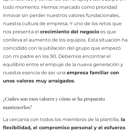
todo momento. Hemos marcado como prioridad
innovar sin perder nuestros valores fundacionales,
nuestra cultura de empresa. Y uno de los retos que
nos presenta el
crecimiento del negocio
es que
conlleva el aumento de los equipos. Esta situación ha
coincidido con la jubilación del grupo que empezó
con mi padre en los 90. Debemos encontrar el
equilibrio entre el empuje de la nueva generación y
nuestra esencia de ser una
empresa familiar con
unos valores muy arraigados
.
¿Cuáles son esos valores y cómo se ha propuesto
mantenerlos?
La cercanía con todos los miembros de la plantilla,
la
flexibilidad, el compromiso personal y el esfuerzo
.