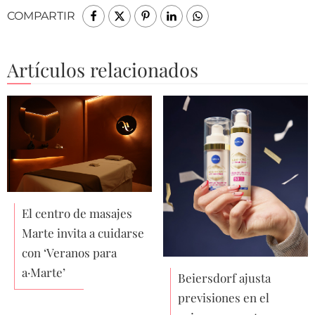
COMPARTIR
Artículos relacionados
El centro de masajes
Marte invita a cuidarse
con ‘Veranos para
a·Marte’
Beiersdorf ajusta
previsiones en el