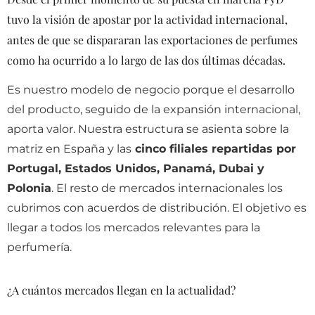
tuvo la visión de apostar por la actividad internacional,
antes de que se dispararan las exportaciones de perfumes
como ha ocurrido a lo largo de las dos últimas décadas.
Es nuestro modelo de negocio porque el desarrollo
del producto, seguido de la expansión internacional,
aporta valor. Nuestra estructura se asienta sobre la
matriz en España y las
cinco filiales repartidas por
Portugal, Estados Unidos, Panamá, Dubai y
Polonia
. El resto de mercados internacionales los
cubrimos con acuerdos de distribución. El objetivo es
llegar a todos los mercados relevantes para la
perfumería.
¿A cuántos mercados llegan en la actualidad?