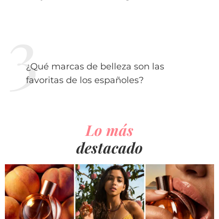
¿Qué marcas de belleza son las
favoritas de los españoles?
Lo más
destacado