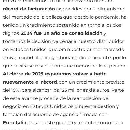
En 2023 marcamos un hito alcanzando nuestro
récord de facturación
favorecidos por el dinamismo
del mercado de la belleza que, desde la pandemia, ha
tenido un crecimiento sostenido en torno a los dos
dígitos.
2024 fue un año de consolidación
y
tomamos la decisión de cerrar a nuestro distribuidor
en Estados Unidos, que era nuestro primer mercado
a nivel mundial, para gestionarlo directamente, por lo
que la cifra se resintió, aunque menos de lo esperado.
Al cierre de 2025 esperamos volver a batir
nuevamente el récord
, con un crecimiento previsto
del 15%, para alcanzar los 125 millones de euros. Parte
de este avance procede de la reanudación del
negocio en Estados Unidos bajo nuestra gestión y
también del acuerdo de agencia firmado con
EuroItalia
. Pese a este gran crecimiento, somos una