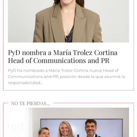
PyD nombra a María Trolez Cortina
Head of Communications and PR
PyD ha nombrado a María Trolez Cortina nueva Head of
Communications and PR, posición desde la que asumirá la
responsabilidad…