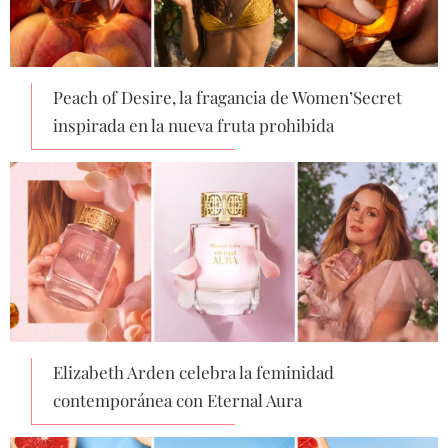
Peach of Desire, la fragancia de Women’Secret
inspirada en la nueva fruta prohibida
Elizabeth Arden celebra la feminidad
contemporánea con Eternal Aura