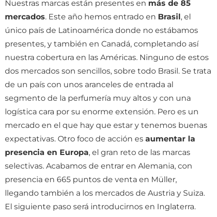
Nuestras marcas están presentes en
más de 85
mercados
. Este año hemos entrado en
Brasil
, el
único país de Latinoamérica donde no estábamos
presentes, y también en Canadá, completando así
nuestra cobertura en las Américas. Ninguno de estos
dos mercados son sencillos, sobre todo Brasil. Se trata
de un país con unos aranceles de entrada al
segmento de la perfumería muy altos y con una
logística cara por su enorme extensión. Pero es un
mercado en el que hay que estar y tenemos buenas
expectativas. Otro foco de acción es
aumentar la
presencia en Europa
, el gran reto de las marcas
selectivas. Acabamos de entrar en Alemania, con
presencia en 665 puntos de venta en Müller,
llegando también a los mercados de Austria y Suiza.
El siguiente paso será introducirnos en Inglaterra.