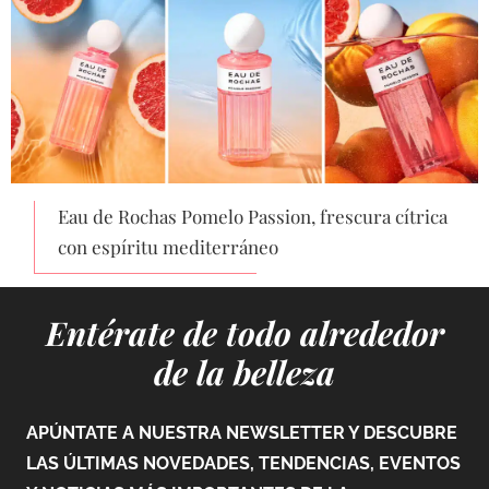
Eau de Rochas Pomelo Passion, frescura cítrica
con espíritu mediterráneo
Entérate de todo alrededor
de la belleza
APÚNTATE A NUESTRA NEWSLETTER Y DESCUBRE
LAS ÚLTIMAS NOVEDADES, TENDENCIAS, EVENTOS