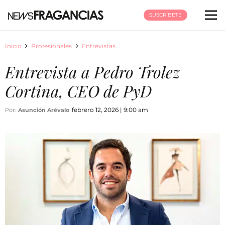
SUSCRÍBETE
Inicio
Profesionales
Entrevistas
Entrevista a Pedro Trolez
Cortina, CEO de PyD
febrero 12, 2026 | 9:00 am
Por:
Asunción Arévalo