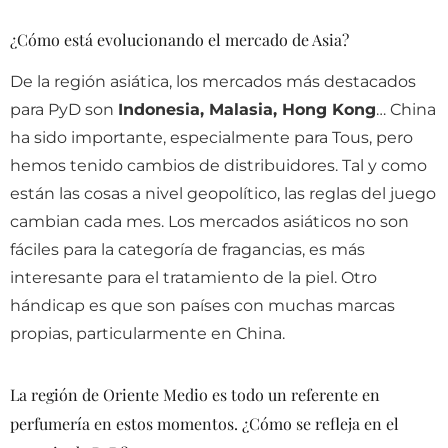
¿Cómo está evolucionando el mercado de Asia?
De la región asiática, los mercados más destacados
para PyD son
Indonesia, Malasia, Hong Kong
… China
ha sido importante, especialmente para Tous, pero
hemos tenido cambios de distribuidores. Tal y como
están las cosas a nivel geopolítico, las reglas del juego
cambian cada mes. Los mercados asiáticos no son
fáciles para la categoría de fragancias, es más
interesante para el tratamiento de la piel. Otro
hándicap es que son países con muchas marcas
propias, particularmente en China.
La región de Oriente Medio es todo un referente en
perfumería en estos momentos. ¿Cómo se refleja en el