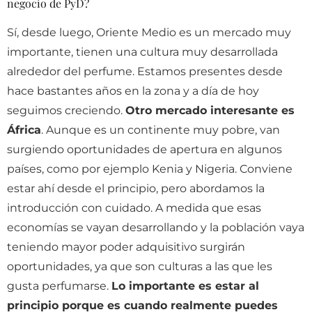
negocio de PyD?
Sí, desde luego, Oriente Medio es un mercado muy
importante, tienen una cultura muy desarrollada
alrededor del perfume. Estamos presentes desde
hace bastantes años en la zona y a día de hoy
seguimos creciendo.
Otro mercado interesante es
África
. Aunque es un continente muy pobre, van
surgiendo oportunidades de apertura en algunos
países, como por ejemplo Kenia y Nigeria. Conviene
estar ahí desde el principio, pero abordamos la
introducción con cuidado. A medida que esas
economías se vayan desarrollando y la población vaya
teniendo mayor poder adquisitivo surgirán
oportunidades, ya que son culturas a las que les
gusta perfumarse.
Lo importante es estar al
principio porque es cuando realmente puedes