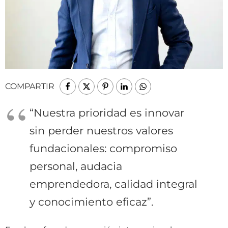
COMPARTIR
“Nuestra prioridad es innovar
sin perder nuestros valores
fundacionales: compromiso
personal, audacia
emprendedora, calidad integral
y conocimiento eficaz”.