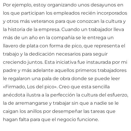
Por ejemplo, estoy organizando unos desayunos en
los que participan los empleados recién incorporados
y otros más veteranos para que conozcan la cultura y
la historia de la empresa. Cuando un trabajador lleva
más de un año en la compañía se le entrega un
llavero de plata con forma de pico, que representa el
trabajo y la dedicación necesarios para seguir
creciendo juntos. Esta iniciativa fue instaurada por mi
padre y más adelante aquellos primeros trabajadores
le regalaron una pala de obra donde se puede leer
«Firmado, Los del pico». Creo que esta sencilla
anécdota ilustra a la perfección la cultura del esfuerzo,
la de arremangarse y trabajar sin que a nadie se le
caigan los anillos por desempeñar las tareas que
hagan falta para que el negocio funcione.