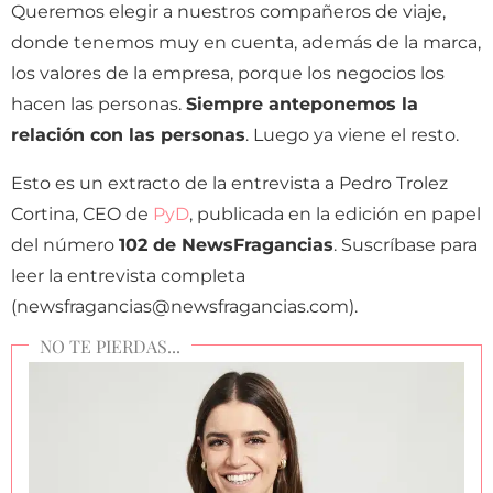
Queremos elegir a nuestros compañeros de viaje,
donde tenemos muy en cuenta, además de la marca,
los valores de la empresa, porque los negocios los
hacen las personas.
Siempre anteponemos la
relación con las personas
. Luego ya viene el resto.
Esto es un extracto de la entrevista a Pedro Trolez
Cortina, CEO de
PyD
, publicada en la edición en papel
del número
102 de NewsFragancias
.
Suscríbase para
leer la entrevista completa
(newsfragancias@newsfragancias.com).