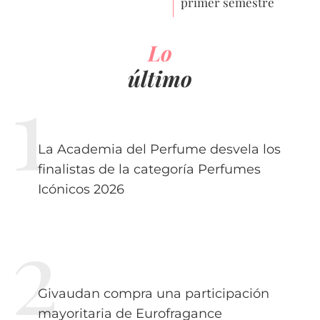
primer semestre
Lo
último
La Academia del Perfume desvela los
finalistas de la categoría Perfumes
Icónicos 2026
Givaudan compra una participación
mayoritaria de Eurofragance