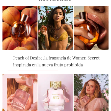
Peach of Desire, la fragancia de Women’Secret
inspirada en la nueva fruta prohibida