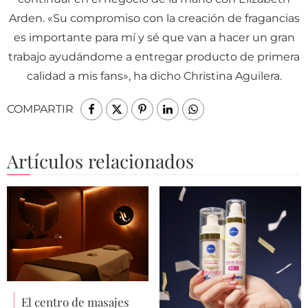
Arden. «Su compromiso con la creación de fragancias
es importante para mí y sé que van a hacer un gran
trabajo ayudándome a entregar producto de primera
calidad a mis fans», ha dicho Christina Aguilera.
COMPARTIR
Artículos relacionados
El centro de masajes