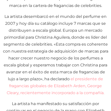
marca en la cartera de fragancias de celebrities.
La artista desembarcó en el mundo del perfume en
2007 y hoy día su catálogo incluye 7 marcas que se
distribuyen a escala global. Europa un mercado
primordial para Christina Aguilera, donde es líder del
segmento de celebrities. «Esta compra es coherente
con nuestra estrategia de adquisición de marcas para
hacer crecer nuestro negocio de los perfumes a
escala global y esperamos trabajar con Christina para
avanzar en el éxito de esta marca de fragancias de
lujo a largo plazo», ha declarado
el presidente de
fragancias globales de Elizabeth Arden, George
Cleary, recientemente incorporado a la compañía.
La artista ha manifestado su satisfacción por
continuar en el negocio de la mano con Elizabeth