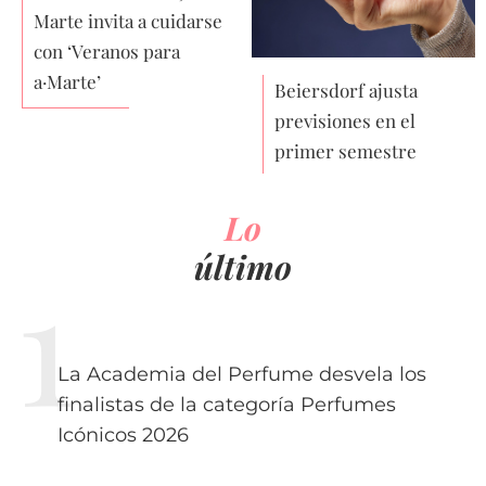
Marte invita a cuidarse
con ‘Veranos para
a·Marte’
Beiersdorf ajusta
previsiones en el
primer semestre
Lo
último
La Academia del Perfume desvela los
finalistas de la categoría Perfumes
Icónicos 2026