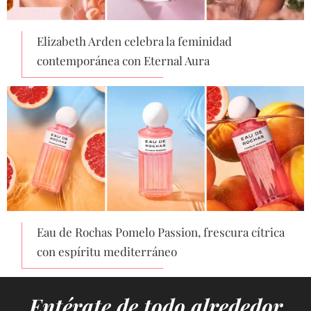
Elizabeth Arden celebra la feminidad
contemporánea con Eternal Aura
Eau de Rochas Pomelo Passion, frescura cítrica
con espíritu mediterráneo
Entérate de todo alrededor