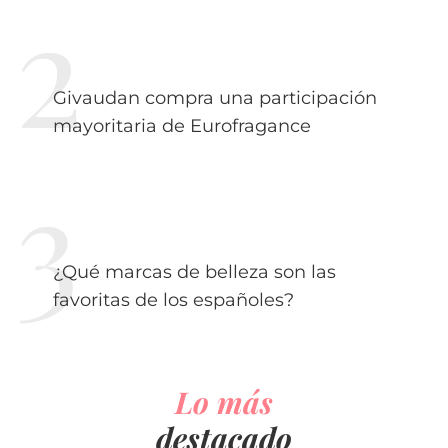
Givaudan compra una participación
mayoritaria de Eurofragance
¿Qué marcas de belleza son las
favoritas de los españoles?
Lo más
destacado