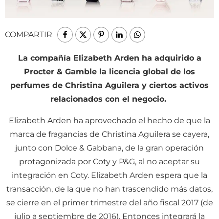
COMPARTIR
La compañía Elizabeth Arden ha adquirido a
Procter & Gamble la licencia global de los
perfumes de Christina Aguilera y ciertos activos
relacionados con el negocio.
Elizabeth Arden ha aprovechado el hecho de que la
marca de fragancias de Christina Aguilera se cayera,
junto con Dolce & Gabbana, de la gran operación
protagonizada por Coty y P&G, al no aceptar su
integración en Coty. Elizabeth Arden espera que la
transacción, de la que no han trascendido más datos,
se cierre en el primer trimestre del año fiscal 2017 (de
julio a septiembre de 2016). Entonces integrará la