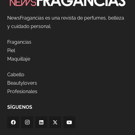
NewsFragancias es una revista de perfumes, belleza
y cuidado personal.
Fragancias
Piel
Maquillaje
Cabello
Beautylovers
Profesionales
SÍGUENOS