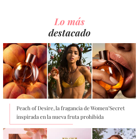
Lo más
destacado
Peach of Desire, la fragancia de Women’Secret
inspirada en la nueva fruta prohibida