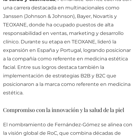
una carrera destacada en multinacionales como
Janssen (Johnson & Johnson), Bayer, Novartis y
TEOXANE, donde ha ocupado puestos de alta
responsabilidad en ventas, marketing y desarrollo
clínico. Durante su etapa en TEOXANE, lideró la
expansión en España y Portugal, logrando posicionar
a la compañía como referente en medicina estética
facial. Entre sus logros destaca también la
implementación de estrategias B2B y B2C que
posicionaron a la marca como referente en medicina
estética.
Compromiso con la innovación y la salud de la piel
El nombramiento de Fernández-Gómez se alinea con
la visión global de RoC, que combina décadas de