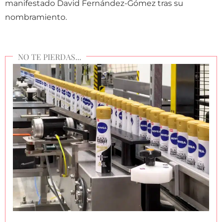
manifestado David Fernández-Gómez tras su
nombramiento.