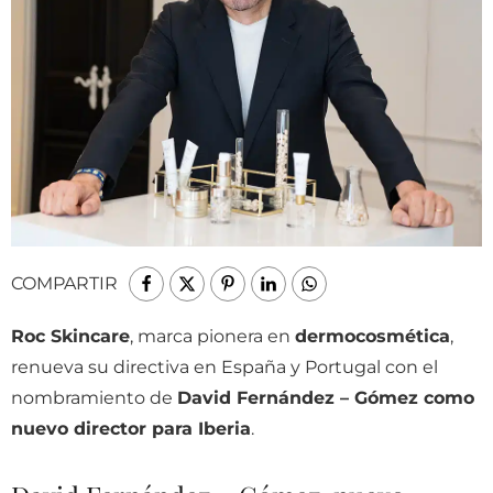
COMPARTIR
Roc Skincare
, marca pionera en
dermocosmética
,
renueva su directiva en España y Portugal con el
nombramiento de
David Fernández – Gómez como
nuevo director para Iberia
.