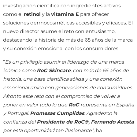
investigación científica con ingredientes activos
como el
retinol
y la
vitamina E
para ofrecer
soluciones dermocosméticas accesibles y eficaces. El
nuevo director asume el reto con entusiasmo,
destacando la historia de más de 65 años de la marca
y su conexión emocional con los consumidores.
“
Es un privilegio asumir el liderazgo de una marca
icónica como
RoC Skincare
, con más de 65 años de
historia, una base científica sólida y una conexión
emocional única con generaciones de consumidores.
Afronto este reto con el compromiso de volver a
poner en valor todo lo que
RoC
representa en España
y Portugal:
Promesas Cumplidas
. Agradezco la
confianza del
Presidente de RoC®,
Fernando Acosta
por esta oportunidad tan ilusionante”,
ha