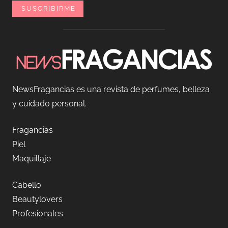
NewsFragancias es una revista de perfumes, belleza
y cuidado personal.
Fragancias
Piel
Maquillaje
Cabello
Beautylovers
Profesionales