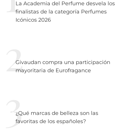
La Academia del Perfume desvela los
finalistas de la categoría Perfumes
Icónicos 2026
Givaudan compra una participación
mayoritaria de Eurofragance
¿Qué marcas de belleza son las
favoritas de los españoles?