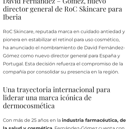
David Fernández – Gómez, nuevo
director general de RoC Skincare para
Iberia
RoC Skincare, reputada marca en cuidado antiedad y
pionera en estabilizar el retinol para uso cosmético,
ha anunciado el nombramiento de David Fernández-
Gómez como nuevo director general para España y
Portugal. Esta decisión refuerza el compromiso de la
compañía por consolidar su presencia en la región.
Una trayectoria internacional para
liderar una marca icónica de
dermocosmética
Con más de 25 años en la
industria farmacéutica, de
la salud y cosmética
, Fernández-Gómez cuenta con