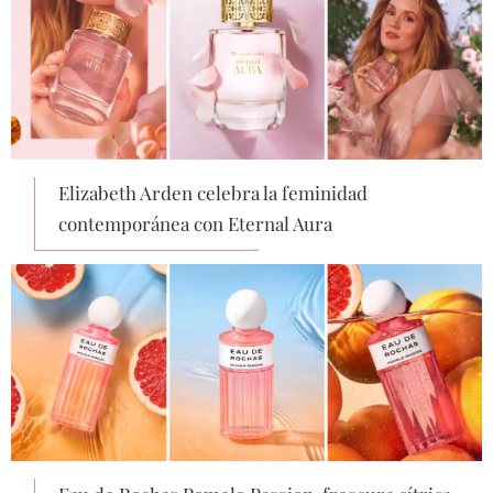
Elizabeth Arden celebra la feminidad
contemporánea con Eternal Aura