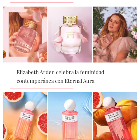
Elizabeth Arden celebra la feminidad
contemporánea con Eternal Aura