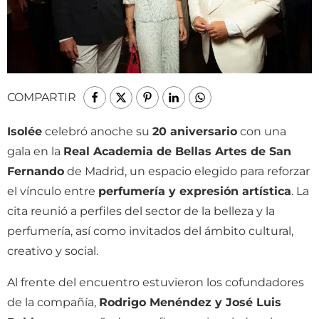
COMPARTIR
Isolée
celebró anoche su
20 aniversario
con una
gala en la
Real Academia de Bellas Artes de San
Fernando
de Madrid, un espacio elegido para reforzar
el vínculo entre
perfumería y expresión artística
. La
cita reunió a perfiles del sector de la belleza y la
perfumería, así como invitados del ámbito cultural,
creativo y social.
Al frente del encuentro estuvieron los cofundadores
de la compañía,
Rodrigo Menéndez y José Luis