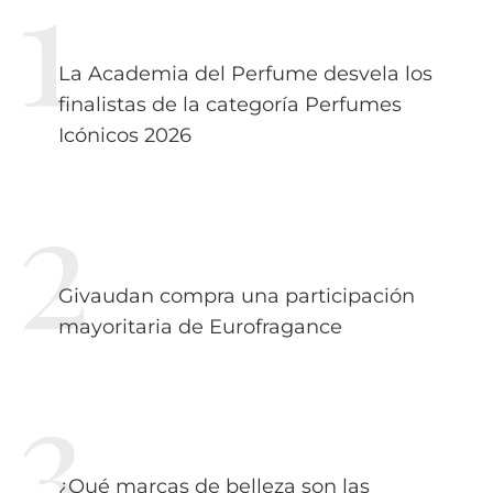
La Academia del Perfume desvela los
finalistas de la categoría Perfumes
Icónicos 2026
Givaudan compra una participación
mayoritaria de Eurofragance
¿Qué marcas de belleza son las