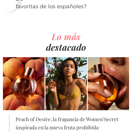
favoritas de los españoles?
Lo más
destacado
Peach of Desire, la fragancia de Women’Secret
inspirada en la nueva fruta prohibida