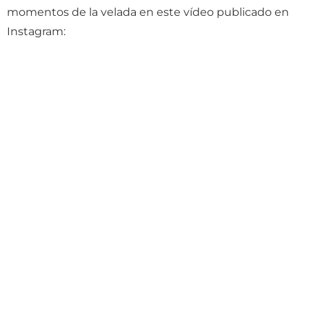
momentos de la velada en este vídeo publicado en
Instagram: