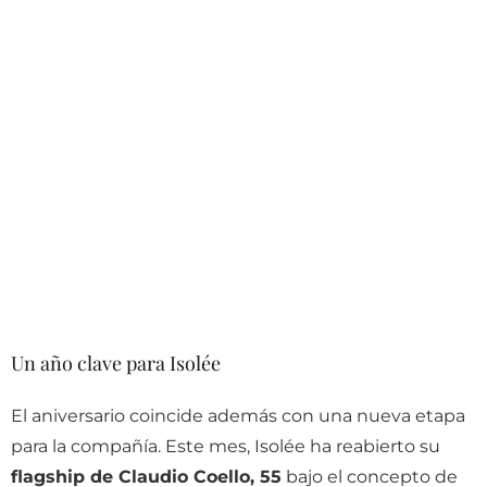
Un año clave para Isolée
El aniversario coincide además con una nueva etapa
para la compañía. Este mes, Isolée ha reabierto su
flagship de Claudio Coello, 55
bajo el concepto de