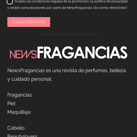
Acepto las condiciones legales de la promoción, la política de privacidad
y recibir comunicaciones por parte de NewsFragancias vía correo electrónico*
NewsFragancias es una revista de perfumes, belleza
y cuidado personal.
Fragancias
Piel
Maquillaje
Cabello
Beautylovers