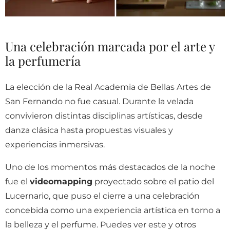
Una celebración marcada por el arte y
la perfumería
La elección de la Real Academia de Bellas Artes de
San Fernando no fue casual. Durante la velada
convivieron distintas disciplinas artísticas, desde
danza clásica hasta propuestas visuales y
experiencias inmersivas.
Uno de los momentos más destacados de la noche
fue el
videomapping
proyectado sobre el patio del
Lucernario, que puso el cierre a una celebración
concebida como una experiencia artística en torno a
la belleza y el perfume. Puedes ver este y otros