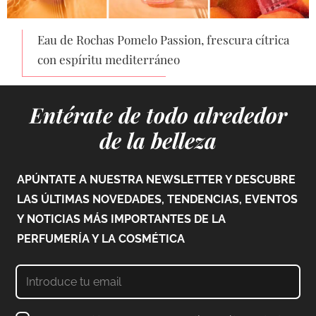
Eau de Rochas Pomelo Passion, frescura cítrica
con espíritu mediterráneo
Entérate de todo alrededor
de la belleza
APÚNTATE A NUESTRA NEWSLETTER Y DESCUBRE
LAS ÚLTIMAS NOVEDADES, TENDENCIAS, EVENTOS
Y NOTICIAS MÁS IMPORTANTES DE LA
PERFUMERÍA Y LA COSMÉTICA