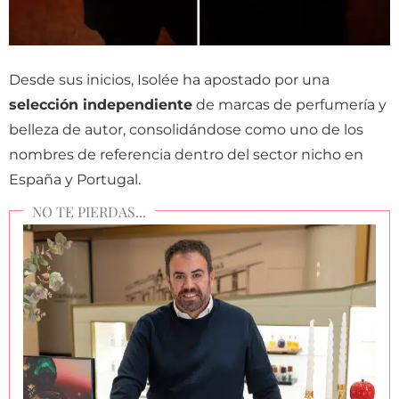
Desde sus inicios, Isolée ha apostado por una
selección independiente
de marcas de perfumería y
belleza de autor, consolidándose como uno de los
nombres de referencia dentro del sector nicho en
España y Portugal.